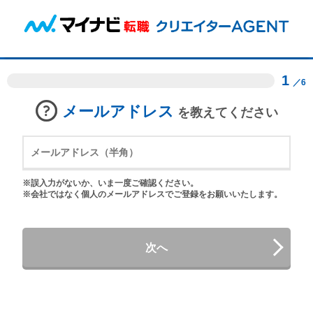
1
／6
メールアドレス
を教えてください
※誤入力がないか、いま一度ご確認ください。
※会社ではなく個人のメールアドレスでご登録をお願いいたします。
次へ