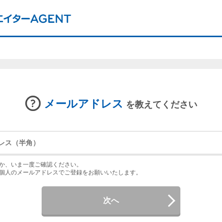
メールアドレス
を教えてください
か、いま一度ご確認ください。
個人のメールアドレスでご登録をお願いいたします。
次へ