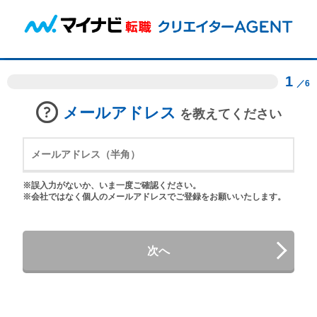
1
／6
メールアドレス
を教えてください
※誤入力がないか、いま一度ご確認ください。
※会社ではなく個人のメールアドレスでご登録をお願いいたします。
次へ