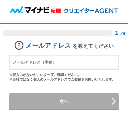
1
／6
メールアドレス
を教えてください
※誤入力がないか、いま一度ご確認ください。
※会社ではなく個人のメールアドレスでご登録をお願いいたします。
次へ