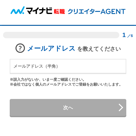
1
／6
メールアドレス
を教えてください
※誤入力がないか、いま一度ご確認ください。
※会社ではなく個人のメールアドレスでご登録をお願いいたします。
次へ