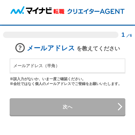
1
／6
メールアドレス
を教えてください
※誤入力がないか、いま一度ご確認ください。
※会社ではなく個人のメールアドレスでご登録をお願いいたします。
次へ