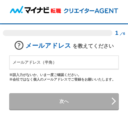
1
／6
メールアドレス
を教えてください
※誤入力がないか、いま一度ご確認ください。
※会社ではなく個人のメールアドレスでご登録をお願いいたします。
次へ