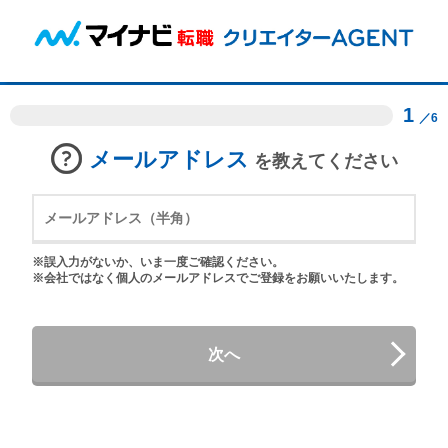
1
／6
メールアドレス
を教えてください
※誤入力がないか、いま一度ご確認ください。
※会社ではなく個人のメールアドレスでご登録をお願いいたします。
次へ