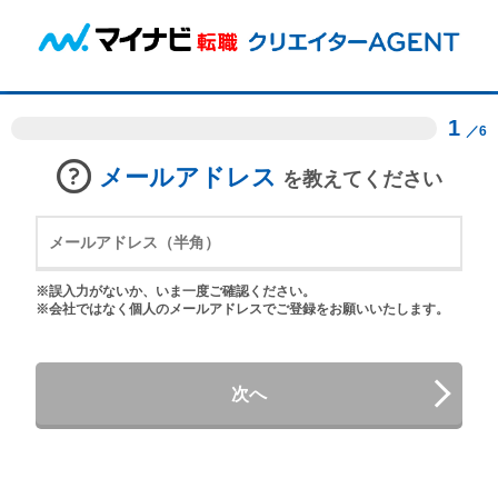
1
／6
メールアドレス
を教えてください
※誤入力がないか、いま一度ご確認ください。
※会社ではなく個人のメールアドレスでご登録をお願いいたします。
次へ