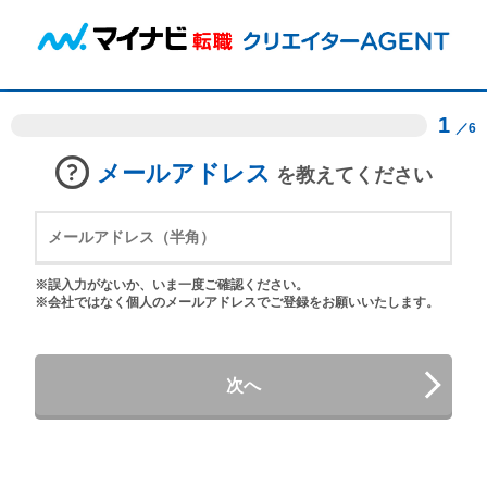
1
／6
メールアドレス
を教えてください
※誤入力がないか、いま一度ご確認ください。
※会社ではなく個人のメールアドレスでご登録をお願いいたします。
次へ