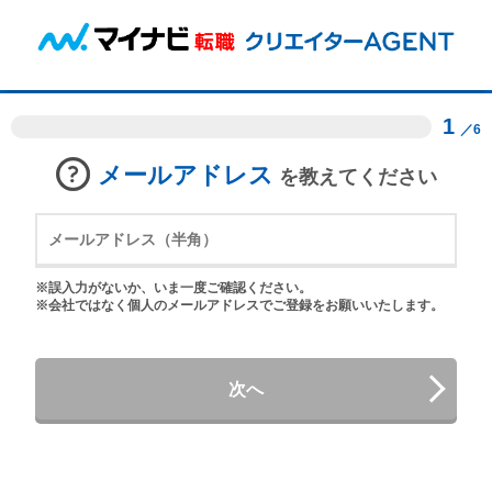
1
／6
メールアドレス
を教えてください
※誤入力がないか、いま一度ご確認ください。
※会社ではなく個人のメールアドレスでご登録をお願いいたします。
次へ