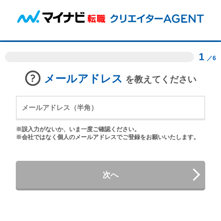
1
／6
メールアドレス
を教えてください
※誤入力がないか、いま一度ご確認ください。
※会社ではなく個人のメールアドレスでご登録をお願いいたします。
次へ