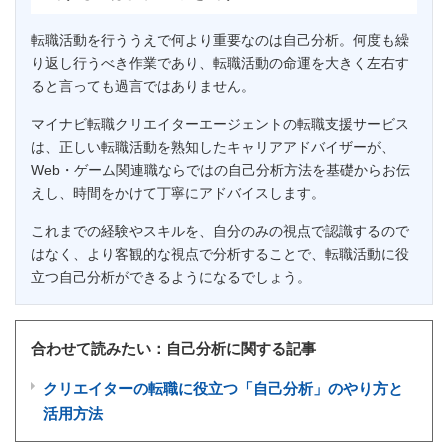
転職活動を行ううえで何より重要なのは自己分析。何度も繰
り返し行うべき作業であり、転職活動の命運を大きく左右す
ると言っても過言ではありません。
マイナビ転職クリエイターエージェントの転職支援サービス
は、正しい転職活動を熟知したキャリアアドバイザーが、
Web・ゲーム関連職ならではの自己分析方法を基礎からお伝
えし、時間をかけて丁寧にアドバイスします。
これまでの経験やスキルを、自分のみの視点で認識するので
はなく、より客観的な視点で分析することで、転職活動に役
立つ自己分析ができるようになるでしょう。
合わせて読みたい：自己分析に関する記事
クリエイターの転職に役立つ「自己分析」のやり方と
活用方法