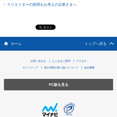
クリエイターの採用をお考えの企業さまへ
ホーム
トップへ戻る
お問い合わせ
よくあるご質問
アクセス
サイトマップ
個人情報の取り扱いについて
会社概要
PC版を見る