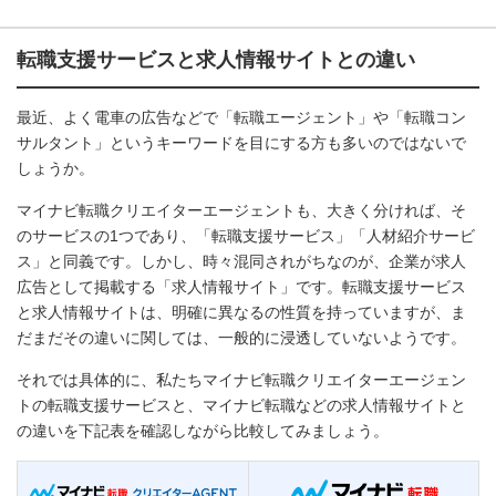
転職支援サービスと求人情報サイトとの違い
最近、よく電車の広告などで「転職エージェント」や「転職コン
サルタント」というキーワードを目にする方も多いのではないで
しょうか。
マイナビ転職クリエイターエージェントも、大きく分ければ、そ
のサービスの1つであり、「転職支援サービス」「人材紹介サービ
ス」と同義です。しかし、時々混同されがちなのが、企業が求人
広告として掲載する「求人情報サイト」です。転職支援サービス
と求人情報サイトは、明確に異なるの性質を持っていますが、ま
だまだその違いに関しては、一般的に浸透していないようです。
それでは具体的に、私たちマイナビ転職クリエイターエージェン
トの転職支援サービスと、マイナビ転職などの求人情報サイトと
の違いを下記表を確認しながら比較してみましょう。