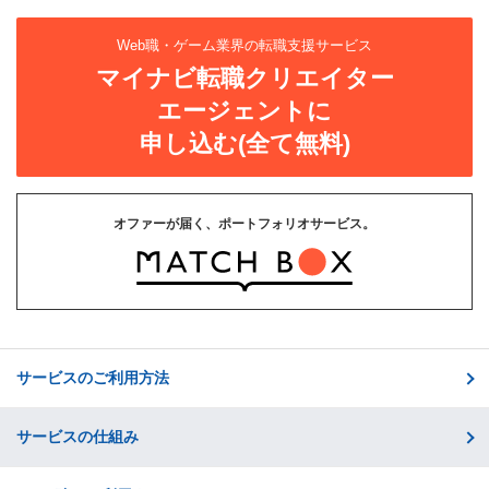
Web職・ゲーム業界の転職支援サービス
マイナビ転職クリエイター
エージェントに
申し込む(全て無料)
オファーが届く、ポートフォリオサービス。
サービスのご利用方法
サービスの仕組み