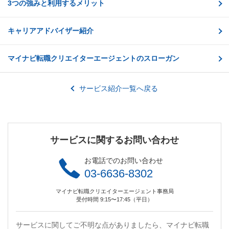
3つの強みと利用するメリット
キャリアアドバイザー紹介
マイナビ転職クリエイターエージェントのスローガン
サービス紹介一覧へ戻る
サービスに関するお問い合わせ
お電話でのお問い合わせ
03-6636-8302
マイナビ転職クリエイターエージェント事務局
受付時間 9:15〜17:45（平日）
サービスに関してご不明な点がありましたら、マイナビ転職