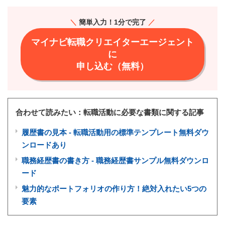
＼
簡単入力！1分で完了
／
マイナビ転職クリエイターエージェント
に
申し込む（無料）
合わせて読みたい：転職活動に必要な書類に関する記事
履歴書の見本 - 転職活動用の標準テンプレート無料ダウ
ンロードあり
職務経歴書の書き方 - 職務経歴書サンプル無料ダウンロ
ード
魅力的なポートフォリオの作り方！絶対入れたい5つの
要素