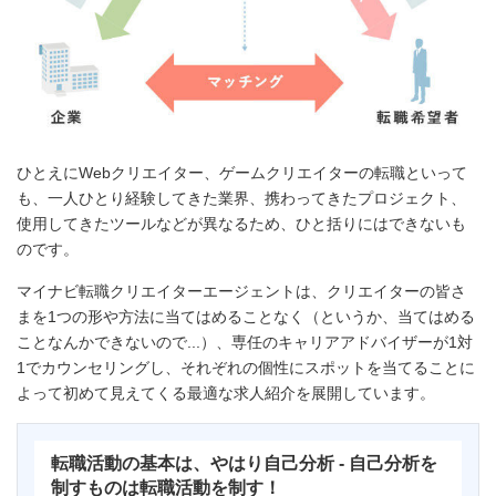
ひとえにWebクリエイター、ゲームクリエイターの転職といって
も、一人ひとり経験してきた業界、携わってきたプロジェクト、
使用してきたツールなどが異なるため、ひと括りにはできないも
のです。
マイナビ転職クリエイターエージェントは、クリエイターの皆さ
まを1つの形や方法に当てはめることなく（というか、当てはめる
ことなんかできないので...）、専任のキャリアアドバイザーが1対
1でカウンセリングし、それぞれの個性にスポットを当てることに
よって初めて見えてくる最適な求人紹介を展開しています。
転職活動の基本は、やはり自己分析 - 自己分析を
制すものは転職活動を制す！