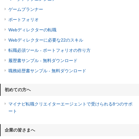
ゲームプランナー
ポートフォリオ
Webディレクターの転職
Webディレクターに必要な22のスキル
転職必須ツール - ポートフォリオの作り方
履歴書サンプル - 無料ダウンロード
職務経歴書サンプル - 無料ダウンロード
初めての方へ
マイナビ転職クリエイターエージェントで受けられる8つのサポ
ート
企業の皆さまへ