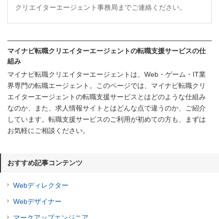
クリエイターエージェント事務局までご連絡ください。
マイナビ転職クリエイターエージェントの転職支援サービスの仕
組み
マイナビ転職クリエイターエージェントは、Web・ゲーム・IT業
界専門の転職エージェント。このページでは、マイナビ転職クリ
エイターエージェントの転職支援サービスとはどのような仕組み
なのか、また、求人情報サイトとはどんな点で違うのか、ご紹介
しています。転職支援サービスのご利用が初めての方も、まずは
お気軽にご相談ください。
おすすめ記事コンテンツ
Webディレクター
Webデザイナー
マークアップエンジニア