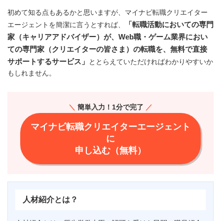
初めて知る点もあるかと思いますが、マイナビ転職クリエイター
「転職活動においての専門
エージェントを簡潔に言うとすれば、
家（キャリアアドバイザー）が、Web職・ゲーム業界におい
ての専門家（クリエイターの皆さま）の転職を、無料で直接
サポートするサービス」
ととらえていただければわかりやすいか
もしれません。
＼
簡単入力！1分で完了
／
マイナビ転職クリエイターエージェント
に
申し込む（無料）
人材紹介とは？