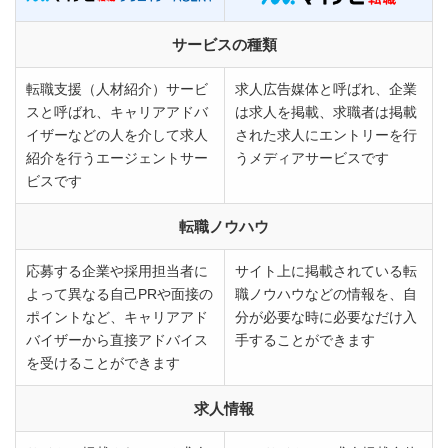
サービスの種類
転職支援（人材紹介）サービ
求人広告媒体と呼ばれ、企業
スと呼ばれ、キャリアアドバ
は求人を掲載、求職者は掲載
イザーなどの人を介して求人
された求人にエントリーを行
紹介を行うエージェントサー
うメディアサービスです
ビスです
転職ノウハウ
応募する企業や採用担当者に
サイト上に掲載されている転
よって異なる自己PRや面接の
職ノウハウなどの情報を、自
ポイントなど、キャリアアド
分が必要な時に必要なだけ入
バイザーから直接アドバイス
手することができます
を受けることができます
求人情報