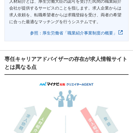
人材紹介とは、厚生労働大臣の認可を受けた民間の職業紹介
会社が提供するサービスのことを指します。求人企業からは
求人依頼を、転職希望者からは求職登録を受け、両者の希望
に合った最適なマッチングを行うシステムです。
参照：厚生労働省「職業紹介事業制度の概要」
専任キャリアアドバイザーの存在が求人情報サイト
とは異なる点