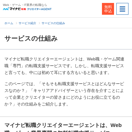
Web・ゲーム・IT業界の転職なら
無料
申込
ホーム
サービス紹介
サービスの仕組み
サービスの仕組み
マイナビ転職クリエイターエージェントは、Web職・ゲーム関連
職「専門」の転職支援サービスです。しかし、転職支援サービス
と言っても、中には初めて耳にする方もいると思います。
このページでは、「そもそも転職支援サービスとはどんなサービ
スなのか？」「キャリアアドバイザーという存在を介すことによ
って企業とクリエイターの皆さまにどのようにお役に立てるの
か？」その仕組みをご紹介します。
マイナビ転職クリエイターエージェントは、Web