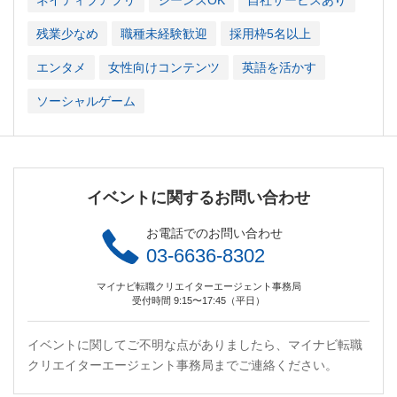
ネイティブアプリ
ジーンズOK
自社サービスあり
残業少なめ
職種未経験歓迎
採用枠5名以上
エンタメ
女性向けコンテンツ
英語を活かす
ソーシャルゲーム
イベントに関するお問い合わせ
お電話でのお問い合わせ
03-6636-8302
マイナビ転職クリエイターエージェント事務局
受付時間 9:15〜17:45（平日）
イベントに関してご不明な点がありましたら、マイナビ転職
クリエイターエージェント事務局までご連絡ください。