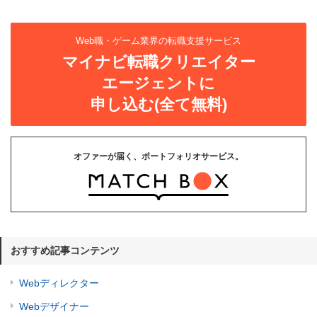
Web職・ゲーム業界の転職支援サービス
マイナビ転職クリエイター
エージェントに
申し込む(全て無料)
オファーが届く、ポートフォリオサービス。
おすすめ記事コンテンツ
Webディレクター
Webデザイナー