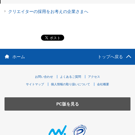
クリエイターの採用をお考えの企業さまへ
ホーム
トップへ戻る
お問い合わせ
よくあるご質問
アクセス
サイトマップ
個人情報の取り扱いについて
会社概要
PC版を見る