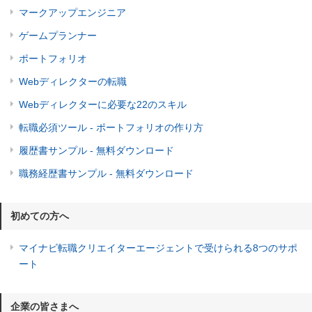
マークアップエンジニア
ゲームプランナー
ポートフォリオ
Webディレクターの転職
Webディレクターに必要な22のスキル
転職必須ツール - ポートフォリオの作り方
履歴書サンプル - 無料ダウンロード
職務経歴書サンプル - 無料ダウンロード
初めての方へ
マイナビ転職クリエイターエージェントで受けられる8つのサポ
ート
企業の皆さまへ