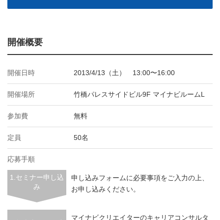
開催概要
開催日時
2013/4/13（土） 13:00〜16:00
開催場所
竹橋パレスサイドビル9F マイナビルームL
参加費
無料
定員
50名
応募手順
1.セミナー申し込
申し込みフォームに必要事項をご入力の上、
み
お申し込みください。
マイナビクリエイターのキャリアコンサルタ