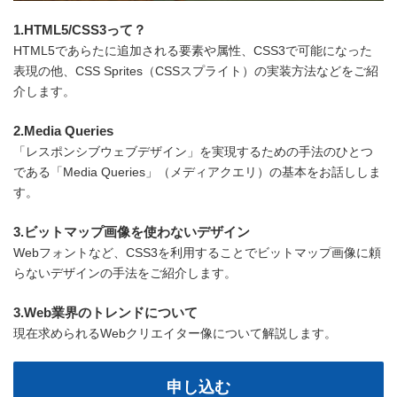
1.HTML5/CSS3って？
HTML5であらたに追加される要素や属性、CSS3で可能になった
表現の他、CSS Sprites（CSSスプライト）の実装方法などをご紹
介します。
2.Media Queries
「レスポンシブウェブデザイン」を実現するための手法のひとつ
である「Media Queries」（メディアクエリ）の基本をお話ししま
す。
3.ビットマップ画像を使わないデザイン
Webフォントなど、CSS3を利用することでビットマップ画像に頼
らないデザインの手法をご紹介します。
3.Web業界のトレンドについて
現在求められるWebクリエイター像について解説します。
申し込む