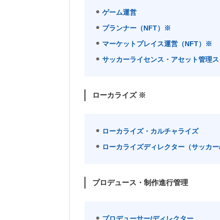
ゲーム運営
プランナー（NFT）※
マーケットプレイス運営（NFT）※
サッカーライセンス・アセット管理ス
ローカライズ ※
ローカライズ・カルチャライズ
ローカライズディレクター（サッカー/
プロデュース・制作進行管理
プロデューサー/ディレクター