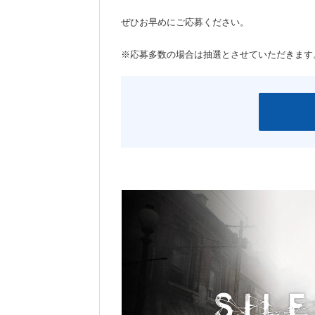
ぜひお早めにご応募ください。
※応募多数の場合は抽選とさせていただきます