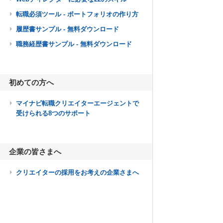
転職必須ツール - ポートフォリオの作り方
履歴書サンプル - 無料ダウンロード
職務経歴書サンプル - 無料ダウンロード
初めての方へ
マイナビ転職クリエイターエージェントで
受けられる8つのサポート
企業の皆さまへ
クリエイターの採用をお考えの企業さまへ