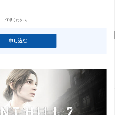
。ご了承ください。
申し込む