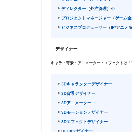
ディレクター（外注管理）※
プロジェクトマネージャー（ゲーム全般
ビジネスプロデューサー（IP/アニメ
デザイナー
キャラ・背景・アニメーター・エフェクトは「
3Dキャラクターデザイナー
3D背景デザイナー
3Dアニメーター
3Dモーションデザイナー
3Dエフェクトデザイナー
UI/UXデザイナー