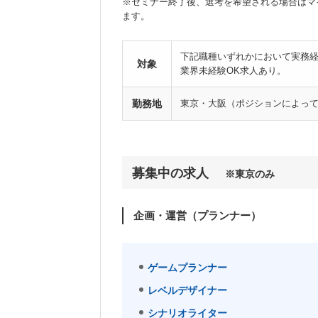
※セミナー終了後、選考を希望される場合はマ
ます。
下記職種いずれかにおいて実務経
対象
業界未経験OK求人あり。
勤務地
東京・大阪（ポジションによっ
募集中の求人
※東京のみ
企画・運営（プランナー）
ゲームプランナー
レベルデザイナー
シナリオライター