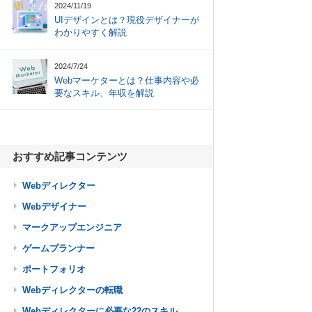
2024/11/19
UIデザインとは？現役デザイナーが
わかりやすく解説
2024/7/24
Webマーケターとは？仕事内容や必
要なスキル、年収を解説
おすすめ記事コンテンツ
Webディレクター
Webデザイナー
マークアップエンジニア
ゲームプランナー
ポートフォリオ
Webディレクターの転職
Webディレクターに必要な22のスキル