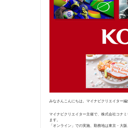
みなさんこんにちは。マイナビクリエイター編
マイナビクリエイター主催で、株式会社コナミデ
ます。
「オンライン」での実施、勤務地は東京・大阪