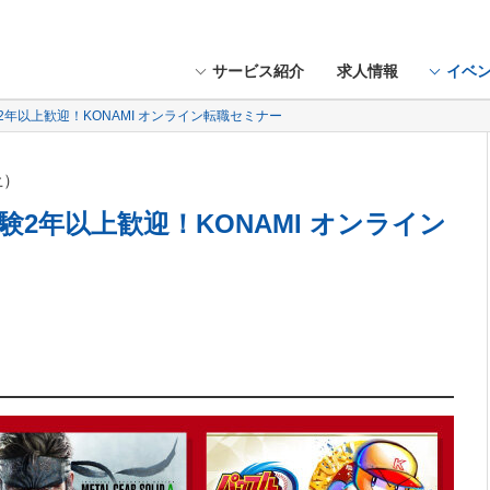
サービス紹介
求人情報
イベ
験2年以上歓迎！KONAMI オンライン転職セミナー
土）
経験2年以上歓迎！KONAMI オンライン