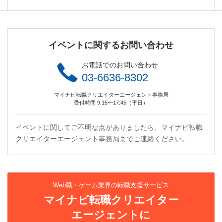
イベントに関するお問い合わせ
お電話でのお問い合わせ
03-6636-8302
マイナビ転職クリエイターエージェント事務局
受付時間 9:15〜17:45（平日）
イベントに関してご不明な点がありましたら、マイナビ転職
クリエイターエージェント事務局までご連絡ください。
Web職・ゲーム業界の転職支援サービス
マイナビ転職クリエイター
エージェントに