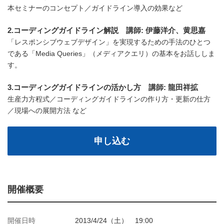
本セミナーのコンセプト／ガイドライン導入の効果など
2.コーディングガイドライン解説 講師: 伊藤洋介、黄思嘉
「レスポンシブウェブデザイン」を実現するための手法のひとつ
である「Media Queries」（メディアクエリ）の基本をお話ししま
す。
3.コーディングガイドラインの活かし方 講師: 龍田祥拡
生産力方程式／コーディングガイドラインの作り方・更新の仕方
／現場への展開方法 など
申し込む
開催概要
開催日時
2013/4/24（土） 19:00