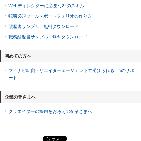
Webディレクターに必要な22のスキル
転職必須ツール - ポートフォリオの作り方
履歴書サンプル - 無料ダウンロード
職務経歴書サンプル - 無料ダウンロード
初めての方へ
マイナビ転職クリエイターエージェントで受けられる8つのサポ
ート
企業の皆さまへ
クリエイターの採用をお考えの企業さまへ