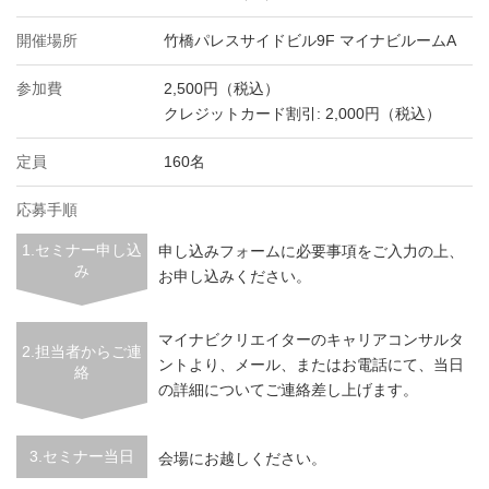
開催場所
竹橋パレスサイドビル9F マイナビルームA
参加費
2,500円（税込）
クレジットカード割引: 2,000円（税込）
定員
160名
応募手順
1.セミナー申し込
申し込みフォームに必要事項をご入力の上、
み
お申し込みください。
マイナビクリエイターのキャリアコンサルタ
2.担当者からご連
ントより、メール、またはお電話にて、当日
絡
の詳細についてご連絡差し上げます。
3.セミナー当日
会場にお越しください。