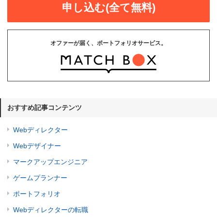
申し込む(全て無料)
オファーが届く、ポートフォリオサービス。
おすすめ記事コンテンツ
Webディレクター
Webデザイナー
マークアップエンジニア
ゲームプランナー
ポートフォリオ
Webディレクターの転職