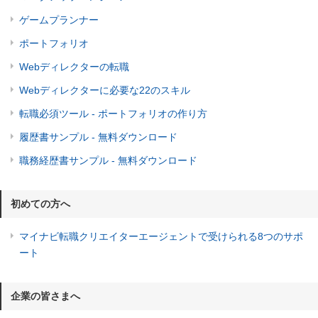
ゲームプランナー
ポートフォリオ
Webディレクターの転職
Webディレクターに必要な22のスキル
転職必須ツール - ポートフォリオの作り方
履歴書サンプル - 無料ダウンロード
職務経歴書サンプル - 無料ダウンロード
初めての方へ
マイナビ転職クリエイターエージェントで受けられる8つのサポ
ート
企業の皆さまへ