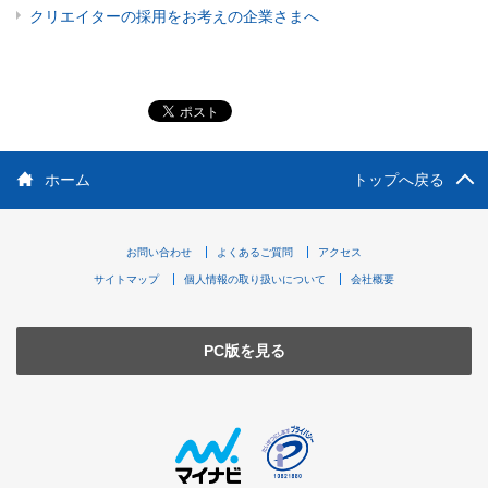
クリエイターの採用をお考えの企業さまへ
ホーム
トップへ戻る
お問い合わせ
よくあるご質問
アクセス
サイトマップ
個人情報の取り扱いについて
会社概要
PC版を見る