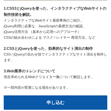
1.CSS3とjQueryを使った、インタラクティブなWebサイトの
制作技術を解説。
インタラクティブなWebサイト最新事例のご紹介。
jQuery利用に必要な、JavaScriptの基礎文法の確認。
jQuery活用方法 （基本から応用へのアプローチ）
CSSの組み合わせによる マスク / レイヤー 再現方法。など
2.CSSとjQueryを使った、効果的なサイト演出の制作
CSS / jQueryの合わせ技でインタラクティブなサイト演出を制作し
ます。
3.Web業界のトレンドについて
現在求められるWebクリエイター像について解説します。
※一部内容が変更になる場合があります。
申し込む