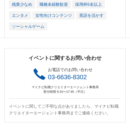
残業少なめ
職種未経験歓迎
採用枠5名以上
エンタメ
女性向けコンテンツ
英語を活かす
ソーシャルゲーム
イベントに関するお問い合わせ
お電話でのお問い合わせ
03-6636-8302
マイナビ転職クリエイターエージェント事務局
受付時間 9:15〜17:45（平日）
イベントに関してご不明な点がありましたら、マイナビ転職
クリエイターエージェント事務局までご連絡ください。