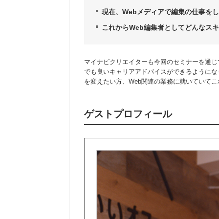
現在、Webメディアで編集の仕事を
これからWeb編集者としてどんなス
マイナビクリエイターも今回のセミナーを通じ
でも良いキャリアアドバイスができるようにな
を変えたい方、Web関連の業務に就いていて
ゲストプロフィール