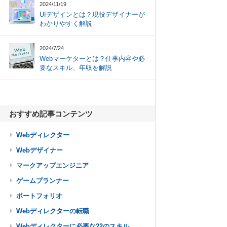
2024/11/19
UIデザインとは？現役デザイナーが
わかりやすく解説
2024/7/24
Webマーケターとは？仕事内容や必
要なスキル、年収を解説
おすすめ記事コンテンツ
Webディレクター
Webデザイナー
マークアップエンジニア
ゲームプランナー
ポートフォリオ
Webディレクターの転職
Webディレクターに必要な22のスキル