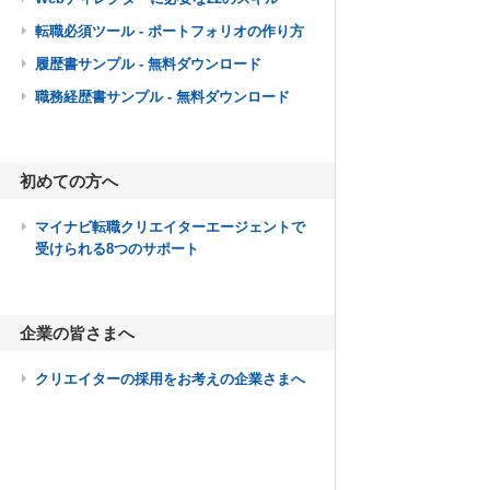
転職必須ツール - ポートフォリオの作り方
履歴書サンプル - 無料ダウンロード
職務経歴書サンプル - 無料ダウンロード
初めての方へ
マイナビ転職クリエイターエージェントで
受けられる8つのサポート
企業の皆さまへ
クリエイターの採用をお考えの企業さまへ