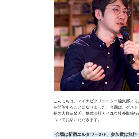
こんにちは、マイナビクリエイター編集部より
を開催することになりました。今回は、ゲスト
長の大野恭希氏、株式会社カイユウ社外取締役の
ついてお話いただきます。
会場は新宿エルタワー27F、参加費は無料