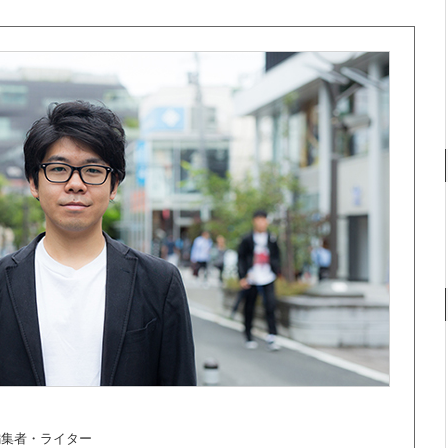
ス編集者・ライター