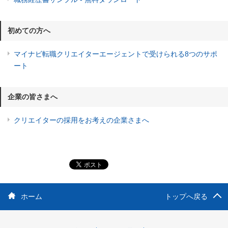
初めての方へ
マイナビ転職クリエイターエージェントで受けられる8つのサポ
ート
企業の皆さまへ
クリエイターの採用をお考えの企業さまへ
ホーム
トップへ戻る