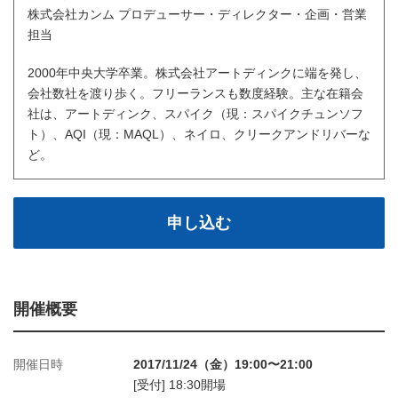
株式会社カンム プロデューサー・ディレクター・企画・営業
担当
2000年中央大学卒業。株式会社アートディンクに端を発し、
会社数社を渡り歩く。フリーランスも数度経験。主な在籍会
社は、アートディンク、スパイク（現：スパイクチュンソフ
ト）、AQI（現：MAQL）、ネイロ、クリークアンドリバーな
ど。
申し込む
開催概要
開催日時
2017/11/24（金）19:00〜21:00
[受付] 18:30開場