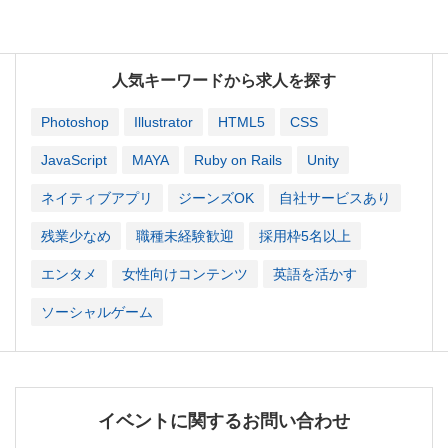
人気キーワードから求人を探す
Photoshop
Illustrator
HTML5
CSS
JavaScript
MAYA
Ruby on Rails
Unity
ネイティブアプリ
ジーンズOK
自社サービスあり
残業少なめ
職種未経験歓迎
採用枠5名以上
エンタメ
女性向けコンテンツ
英語を活かす
ソーシャルゲーム
イベントに関するお問い合わせ