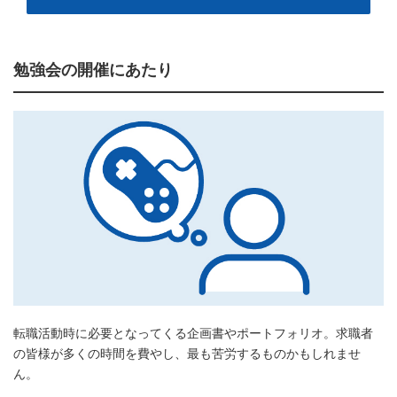
勉強会の開催にあたり
転職活動時に必要となってくる企画書やポートフォリオ。求職者
の皆様が多くの時間を費やし、最も苦労するものかもしれませ
ん。