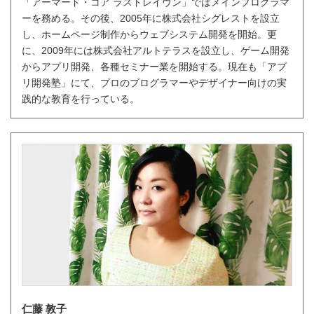
「アーマード・コア ラストレイヴン」ではメインプログラマ
ーを務める。その後、2005年に株式会社シグレストを設立
し、ホームページ制作からウェブシステム開発を開始。更
に、2009年には株式会社アルトテラスを設立し、ゲーム開発
からアプリ開発、各種セミナー業を開始する。現在も「アプ
リ開発塾」にて、プロのプログラマーやデザイナー向けの実
践的な教育を行っている。
仁藤 敦子