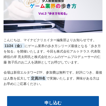
こんにちは、マイナビクリエイター編集部よりお知らせです。
11/24（金）
にゲーム業界の歩き方シリーズ最後となる「歩き方
を知る」を開催いたします。今回も株式会社アルトテラス 代表取
締役の岸 亮太郎氏と株式会社カンムのゲームプロデューサーの仁
藤 敦子氏のお二人を講師としてお呼びしています。
会場は新宿エルタワー27F、参加費は無料です。好評につき、最後
定員20名
は人数を拡大して
で実施いたします。興味がある方は
お早めにご応募ください。
申し込む