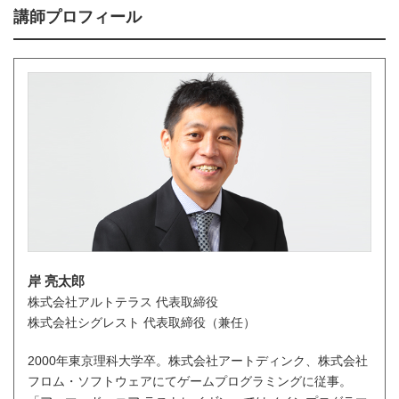
講師プロフィール
岸 亮太郎
株式会社アルトテラス 代表取締役
株式会社シグレスト 代表取締役（兼任）
2000年東京理科大学卒。株式会社アートディンク、株式会社
フロム・ソフトウェアにてゲームプログラミングに従事。