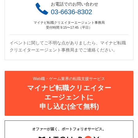
お電話でのお問い合わせ
03-6636-8302
マイナビ転職クリエイターエージェント事務局
受付時間 9:15〜17:45（平日）
イベントに関してご不明な点がありましたら、マイナビ転職
クリエイターエージェント事務局までご連絡ください。
Web職・ゲーム業界の転職支援サービス
マイナビ転職クリエイター
エージェントに
申し込む(全て無料)
オファーが届く、ポートフォリオサービス。