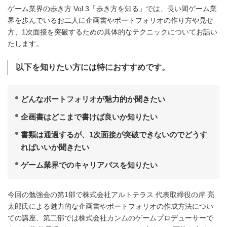
ゲーム業界の歩き方 Vol.3「歩き方を知る」では、長い間ゲーム業
界を歩んでいるお二人に企画書やポートフォリオの作り方や見せ
方、1次面接を突破するための具体的なテクニックについてお話い
たします。
以下を知りたい方には特におすすめです。
どんなポートフォリオが魅力的か聞きたい
企画書はどこまで書けば良いか知りたい
書類は通過するが、1次面接が突破できないのでどうす
ればいいか聞きたい
ゲーム業界でのキャリアパスを知りたい
今回の勉強会の第1部で株式会社アルトテラス 代表取締役の岸 亮
太郎氏による魅力的な企画書やポートフォリオの作成方法につい
ての講座、第二部では株式会社カンムのゲームプロデューサーで