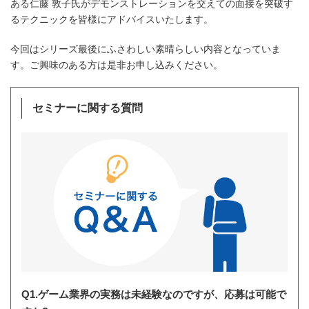
ある仁藤 敦子氏がデモンストレーションを交えての面接を突破す
るテクニックを皆様にアドバイスいたします。
今回はシリーズ最後にふさわしい素晴らしい内容となっていま
す。ご興味のある方は是非お申し込みください。
セミナーに関する質問
Q1.ゲーム業界の実務は未経験なのですが、応募は可能で