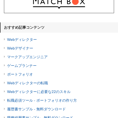
おすすめ記事コンテンツ
Webディレクター
Webデザイナー
マークアップエンジニア
ゲームプランナー
ポートフォリオ
Webディレクターの転職
Webディレクターに必要な22のスキル
転職必須ツール - ポートフォリオの作り方
履歴書サンプル - 無料ダウンロード
職務経歴書サンプル - 無料ダウンロード