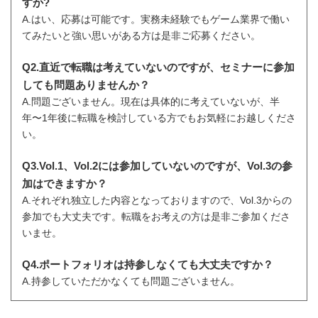
すか?
A.はい、応募は可能です。実務未経験でもゲーム業界で働い
てみたいと強い思いがある方は是非ご応募ください。
Q2.直近で転職は考えていないのですが、セミナーに参加
しても問題ありませんか？
A.問題ございません。現在は具体的に考えていないが、半
年〜1年後に転職を検討している方でもお気軽にお越しくださ
い。
Q3.Vol.1、Vol.2には参加していないのですが、Vol.3の参
加はできますか？
A.それぞれ独立した内容となっておりますので、Vol.3からの
参加でも大丈夫です。転職をお考えの方は是非ご参加くださ
いませ。
Q4.ポートフォリオは持参しなくても大丈夫ですか？
A.持参していただかなくても問題ございません。