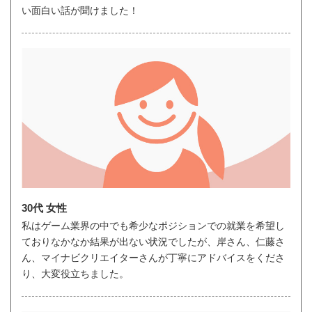
い面白い話が聞けました！
30代 女性
私はゲーム業界の中でも希少なポジションでの就業を希望し
ておりなかなか結果が出ない状況でしたが、岸さん、仁藤さ
ん、マイナビクリエイターさんが丁寧にアドバイスをくださ
り、大変役立ちました。