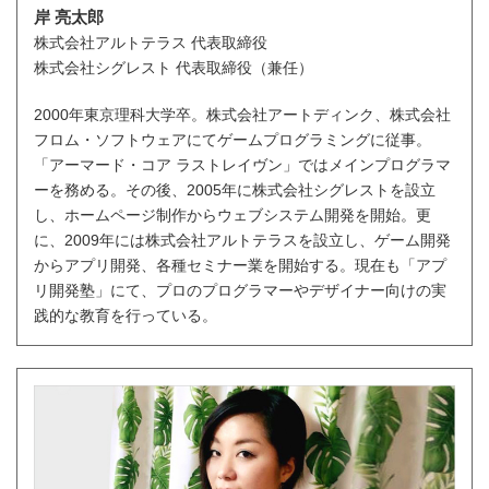
岸 亮太郎
株式会社アルトテラス 代表取締役
株式会社シグレスト 代表取締役（兼任）
2000年東京理科大学卒。株式会社アートディンク、株式会社
フロム・ソフトウェアにてゲームプログラミングに従事。
「アーマード・コア ラストレイヴン」ではメインプログラマ
ーを務める。その後、2005年に株式会社シグレストを設立
し、ホームページ制作からウェブシステム開発を開始。更
に、2009年には株式会社アルトテラスを設立し、ゲーム開発
からアプリ開発、各種セミナー業を開始する。現在も「アプ
リ開発塾」にて、プロのプログラマーやデザイナー向けの実
践的な教育を行っている。