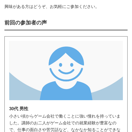
興味がある方はどうぞ、お気軽にご参加ください。
前回の参加者の声
30代 男性
小さい頃からゲーム会社で働くことに強い憧れを持っていま
した。講師のお二人がゲーム会社での就業経験が豊富なの
で、仕事の面白さや苦労話など、なかなか知ることができな