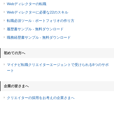
Webディレクターの転職
Webディレクターに必要な22のスキル
転職必須ツール - ポートフォリオの作り方
履歴書サンプル - 無料ダウンロード
職務経歴書サンプル - 無料ダウンロード
初めての方へ
マイナビ転職クリエイターエージェントで受けられる8つのサポ
ート
企業の皆さまへ
クリエイターの採用をお考えの企業さまへ