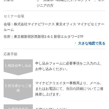
ジニアの方
セミナー会場
会場：株式会社マイナビワークス 東京オフィス マイナビセミナー
ルーム
住所：東京都新宿区西新宿1-6-1 新宿エルタワー27F
大きな地図で見る
応募手順
申し込みフォームに必要事項をご入力の上、
1.相談会申し込み
お申し込みください。
マイナビクリエイター事務局より、メール、
2.担当者からご連
またはお電話にて、当日の詳細についてご連
絡
絡差し上げます。
3.相談会当日