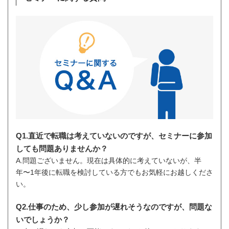
Q1.直近で転職は考えていないのですが、セミナーに参加
しても問題ありませんか？
A.問題ございません。現在は具体的に考えていないが、半
年〜1年後に転職を検討している方でもお気軽にお越しくださ
い。
Q2.仕事のため、少し参加が遅れそうなのですが、問題な
いでしょうか？