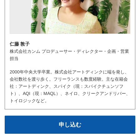
仁藤 敦子
株式会社カンム プロデューサー・ディレクター・企画・営業
担当
2000年中央大学卒業。株式会社アートディンクに端を発し、
会社数社を渡り歩く。フリーランスも数度経験。主な在籍会
社：アートディンク、スパイク（現：スパイクチュンソフ
ト）、AQI（現：MAQL）、ネイロ、クリークアンドリバー、
トイロジックなど。
申し込む