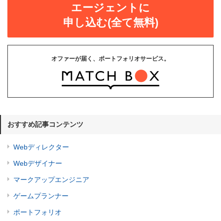
エージェントに
申し込む(全て無料)
オファーが届く、ポートフォリオサービス。
おすすめ記事コンテンツ
Webディレクター
Webデザイナー
マークアップエンジニア
ゲームプランナー
ポートフォリオ