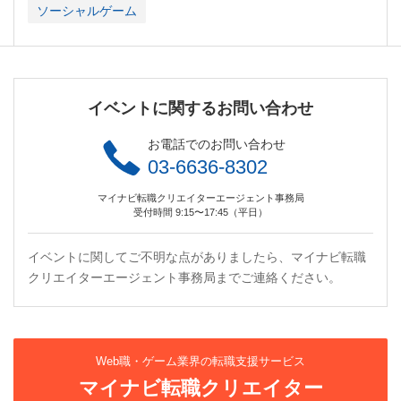
ソーシャルゲーム
イベントに関するお問い合わせ
お電話でのお問い合わせ
03-6636-8302
マイナビ転職クリエイターエージェント事務局
受付時間 9:15〜17:45（平日）
イベントに関してご不明な点がありましたら、マイナビ転職
クリエイターエージェント事務局までご連絡ください。
Web職・ゲーム業界の転職支援サービス
マイナビ転職クリエイター