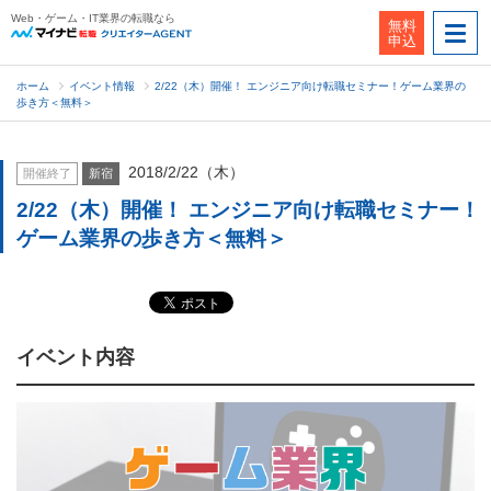
Web・ゲーム・IT業界の転職なら
無料
申込
ホーム
イベント情報
2/22（木）開催！ エンジニア向け転職セミナー！ゲーム業界の
歩き方＜無料＞
2018/2/22（木）
開催終了
新宿
2/22（木）開催！ エンジニア向け転職セミナー！
ゲーム業界の歩き方＜無料＞
イベント内容