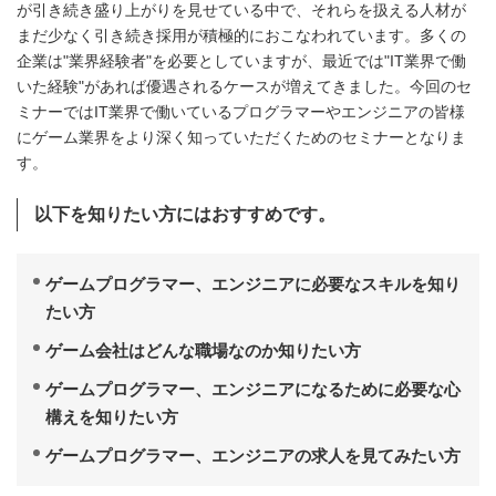
が引き続き盛り上がりを見せている中で、それらを扱える人材が
まだ少なく引き続き採用が積極的におこなわれています。多くの
企業は"業界経験者"を必要としていますが、最近では"IT業界で働
いた経験"があれば優遇されるケースが増えてきました。今回のセ
ミナーではIT業界で働いているプログラマーやエンジニアの皆様
にゲーム業界をより深く知っていただくためのセミナーとなりま
す。
以下を知りたい方にはおすすめです。
ゲームプログラマー、エンジニアに必要なスキルを知り
たい方
ゲーム会社はどんな職場なのか知りたい方
ゲームプログラマー、エンジニアになるために必要な心
構えを知りたい方
ゲームプログラマー、エンジニアの求人を見てみたい方