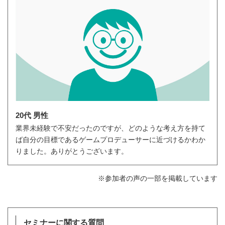
20代 男性
業界未経験で不安だったのですが、どのような考え方を持て
ば自分の目標であるゲームプロデューサーに近づけるかわか
りました。ありがとうございます。
※参加者の声の一部を掲載しています
セミナーに関する質問