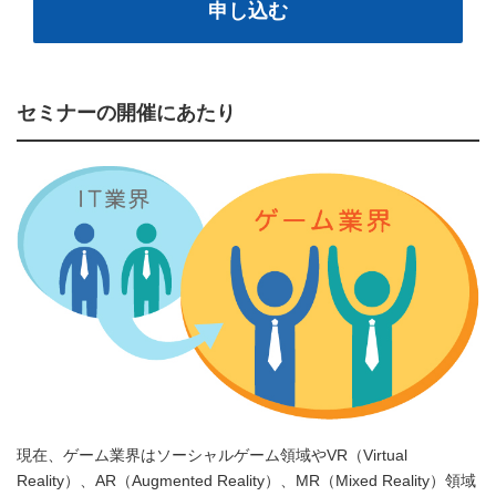
申し込む
セミナーの開催にあたり
現在、ゲーム業界はソーシャルゲーム領域やVR（Virtual
Reality）、AR（Augmented Reality）、MR（Mixed Reality）領域