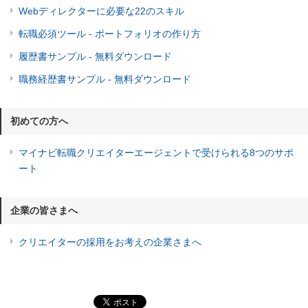
Webディレクターに必要な22のスキル
転職必須ツール - ポートフォリオの作り方
履歴書サンプル - 無料ダウンロード
職務経歴書サンプル - 無料ダウンロード
初めての方へ
マイナビ転職クリエイターエージェントで受けられる8つのサポ
ート
企業の皆さまへ
クリエイターの採用をお考えの企業さまへ