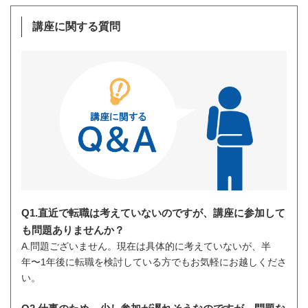
講座に関する質問
Q1.直近で転職は考えていないのですが、講座に参加して
も問題ありませんか？
A.問題ございません。現在は具体的に考えていないが、半
年〜1年後に転職を検討している方でもお気軽にお越しくださ
い。