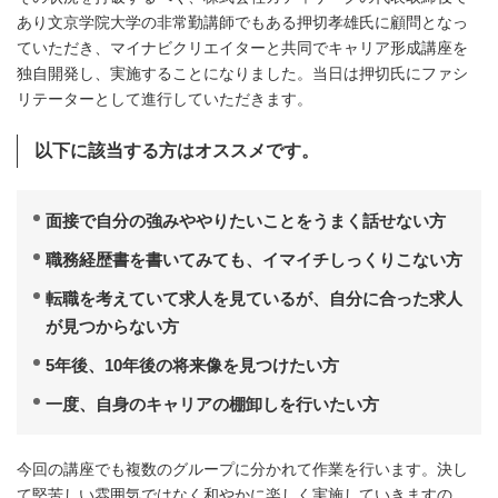
あり文京学院大学の非常勤講師でもある押切孝雄氏に顧問となっ
ていただき、マイナビクリエイターと共同でキャリア形成講座を
独自開発し、実施することになりました。当日は押切氏にファシ
リテーターとして進行していただきます。
以下に該当する方はオススメです。
面接で自分の強みややりたいことをうまく話せない方
職務経歴書を書いてみても、イマイチしっくりこない方
転職を考えていて求人を見ているが、自分に合った求人
が見つからない方
5年後、10年後の将来像を見つけたい方
一度、自身のキャリアの棚卸しを行いたい方
今回の講座でも複数のグループに分かれて作業を行います。決し
て堅苦しい雰囲気ではなく和やかに楽しく実施していきますの