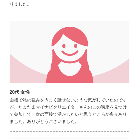
りました。
20代 女性
面接で私の強みをうまく話せないような気がしていたのです
が、たまたまマイナビクリエイターさんのこの講座を見つけ
て参加して、次の面接で活かしたいと思うところが多々あり
ました。ありがとうございました。