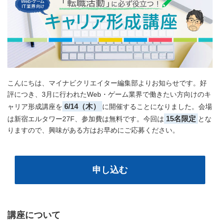
こんにちは、マイナビクリエイター編集部よりお知らせです。好
評につき、3月に行われたWeb・ゲーム業界で働きたい方向けのキ
6/14（木）
ャリア形成講座を
に開催することになりました。会場
15名限定
は新宿エルタワー27F、参加費は無料です。今回は
とな
りますので、興味がある方はお早めにご応募ください。
申し込む
講座について