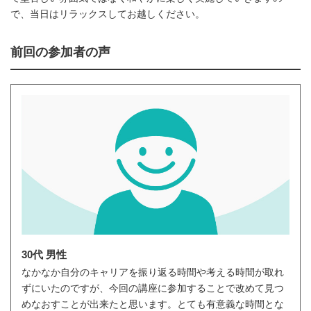
で、当日はリラックスしてお越しください。
前回の参加者の声
30代 男性
なかなか自分のキャリアを振り返る時間や考える時間が取れ
ずにいたのですが、今回の講座に参加することで改めて見つ
めなおすことが出来たと思います。とても有意義な時間とな