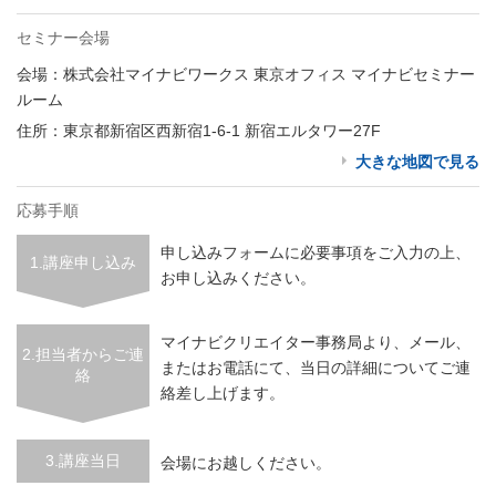
セミナー会場
会場：株式会社マイナビワークス 東京オフィス マイナビセミナー
ルーム
住所：東京都新宿区西新宿1-6-1 新宿エルタワー27F
大きな地図で見る
応募手順
申し込みフォームに必要事項をご入力の上、
1.講座申し込み
お申し込みください。
マイナビクリエイター事務局より、メール、
2.担当者からご連
またはお電話にて、当日の詳細についてご連
絡
絡差し上げます。
3.講座当日
会場にお越しください。