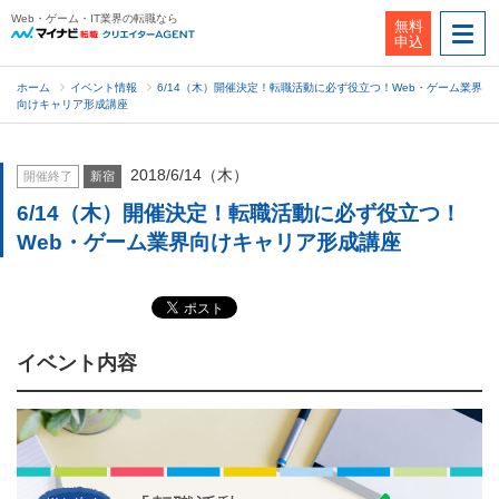
Web・ゲーム・IT業界の転職なら
無料
申込
ホーム
イベント情報
6/14（木）開催決定！転職活動に必ず役立つ！Web・ゲーム業界
向けキャリア形成講座
2018/6/14（木）
開催終了
新宿
6/14（木）開催決定！転職活動に必ず役立つ！
Web・ゲーム業界向けキャリア形成講座
イベント内容