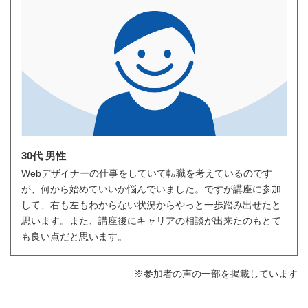
30代 男性
Webデザイナーの仕事をしていて転職を考えているのです
が、何から始めていいか悩んでいました。ですが講座に参加
して、右も左もわからない状況からやっと一歩踏み出せたと
思います。また、講座後にキャリアの相談が出来たのもとて
も良い点だと思います。
※参加者の声の一部を掲載しています