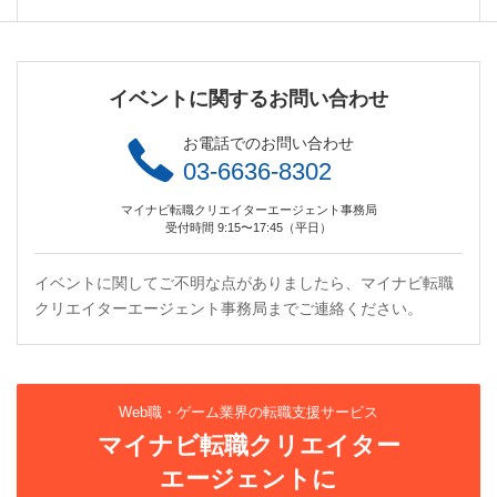
イベントに関するお問い合わせ
お電話でのお問い合わせ
03-6636-8302
マイナビ転職クリエイターエージェント事務局
受付時間 9:15〜17:45（平日）
イベントに関してご不明な点がありましたら、マイナビ転職
クリエイターエージェント事務局までご連絡ください。
Web職・ゲーム業界の転職支援サービス
マイナビ転職クリエイター
エージェントに