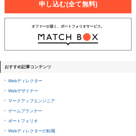
申し込む(全て無料)
オファーが届く、ポートフォリオサービス。
おすすめ記事コンテンツ
Webディレクター
Webデザイナー
マークアップエンジニア
ゲームプランナー
ポートフォリオ
Webディレクターの転職