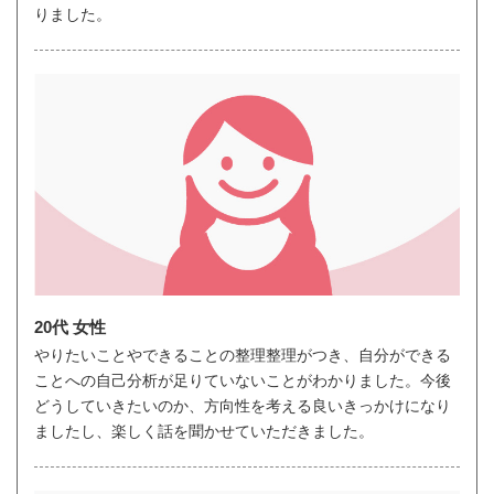
りました。
20代 女性
やりたいことやできることの整理整理がつき、自分ができる
ことへの自己分析が足りていないことがわかりました。今後
どうしていきたいのか、方向性を考える良いきっかけになり
ましたし、楽しく話を聞かせていただきました。