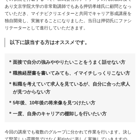
あり文京学院大学の非常勤講師でもある押切孝雄氏に顧問となっ
ていただき、マイナビクリエイターと共同でキャリア形成講座を
独自開発し、実施することになりました。当日は押切氏にファシ
リテーターとして進行していただきます。
以下に該当する方はオススメです。
面接で自分の強みややりたいことをうまく話せない方
職務経歴書を書いてみても、イマイチしっくりこない方
転職を考えていて求人を見ているが、自分に合った求人
が見つからない方
5年後、10年後の将来像を見つけたい方
一度、自身のキャリアの棚卸しを行いたい方
今回の講座でも複数のグループに分かれて作業を行います。決し
て堅苦しい雰囲気ではなく和やかに楽しく実施していきますの