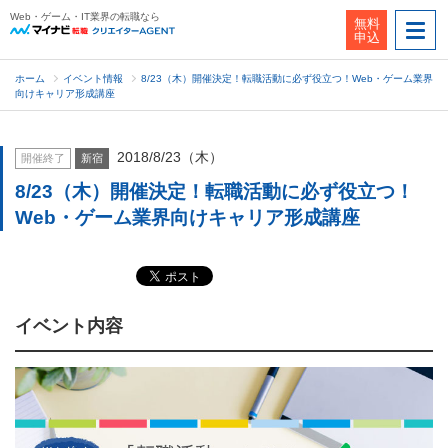
Web・ゲーム・IT業界の転職なら
無料
申込
ホーム
イベント情報
8/23（木）開催決定！転職活動に必ず役立つ！Web・ゲーム業界
向けキャリア形成講座
2018/8/23（木）
開催終了
新宿
8/23（木）開催決定！転職活動に必ず役立つ！
Web・ゲーム業界向けキャリア形成講座
イベント内容