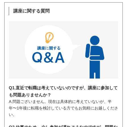
講座に関する質問
Q1.直近で転職は考えていないのですが、講座に参加して
も問題ありませんか？
A.問題ございません。現在は具体的に考えていないが、半
年〜1年後に転職を検討している方でもお気軽にお越しくださ
い。