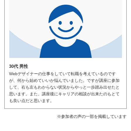
30代 男性
Webデザイナーの仕事をしていて転職を考えているのです
が、何から始めていいか悩んでいました。ですが講座に参加
して、右も左もわからない状況からやっと一歩踏み出せたと
思います。また、講座後にキャリアの相談が出来たのもとて
も良い点だと思います。
※参加者の声の一部を掲載しています