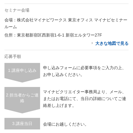
セミナー会場
会場：株式会社マイナビワークス 東京オフィス マイナビセミナー
ルーム
住所：東京都新宿区西新宿1-6-1 新宿エルタワー27F
大きな地図で見る
応募手順
申し込みフォームに必要事項をご入力の上、
1.講座申し込み
お申し込みください。
マイナビクリエイター事務局より、メール、
2.担当者からご連
またはお電話にて、当日の詳細についてご連
絡
絡差し上げます。
3.講座当日
会場にお越しください。