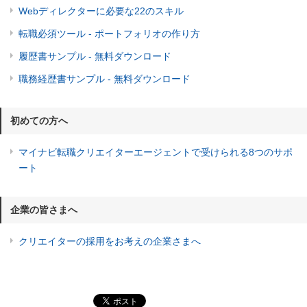
Webディレクターに必要な22のスキル
転職必須ツール - ポートフォリオの作り方
履歴書サンプル - 無料ダウンロード
職務経歴書サンプル - 無料ダウンロード
初めての方へ
マイナビ転職クリエイターエージェントで受けられる8つのサポ
ート
企業の皆さまへ
クリエイターの採用をお考えの企業さまへ