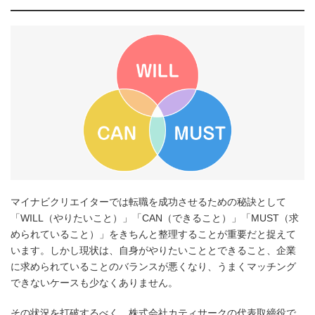
マイナビクリエイターでは転職を成功させるための秘訣として
「WILL（やりたいこと）」「CAN（できること）」「MUST（求
められていること）」をきちんと整理することが重要だと捉えて
います。しかし現状は、自身がやりたいこととできること、企業
に求められていることのバランスが悪くなり、うまくマッチング
できないケースも少なくありません。
その状況を打破するべく、株式会社カティサークの代表取締役で