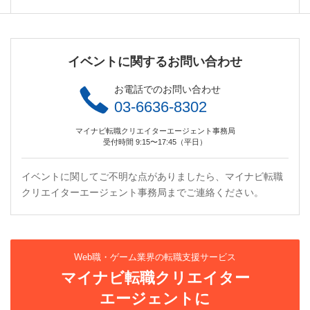
イベントに関するお問い合わせ
お電話でのお問い合わせ
03-6636-8302
マイナビ転職クリエイターエージェント事務局
受付時間 9:15〜17:45（平日）
イベントに関してご不明な点がありましたら、マイナビ転職
クリエイターエージェント事務局までご連絡ください。
Web職・ゲーム業界の転職支援サービス
マイナビ転職クリエイター
エージェントに