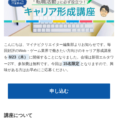
こんにちは、マイナビクリエイター編集部よりお知らせです。毎
回好評のWeb・ゲーム業界で働きたい方向けのキャリア形成講座
8/23（木）
を
に開催することになりました。会場は新宿エルタワ
15名限定
ー27F、参加費は無料です。今回は
となりますので、興
味がある方はお早めにご応募ください。
申し込む
講座について