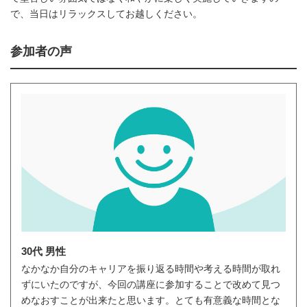
で、当日はリラックスしてお越しください。
参加者の声
30代 男性
なかなか自分のキャリアを振り返る時間や考える時間が取れ
ずにいたのですが、今回の講座に参加することで改めて見つ
めなおすことが出来たと思います。とても有意義な時間とな