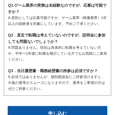
Q1.ゲーム業界の実務は未経験なのですが、応募は可能で
すか？
A.原則としては応募可能ですが、ゲーム業界（映像業界）1年
以上の経験者を対象にしています。予めご了承ください。
Q2．直近で転職は考えていないのですが、説明会に参加
しても問題ないでしょうか？
A.問題ありません。現在は具体的に転職を考えていない方
や、半年〜1年後に転職を検討している方でもお気軽にご参加
ください。
Q3．当日履歴書・職務経歴書の持参は必須ですか？
A.必須ではありませんが、個別面談会にご持参頂けますと、
今後の選考がスムーズになりますので、選考をご希望の方は
ぜひご持参ください。
申し込む