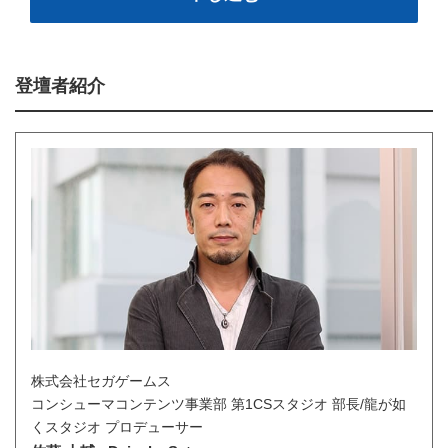
登壇者紹介
株式会社セガゲームス
コンシューマコンテンツ事業部 第1CSスタジオ 部長/龍が如
くスタジオ プロデューサー