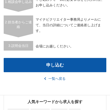
1.相談会申し込み
お申し込みください。
マイナビクリエイター事務局よりメールに
2.担当者からご連
て、当日の詳細についてご連絡差し上げま
絡
す。
3.説明会当日
会場にお越しください。
申し込む
一覧へ戻る
人気キーワードから求人を探す