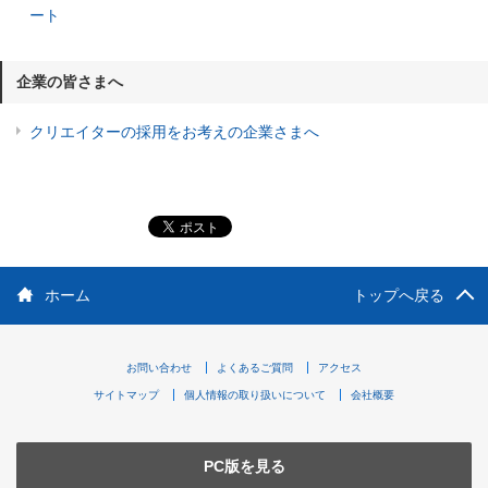
ート
企業の皆さまへ
クリエイターの採用をお考えの企業さまへ
ホーム
トップへ戻る
お問い合わせ
よくあるご質問
アクセス
サイトマップ
個人情報の取り扱いについて
会社概要
PC版を見る