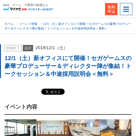
Web・ゲーム・IT業界の転職なら
無料
申込
ホーム
イベント情報
12/1（土）新オフィスにて開催！セガゲームスの豪華プロデュー
サー＆ディレクター陣が集結！トークセッション＆中途採用説明会＜無料＞
2018/12/1（土）
開催終了
品川
12/1（土）新オフィスにて開催！セガゲームスの
豪華プロデューサー＆ディレクター陣が集結！ト
ークセッション＆中途採用説明会＜無料＞
イベント内容