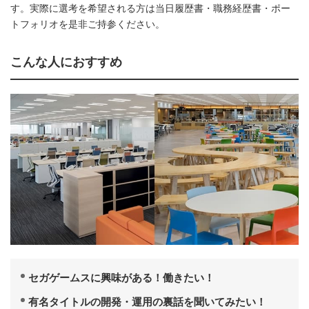
す。実際に選考を希望される方は当日履歴書・職務経歴書・ポー
トフォリオを是非ご持参ください。
こんな人におすすめ
セガゲームスに興味がある！働きたい！
有名タイトルの開発・運用の裏話を聞いてみたい！