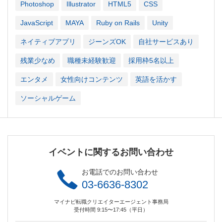
Photoshop
Illustrator
HTML5
CSS
JavaScript
MAYA
Ruby on Rails
Unity
ネイティブアプリ
ジーンズOK
自社サービスあり
残業少なめ
職種未経験歓迎
採用枠5名以上
エンタメ
女性向けコンテンツ
英語を活かす
ソーシャルゲーム
イベントに関するお問い合わせ
お電話でのお問い合わせ
03-6636-8302
マイナビ転職クリエイターエージェント事務局
受付時間 9:15〜17:45（平日）