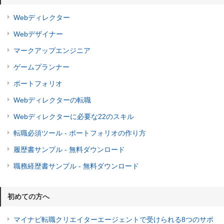
Webディレクター
Webデザイナー
マークアップエンジニア
ゲームプランナー
ポートフォリオ
Webディレクターの転職
Webディレクターに必要な22のスキル
転職必須ツール - ポートフォリオの作り方
履歴書サンプル - 無料ダウンロード
職務経歴書サンプル - 無料ダウンロード
初めての方へ
マイナビ転職クリエイターエージェントで受けられる8つのサポ