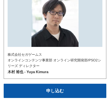
株式会社セガゲームス
オンラインコンテンツ事業部 オンライン研究開発部/PSO2シ
リーズ ディレクター
木村 裕也 - Yuya Kimura
申し込む