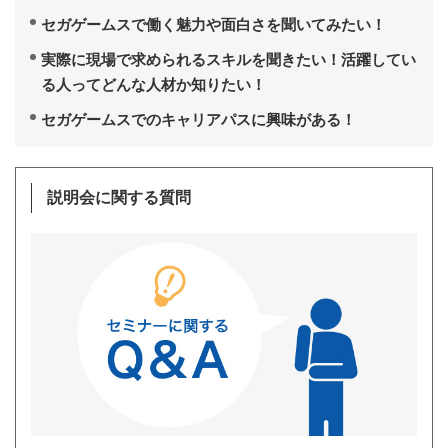
セガゲームスで働く魅力や面白さを聞いてみたい！
実際に現場で求められるスキルを聞きたい！活躍してい
る人ってどんな人材か知りたい！
セガゲームスでのキャリアパスに興味がある！
説明会に関する質問