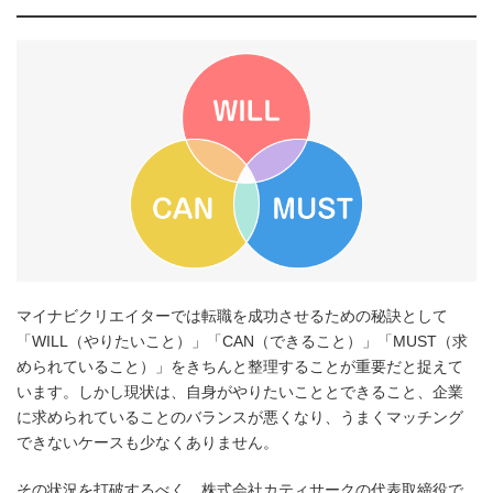
マイナビクリエイターでは転職を成功させるための秘訣として
「WILL（やりたいこと）」「CAN（できること）」「MUST（求
められていること）」をきちんと整理することが重要だと捉えて
います。しかし現状は、自身がやりたいこととできること、企業
に求められていることのバランスが悪くなり、うまくマッチング
できないケースも少なくありません。
その状況を打破するべく、株式会社カティサークの代表取締役で