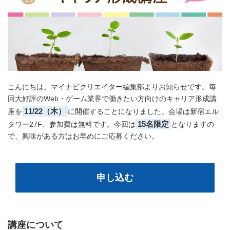
こんにちは、マイナビクリエイター編集部よりお知らせです。毎
回大好評のWeb・ゲーム業界で働きたい方向けのキャリア形成講
11/22（木）
座を
に開催することになりました。会場は新宿エル
15名限定
タワー27F、参加費は無料です。今回は
となりますの
で、興味がある方はお早めにご応募ください。
申し込む
講座について