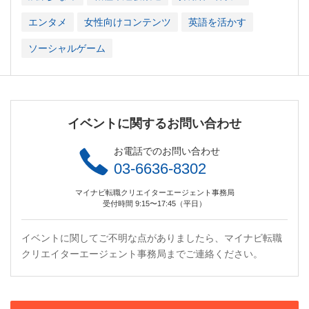
エンタメ
女性向けコンテンツ
英語を活かす
ソーシャルゲーム
イベントに関するお問い合わせ
お電話でのお問い合わせ
03-6636-8302
マイナビ転職クリエイターエージェント事務局
受付時間 9:15〜17:45（平日）
イベントに関してご不明な点がありましたら、マイナビ転職
クリエイターエージェント事務局までご連絡ください。