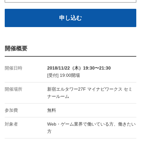
申し込む
開催概要
開催日時
2018/11/22（木）19:30〜21:30
[受付] 19:00開場
開催場所
新宿エルタワー27F マイナビワークス セミ
ナールーム
参加費
無料
対象者
Web・ゲーム業界で働いている方、働きたい
方