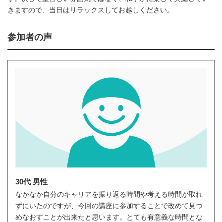
きますので、当日はリラックスしてお越しください。
参加者の声
30代 男性
なかなか自分のキャリアを振り返る時間や考える時間が取れ
ずにいたのですが、今回の講座に参加することで改めて見つ
めなおすことが出来たと思います。とても有意義な時間とな