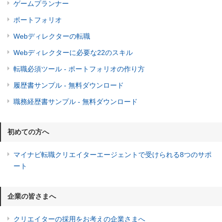
ゲームプランナー
ポートフォリオ
Webディレクターの転職
Webディレクターに必要な22のスキル
転職必須ツール - ポートフォリオの作り方
履歴書サンプル - 無料ダウンロード
職務経歴書サンプル - 無料ダウンロード
初めての方へ
マイナビ転職クリエイターエージェントで受けられる8つのサポ
ート
企業の皆さまへ
クリエイターの採用をお考えの企業さまへ