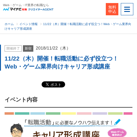
Web・ゲーム・IT業界の転職なら
無料
申込
ホーム
イベント情報
11/22（木）開催！転職活動に必ず役立つ！Web・ゲーム業界向
けキャリア形成講座
2018/11/22（木）
開催終了
新宿
11/22（木）開催！転職活動に必ず役立つ！
Web・ゲーム業界向けキャリア形成講座
イベント内容