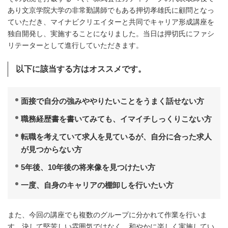
あり文京学院大学の非常勤講師でもある押切孝雄氏に顧問となっ
ていただき、マイナビクリエイターと共同でキャリア形成講座を
独自開発し、実施することになりました。当日は押切氏にファシ
リテーターとして進行していただきます。
以下に該当する方はオススメです。
面接で自分の強みややりたいことをうまく話せない方
職務経歴書を書いてみても、イマイチしっくりこない方
転職を考えていて求人を見ているが、自分に合った求人
が見つからない方
5年後、10年後の将来像を見つけたい方
一度、自身のキャリアの棚卸しを行いたい方
また、今回の講座でも複数のグループに分かれて作業を行いま
す。決して堅苦しい雰囲気ではなく、和やかに楽しく実施してい