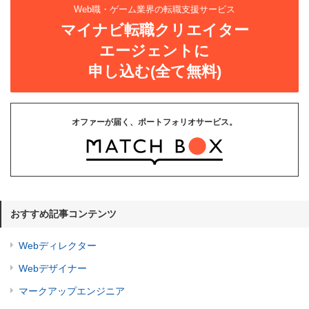
Web職・ゲーム業界の転職支援サービス
マイナビ転職クリエイター
エージェントに
申し込む(全て無料)
オファーが届く、ポートフォリオサービス。
おすすめ記事コンテンツ
Webディレクター
Webデザイナー
マークアップエンジニア