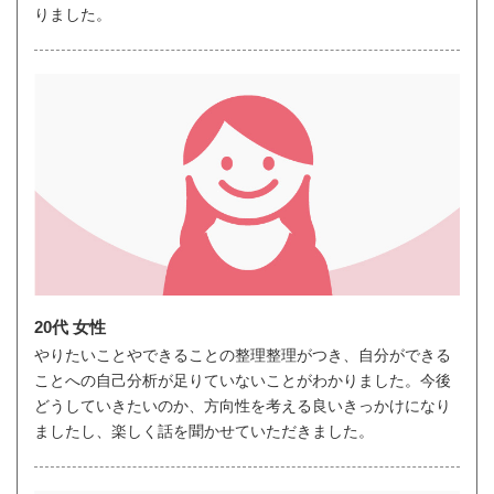
りました。
20代 女性
やりたいことやできることの整理整理がつき、自分ができる
ことへの自己分析が足りていないことがわかりました。今後
どうしていきたいのか、方向性を考える良いきっかけになり
ましたし、楽しく話を聞かせていただきました。