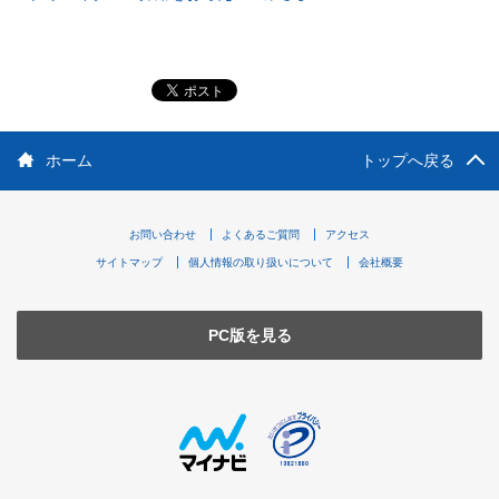
ホーム
トップへ戻る
お問い合わせ
よくあるご質問
アクセス
サイトマップ
個人情報の取り扱いについて
会社概要
PC版を見る