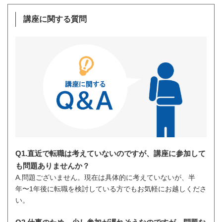
講座に関する質問
Q1.直近で転職は考えていないのですが、講座に参加して
も問題ありませんか？
A.問題ございません。現在は具体的に考えていないが、半
年〜1年後に転職を検討している方でもお気軽にお越しくださ
い。