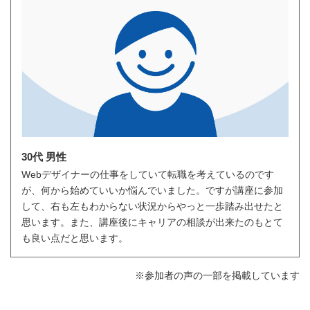
30代 男性
Webデザイナーの仕事をしていて転職を考えているのです
が、何から始めていいか悩んでいました。ですが講座に参加
して、右も左もわからない状況からやっと一歩踏み出せたと
思います。また、講座後にキャリアの相談が出来たのもとて
も良い点だと思います。
※参加者の声の一部を掲載しています