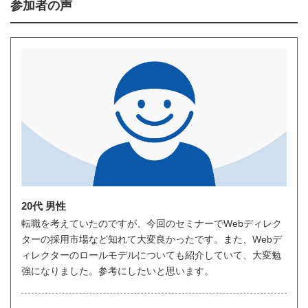
参加者の声
20代 男性
転職を考えていたのですが、今回のセミナーでWebディレク
ターの採用市場など知れて大変良かったです。また、Webデ
ィレクターのロールモデルについても紹介していて、大変勉
強になりました。参考にしたいと思います。