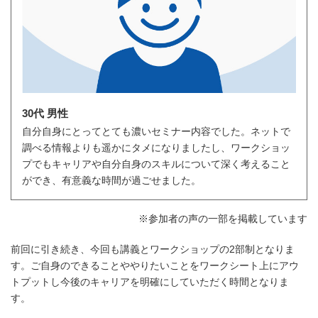
30代 男性
自分自身にとってとても濃いセミナー内容でした。ネットで
調べる情報よりも遥かにタメになりましたし、ワークショッ
プでもキャリアや自分自身のスキルについて深く考えること
ができ、有意義な時間が過ごせました。
※参加者の声の一部を掲載しています
前回に引き続き、今回も講義とワークショップの2部制となりま
す。ご自身のできることややりたいことをワークシート上にアウ
トプットし今後のキャリアを明確にしていただく時間となりま
す。