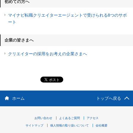
初めての方へ
マイナビ転職クリエイターエージェントで受けられる8つのサポ
ート
企業の皆さまへ
クリエイターの採用をお考えの企業さまへ
ホーム
トップへ戻る
お問い合わせ
よくあるご質問
アクセス
サイトマップ
個人情報の取り扱いについて
会社概要