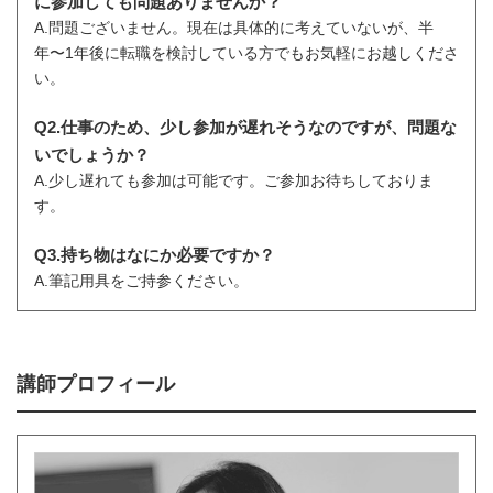
に参加しても問題ありませんか？
A.問題ございません。現在は具体的に考えていないが、半
年〜1年後に転職を検討している方でもお気軽にお越しくださ
い。
Q2.仕事のため、少し参加が遅れそうなのですが、問題な
いでしょうか？
A.少し遅れても参加は可能です。ご参加お待ちしておりま
す。
Q3.持ち物はなにか必要ですか？
A.筆記用具をご持参ください。
講師プロフィール