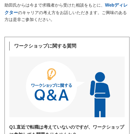
Webディレ
助田氏からは今まで求職者から受けた相談をもとに、
クター
のキャリアの考え方をお話しいただきます。ご興味のある
方は是非ご参加ください。
ワークショップに関する質問
Q1.直近で転職は考えていないのですが、ワークショップ