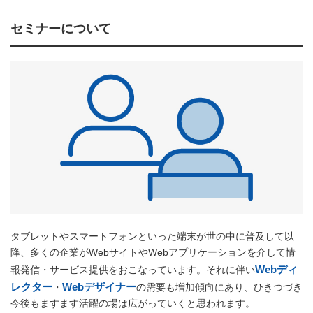
セミナーについて
タブレットやスマートフォンといった端末が世の中に普及して以
降、多くの企業がWebサイトやWebアプリケーションを介して情
Webディ
報発信・サービス提供をおこなっています。それに伴い
レクター
Webデザイナー
・
の需要も増加傾向にあり、ひきつづき
今後もますます活躍の場は広がっていくと思われます。