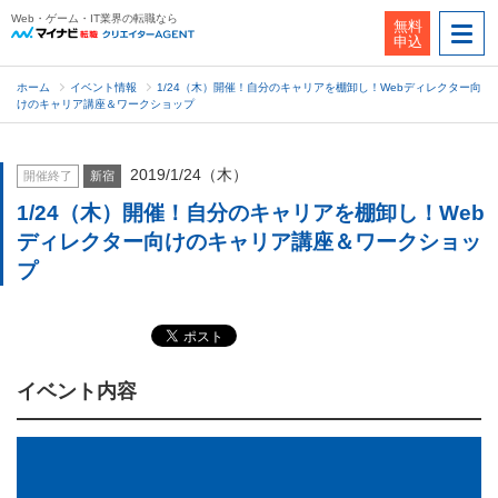
Web・ゲーム・IT業界の転職なら
無料
申込
ホーム
イベント情報
1/24（木）開催！自分のキャリアを棚卸し！Webディレクター向
けのキャリア講座＆ワークショップ
2019/1/24（木）
開催終了
新宿
1/24（木）開催！自分のキャリアを棚卸し！Web
ディレクター向けのキャリア講座＆ワークショッ
プ
イベント内容