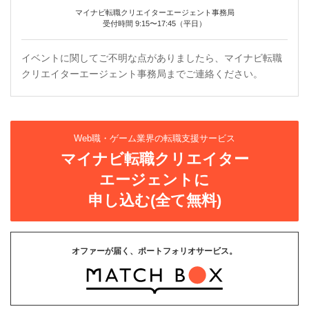
マイナビ転職クリエイターエージェント事務局
受付時間 9:15〜17:45（平日）
イベントに関してご不明な点がありましたら、マイナビ転職
クリエイターエージェント事務局までご連絡ください。
Web職・ゲーム業界の転職支援サービス
マイナビ転職クリエイター
エージェントに
申し込む(全て無料)
オファーが届く、ポートフォリオサービス。