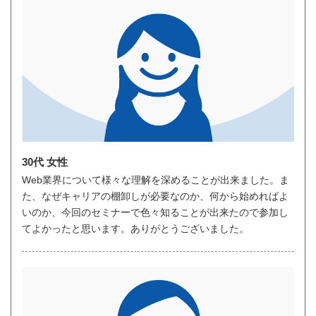
30代 女性
Web業界について様々な理解を深めることが出来ました。ま
た、なぜキャリアの棚卸しが必要なのか、何から始めればよ
いのか、今回のセミナーで色々知ることが出来たので参加し
てよかったと思います。ありがとうございました。