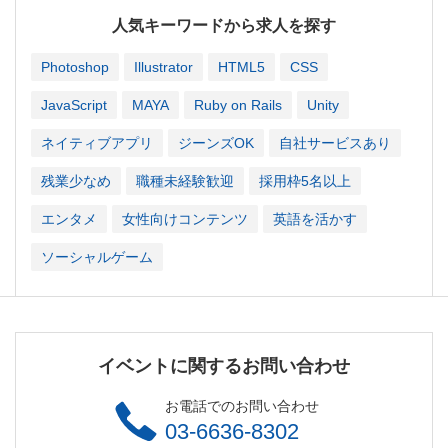
人気キーワードから求人を探す
Photoshop
Illustrator
HTML5
CSS
JavaScript
MAYA
Ruby on Rails
Unity
ネイティブアプリ
ジーンズOK
自社サービスあり
残業少なめ
職種未経験歓迎
採用枠5名以上
エンタメ
女性向けコンテンツ
英語を活かす
ソーシャルゲーム
イベントに関するお問い合わせ
お電話でのお問い合わせ
03-6636-8302