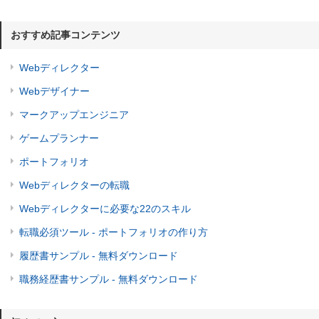
おすすめ記事コンテンツ
Webディレクター
Webデザイナー
マークアップエンジニア
ゲームプランナー
ポートフォリオ
Webディレクターの転職
Webディレクターに必要な22のスキル
転職必須ツール - ポートフォリオの作り方
履歴書サンプル - 無料ダウンロード
職務経歴書サンプル - 無料ダウンロード