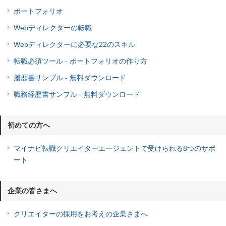
ポートフォリオ
Webディレクターの転職
Webディレクターに必要な22のスキル
転職必須ツール - ポートフォリオの作り方
履歴書サンプル - 無料ダウンロード
職務経歴書サンプル - 無料ダウンロード
初めての方へ
マイナビ転職クリエイターエージェントで受けられる8つのサポ
ート
企業の皆さまへ
クリエイターの採用をお考えの企業さまへ