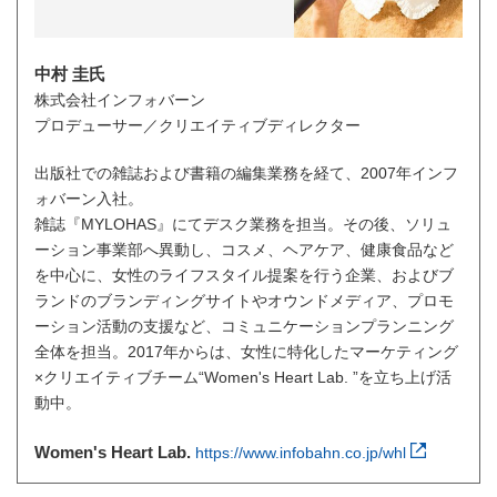
中村 圭氏
株式会社インフォバーン
プロデューサー／クリエイティブディレクター
出版社での雑誌および書籍の編集業務を経て、2007年インフ
ォバーン入社。
雑誌『MYLOHAS』にてデスク業務を担当。その後、ソリュ
ーション事業部へ異動し、コスメ、ヘアケア、健康食品など
を中心に、女性のライフスタイル提案を行う企業、およびブ
ランドのブランディングサイトやオウンドメディア、プロモ
ーション活動の支援など、コミュニケーションプランニング
全体を担当。2017年からは、女性に特化したマーケティング
×クリエイティブチーム“Women's Heart Lab. ”を立ち上げ活
動中。
Women's Heart Lab.
https://www.infobahn.co.jp/whl