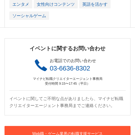
エンタメ
女性向けコンテンツ
英語を活かす
ソーシャルゲーム
イベントに関するお問い合わせ
お電話でのお問い合わせ
03-6636-8302
マイナビ転職クリエイターエージェント事務局
受付時間 9:15〜17:45（平日）
イベントに関してご不明な点がありましたら、マイナビ転職
クリエイターエージェント事務局までご連絡ください。
Web職・ゲーム業界の転職支援サービス