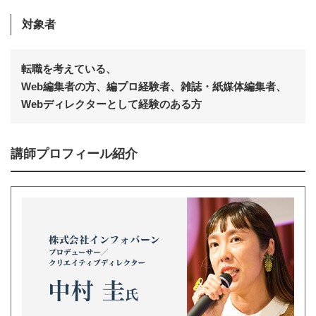
対象者
転職を考えている、
Web編集者の方、編プロ経験者、雑誌・紙媒体編集者、
Webディレクターとして経験のある方
講師プロフィール紹介