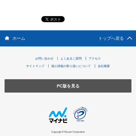
ホーム
トップへ戻る
お問い合わせ
よくあるご質問
アクセス
サイトマップ
個人情報の取り扱いについて
会社概要
PC版を見る
Copyright © Mynavi Corporation