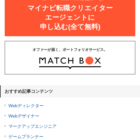
マイナビ転職クリエイター
エージェントに
申し込む(全て無料)
オファーが届く、ポートフォリオサービス。
おすすめ記事コンテンツ
Webディレクター
Webデザイナー
マークアップエンジニア
ゲームプランナー