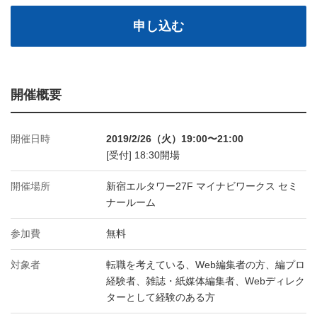
申し込む
開催概要
開催日時
2019/2/26（火）19:00〜21:00
[受付] 18:30開場
開催場所
新宿エルタワー27F マイナビワークス セミ
ナールーム
参加費
無料
対象者
転職を考えている、Web編集者の方、編プロ
経験者、雑誌・紙媒体編集者、Webディレク
ターとして経験のある方