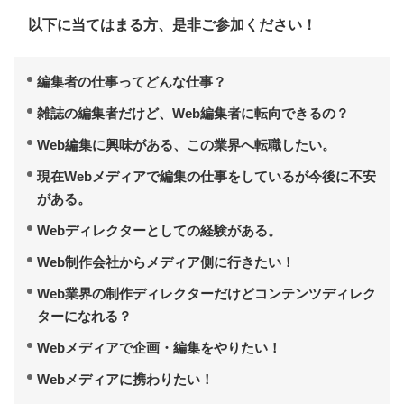
以下に当てはまる方、是非ご参加ください！
編集者の仕事ってどんな仕事？
雑誌の編集者だけど、Web編集者に転向できるの？
Web編集に興味がある、この業界へ転職したい。
現在Webメディアで編集の仕事をしているが今後に不安
がある。
Webディレクターとしての経験がある。
Web制作会社からメディア側に行きたい！
Web業界の制作ディレクターだけどコンテンツディレク
ターになれる？
Webメディアで企画・編集をやりたい！
Webメディアに携わりたい！