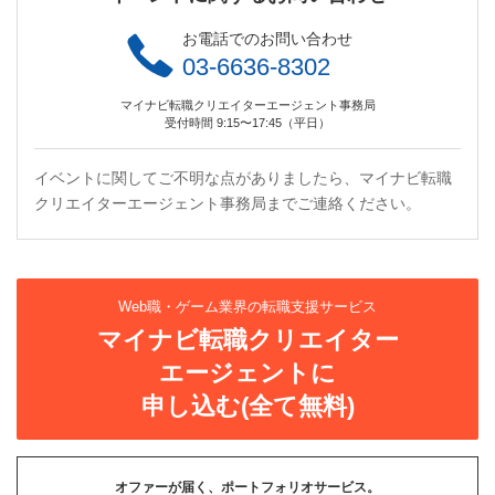
お電話でのお問い合わせ
03-6636-8302
マイナビ転職クリエイターエージェント事務局
受付時間 9:15〜17:45（平日）
イベントに関してご不明な点がありましたら、マイナビ転職
クリエイターエージェント事務局までご連絡ください。
Web職・ゲーム業界の転職支援サービス
マイナビ転職クリエイター
エージェントに
申し込む(全て無料)
オファーが届く、ポートフォリオサービス。