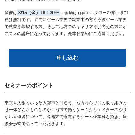
3/15（金）19：30〜
開催は
、会場は新宿エルタワー27階、参加
費は無料です。すでにゲーム業界で就業中の方や今後ゲーム業界
で就業を希望する方、そして地方でのキャリアをお考えの方にオ
ススメの講座になっております。是非お早めにご応募ください。
申し込む
セミナーのポイント
東京や大阪といった大都市とは違う、地方ならではの取り組みと
は一体どんなものなのか。地方で働くゲームクリエイターのやり
がいや環境について、各地方で躍進するゲーム企業様を招き、座
談会形式で語っていただきます。