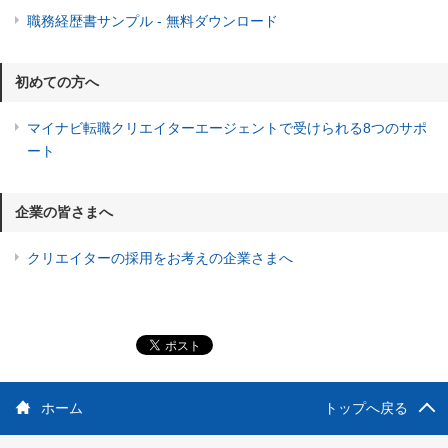
職務経歴書サンプル - 無料ダウンロード
初めての方へ
マイナビ転職クリエイターエージェントで受けられる8つのサポ
ート
企業の皆さまへ
クリエイターの採用をお考えの企業さまへ
ホーム
トップへ戻る