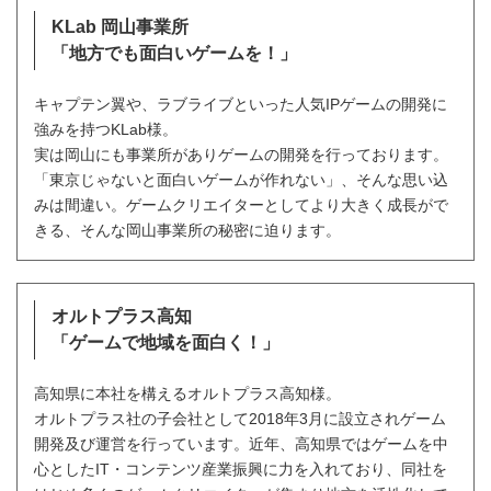
KLab 岡山事業所
「地方でも面白いゲームを！」
キャプテン翼や、ラブライブといった人気IPゲームの開発に
強みを持つKLab様。
実は岡山にも事業所がありゲームの開発を行っております。
「東京じゃないと面白いゲームが作れない」、そんな思い込
みは間違い。ゲームクリエイターとしてより大きく成長がで
きる、そんな岡山事業所の秘密に迫ります。
オルトプラス高知
「ゲームで地域を面白く！」
高知県に本社を構えるオルトプラス高知様。
オルトプラス社の子会社として2018年3月に設立されゲーム
開発及び運営を行っています。近年、高知県ではゲームを中
心としたIT・コンテンツ産業振興に力を入れており、同社を