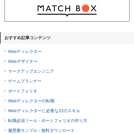
おすすめ記事コンテンツ
Webディレクター
Webデザイナー
マークアップエンジニア
ゲームプランナー
ポートフォリオ
Webディレクターの転職
Webディレクターに必要な22のスキル
転職必須ツール - ポートフォリオの作り方
履歴書サンプル - 無料ダウンロード