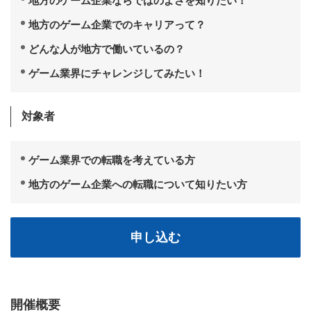
地方のゲーム企業ならではのよさを知りたい！
地方のゲーム企業でのキャリアって？
どんな人が地方で働いているの？
ゲーム業界にチャレンジしてみたい！
対象者
ゲーム業界での転職を考えている方
地方のゲーム企業への転職について知りたい方
申し込む
開催概要