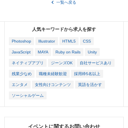
一覧へ戻る
人気キーワードから求人を探す
Photoshop
Illustrator
HTML5
CSS
JavaScript
MAYA
Ruby on Rails
Unity
ネイティブアプリ
ジーンズOK
自社サービスあり
残業少なめ
職種未経験歓迎
採用枠5名以上
エンタメ
女性向けコンテンツ
英語を活かす
ソーシャルゲーム
イベントに関するお問い合わせ