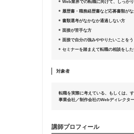
Web業界での転職に向けて、しっか
履歴書・職務経歴書など応募書類がな
書類選考がなかなか通過しない方
面接が苦手な方
面接で自分の強みややりたいことをう
セミナーを踏まえて転職の相談をした
対象者
転職を実際に考えている、もしくは、す
事業会社／制作会社のWebディレクタ
講師プロフィール