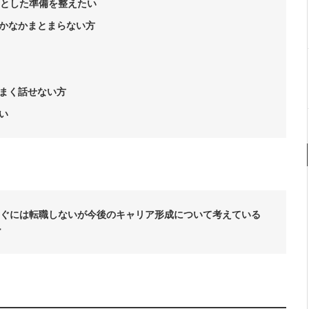
りとした準備を整えたい
かなかまとまらない方
まく話せない方
い
ぐには転職しないが今後のキャリア形成について考えている
ー