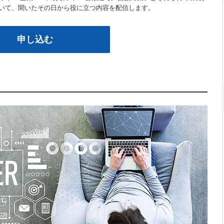
おいて、聞いたその日から役に立つ内容を配信します。
申し込む