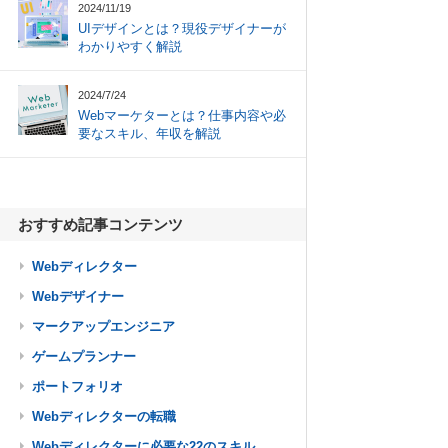
2024/11/19
UIデザインとは？現役デザイナーが
わかりやすく解説
2024/7/24
Webマーケターとは？仕事内容や必
要なスキル、年収を解説
おすすめ記事コンテンツ
Webディレクター
Webデザイナー
マークアップエンジニア
ゲームプランナー
ポートフォリオ
Webディレクターの転職
Webディレクターに必要な22のスキル