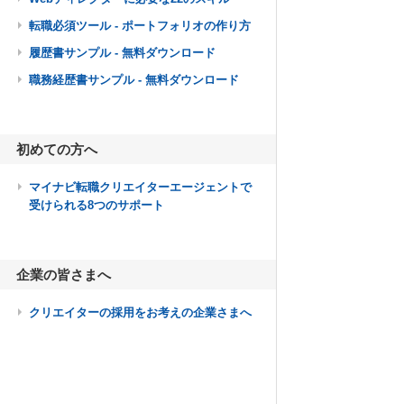
転職必須ツール - ポートフォリオの作り方
履歴書サンプル - 無料ダウンロード
職務経歴書サンプル - 無料ダウンロード
初めての方へ
マイナビ転職クリエイターエージェントで
受けられる8つのサポート
企業の皆さまへ
クリエイターの採用をお考えの企業さまへ