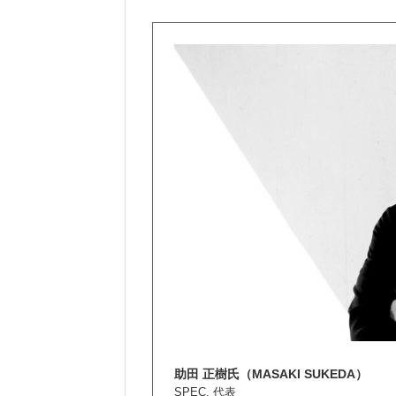
助田 正樹氏（MASAKI SUKEDA）
SPEC. 代表