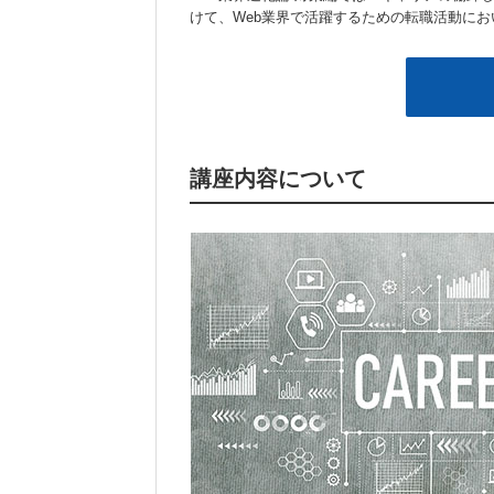
けて、Web業界で活躍するための転職活動に
講座内容について