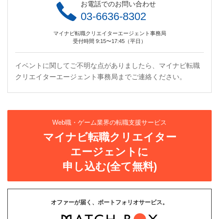
お電話でのお問い合わせ
03-6636-8302
マイナビ転職クリエイターエージェント事務局
受付時間 9:15〜17:45（平日）
イベントに関してご不明な点がありましたら、マイナビ転職
クリエイターエージェント事務局までご連絡ください。
Web職・ゲーム業界の転職支援サービス
マイナビ転職クリエイター
エージェントに
申し込む(全て無料)
オファーが届く、ポートフォリオサービス。