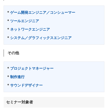
ゲーム開発エンジニア／コンシューマー
ツールエンジニア
ネットワークエンジニア
システム／グラフィックスエンジニア
その他
プロジェクトマネージャー
制作進行
サウンドデザイナー
セミナー対象者