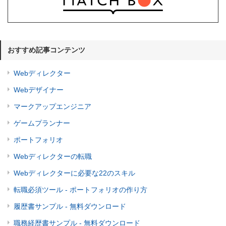
おすすめ記事コンテンツ
Webディレクター
Webデザイナー
マークアップエンジニア
ゲームプランナー
ポートフォリオ
Webディレクターの転職
Webディレクターに必要な22のスキル
転職必須ツール - ポートフォリオの作り方
履歴書サンプル - 無料ダウンロード
職務経歴書サンプル - 無料ダウンロード