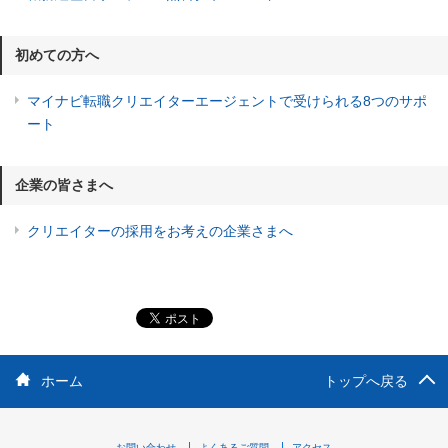
初めての方へ
マイナビ転職クリエイターエージェントで受けられる8つのサポ
ート
企業の皆さまへ
クリエイターの採用をお考えの企業さまへ
ホーム
トップへ戻る
お問い合わせ
よくあるご質問
アクセス