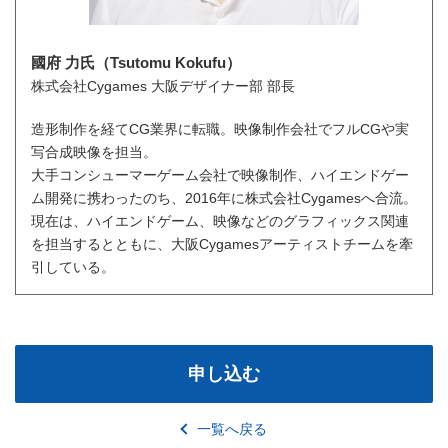
國府 力氏（Tsutomu Kokufu）
株式会社Cygames 大阪デザイナー部 部長
造形制作を経てCG業界に転職。映像制作会社でフルCGや実
写合成映像を担当。
大手コンシューマーゲーム会社で映像制作、ハイエンドゲー
ム開発に携わったのち、2016年に株式会社Cygamesへ合流。
現在は、ハイエンドゲーム、映像などのグラフィックス関連
を担当するとともに、大阪Cygamesアーティストチームを牽
引している。
申し込む
一覧へ戻る