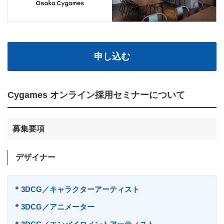
申し込む
Cygames オンライン採用セミナーについて
募集要項
デザイナー
3DCG／キャラクターアーティスト
3DCG／アニメーター