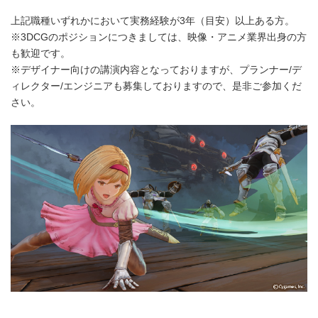
上記職種いずれかにおいて実務経験が3年（目安）以上ある方。
※3DCGのポジションにつきましては、映像・アニメ業界出身の方
も歓迎です。
※デザイナー向けの講演内容となっておりますが、プランナー/デ
ィレクター/エンジニアも募集しておりますので、是非ご参加くだ
さい。