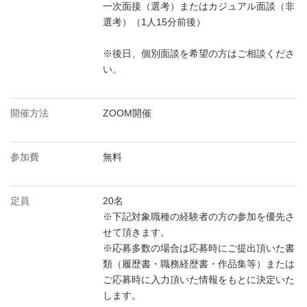
一次面接（選考）またはカジュアル面談（非
選考）（1人15分前後）
※後日、個別面談を希望の方はご相談くださ
い。
開催方法
ZOOM開催
参加費
無料
定員
20名
※下記対象職種の経験者の方の参加を優先さ
せて頂きます。
※応募多数の場合は応募時にご提出頂いた書
類（履歴書・職務経歴書・作品集等）または
ご応募時に入力頂いた情報をもとに決定いた
します。