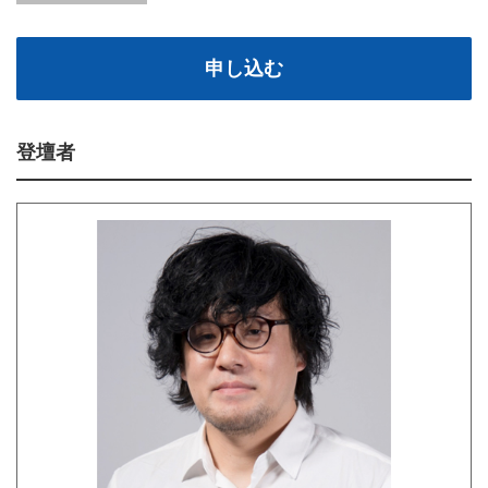
申し込む
登壇者