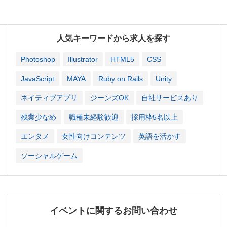
人気キーワードから求人を探す
Photoshop
Illustrator
HTML5
CSS
JavaScript
MAYA
Ruby on Rails
Unity
ネイティブアプリ
ジーンズOK
自社サービスあり
残業少なめ
職種未経験歓迎
採用枠5名以上
エンタメ
女性向けコンテンツ
英語を活かす
ソーシャルゲーム
イベントに関するお問い合わせ