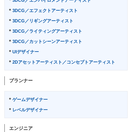
3DCG／エンバイロメントアーティスト
3DCG／エフェクトアーティスト
3DCG／リギングアーティスト
3DCG／ライティングアーティスト
3DCG／カットシーンアーティスト
UIデザイナー
2Dアセットアーティスト／コンセプトアーティスト
プランナー
ゲームデザイナー
レベルデザイナー
エンジニア