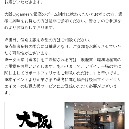
お選びいただきます。
大阪Cygamesで最高のゲーム制作に携わりたいとお考えの方、選
考に興味をお持ちの方は是非ご参加ください。皆さまのご参加を
心よりお待ちしております。
※後日、個別面談を希望の方はご相談ください。
※応募者多数の場合には抽選となり、ご参加をお断りさせていた
だく可能性がございます。
※一次面接（選考）をご希望される方は、履歴書・職務経歴書の
ご用意をお願いいたします。あわせまして、デザイナー職の方に
関しましてはポートフォリオもご用意いただけますと幸いです。
※本イベントより企業さまの選考に進む場合は後日マイナビクリ
エイターの転職支援サービスにご登録いただく必要がございま
す。