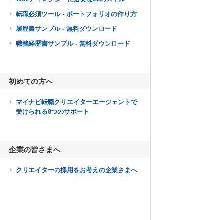
転職必須ツール - ポートフォリオの作り方
履歴書サンプル - 無料ダウンロード
職務経歴書サンプル - 無料ダウンロード
初めての方へ
マイナビ転職クリエイターエージェントで
受けられる8つのサポート
企業の皆さまへ
クリエイターの採用をお考えの企業さまへ