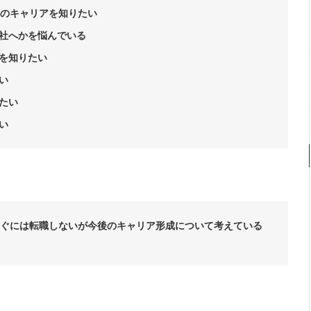
方のキャリアを知りたい
社へかを悩んでいる
を知りたい
い
たい
い
ぐには転職しないが今後のキャリア形成について考えている