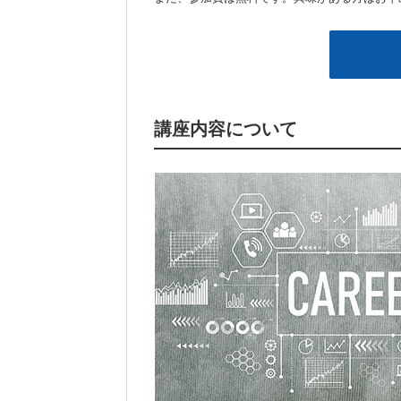
講座内容について