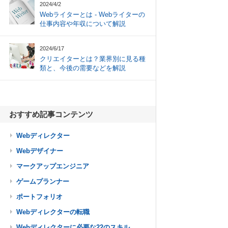
2024/4/2
Webライターとは - Webライターの
仕事内容や年収について解説
2024/6/17
クリエイターとは？業界別に見る種
類と、今後の需要などを解説
おすすめ記事コンテンツ
Webディレクター
Webデザイナー
マークアップエンジニア
ゲームプランナー
ポートフォリオ
Webディレクターの転職
Webディレクターに必要な22のスキル