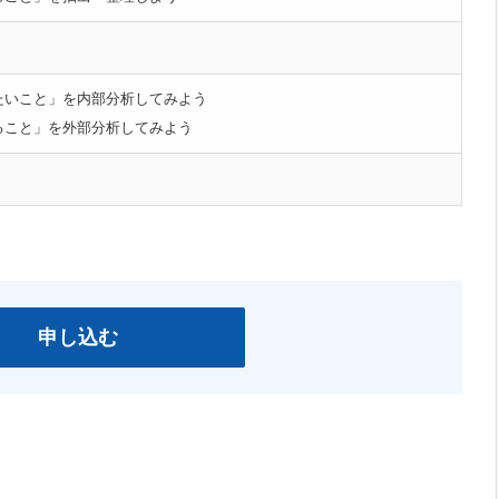
たいこと」を内部分析してみよう
ること」を外部分析してみよう
申し込む