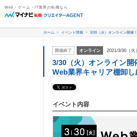
Web・ゲーム・IT業界の転職なら
ホーム
イベント情報
3/30（火）オンライン開催！
2021/3/30（
開催終了
オンライン
3/30（火）オンライン開催
Web業界キャリア棚卸し
イベント内容