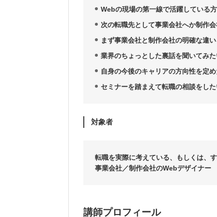
Webの現場の第一線で活躍している
次の転職先として事業会社へか制作会
まず事業会社と制作会社の明確な違い
業界のちょっとした裏話を聞いてみた
自身の今後のキャリアの方向性を定め
セミナーを踏まえて転職の相談をした
対象者
転職を実際に考えている、もしくは、す
事業会社／制作会社のWebデザイナー
講師プロフィール