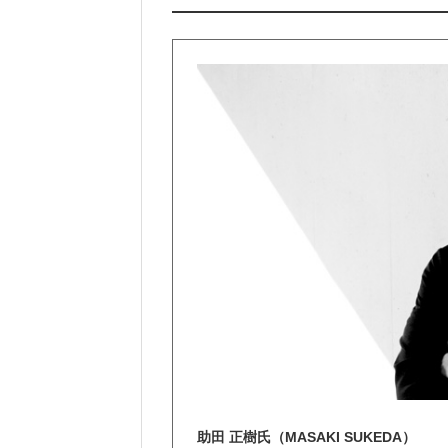
助田 正樹氏（MASAKI SUKEDA）