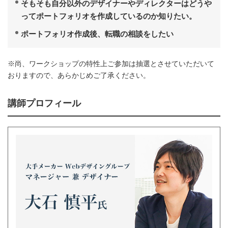
そもそも自分以外のデザイナーやディレクターはどうや
ってポートフォリオを作成しているのか知りたい。
ポートフォリオ作成後、転職の相談をしたい
※尚、ワークショップの特性上ご参加は抽選とさせていただいて
おりますので、あらかじめご了承ください。
講師プロフィール