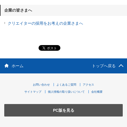
企業の皆さまへ
クリエイターの採用をお考えの企業さまへ
ホーム
トップへ戻る
お問い合わせ
よくあるご質問
アクセス
サイトマップ
個人情報の取り扱いについて
会社概要
PC版を見る