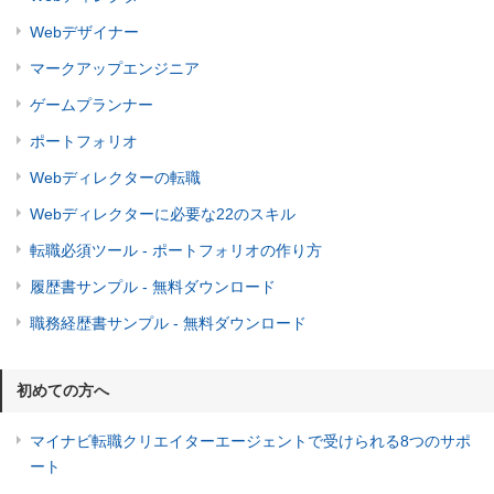
Webデザイナー
マークアップエンジニア
ゲームプランナー
ポートフォリオ
Webディレクターの転職
Webディレクターに必要な22のスキル
転職必須ツール - ポートフォリオの作り方
履歴書サンプル - 無料ダウンロード
職務経歴書サンプル - 無料ダウンロード
初めての方へ
マイナビ転職クリエイターエージェントで受けられる8つのサポ
ート