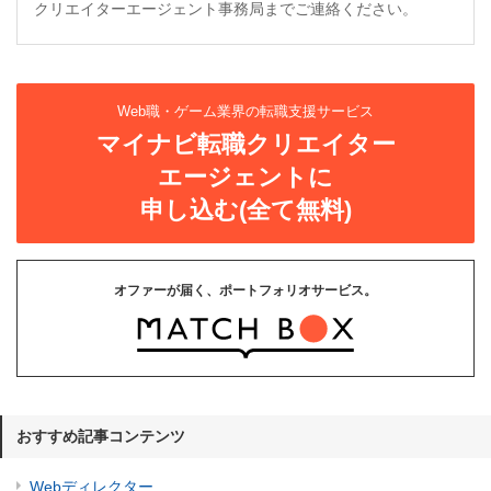
クリエイターエージェント事務局までご連絡ください。
Web職・ゲーム業界の転職支援サービス
マイナビ転職クリエイター
エージェントに
申し込む(全て無料)
オファーが届く、ポートフォリオサービス。
おすすめ記事コンテンツ
Webディレクター