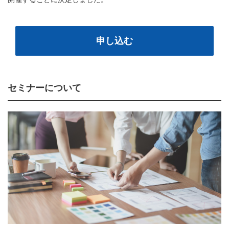
申し込む
セミナーについて