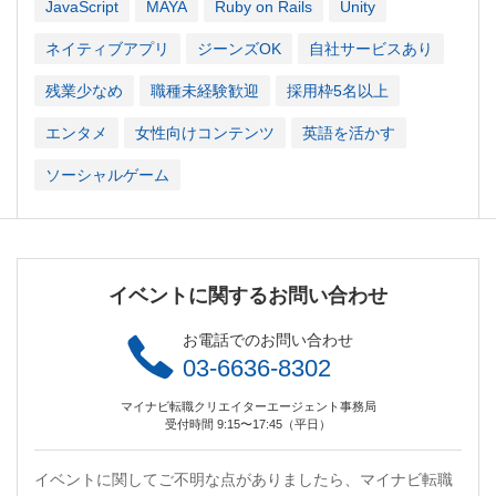
JavaScript
MAYA
Ruby on Rails
Unity
ネイティブアプリ
ジーンズOK
自社サービスあり
残業少なめ
職種未経験歓迎
採用枠5名以上
エンタメ
女性向けコンテンツ
英語を活かす
ソーシャルゲーム
イベントに関するお問い合わせ
お電話でのお問い合わせ
03-6636-8302
マイナビ転職クリエイターエージェント事務局
受付時間 9:15〜17:45（平日）
イベントに関してご不明な点がありましたら、マイナビ転職