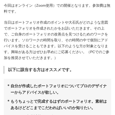
今回はオンライン（Zoom使用）での開催となります。参加費は無
料です。
当日はポートフォリオ作成のポイントや大石氏がどのような意図
でポートフォリオを作成されたかをお話いただきます。その上
で、ご自身のポートフォリオの改善点を見つけるためのワークを
行います。ソロワークの時間を取り、その時間の中で個別にアド
バイスを受けることもできます。以下のような方が対象となりま
す。興味がある方はぜひお早めにご応募ください。（PCでのご参
加を推奨させていただきます。）
以下に該当する方はオススメです。
自分が作成したポートフォリオについてプロのデザイナ
ーからアドバイスが欲しい。
もうちょっとで完成するはずのポートフォリオ。素材は
あるけどどこまでこだわればいいのか知りたい。