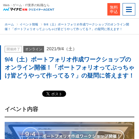
Web・ゲーム・IT業界の転職なら
無料
申込
ホーム
イベント情報
9/4（土）ポートフォリオ作成ワークショップのオンライン開
催！「ポートフォリオってぶっちゃけ皆どうやって作ってる？」の疑問に答えます！
2021/9/4（土）
開催終了
オンライン
9/4（土）ポートフォリオ作成ワークショップの
オンライン開催！「ポートフォリオってぶっちゃ
け皆どうやって作ってる？」の疑問に答えます！
イベント内容