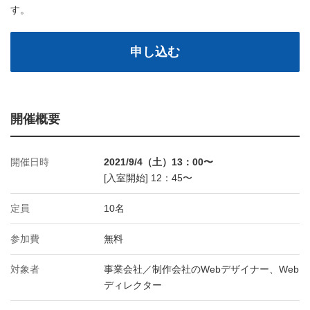
す。
申し込む
開催概要
開催日時
2021/9/4（土）13：00〜
[入室開始] 12：45〜
定員
10名
参加費
無料
対象者
事業会社／制作会社のWebデザイナー、Web
ディレクター