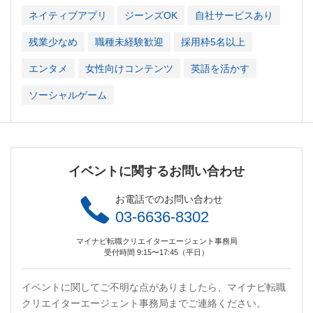
ネイティブアプリ
ジーンズOK
自社サービスあり
残業少なめ
職種未経験歓迎
採用枠5名以上
エンタメ
女性向けコンテンツ
英語を活かす
ソーシャルゲーム
イベントに関するお問い合わせ
お電話でのお問い合わせ
03-6636-8302
マイナビ転職クリエイターエージェント事務局
受付時間 9:15〜17:45（平日）
イベントに関してご不明な点がありましたら、マイナビ転職
クリエイターエージェント事務局までご連絡ください。