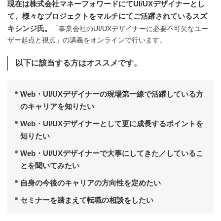
現在は株式会社マネーフォワードにてUI/UXデザイナーとし
て、様々なプロジェクトをマルチにてご活躍されているスズ
キシンジ氏。
「事業会社のUI/UXデザイナーに必要不可欠なユー
ザー起点と視点」の講義をオンラインで行います。
以下に該当する方はオススメです。
Web・UI/UXデザイナーの現場第一線で活躍している方
のキャリアを知りたい
Web・UI/UXデザイナーとして更に成長するポイントを
知りたい
Web・UI/UXデザイナーで大事にしてきた／しているこ
とを聞いてみたい
自身の今後のキャリアの方向性を定めたい
セミナーを踏まえて転職の相談をしたい