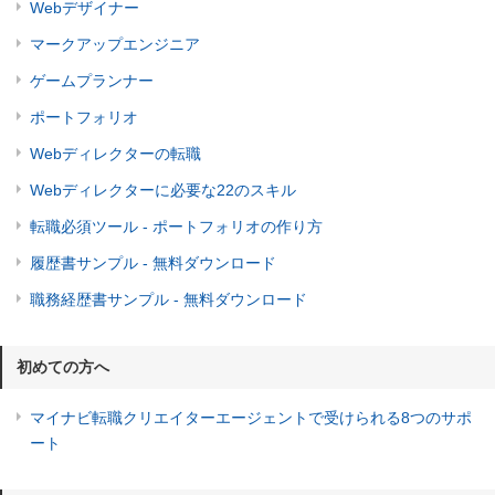
Webデザイナー
マークアップエンジニア
ゲームプランナー
ポートフォリオ
Webディレクターの転職
Webディレクターに必要な22のスキル
転職必須ツール - ポートフォリオの作り方
履歴書サンプル - 無料ダウンロード
職務経歴書サンプル - 無料ダウンロード
初めての方へ
マイナビ転職クリエイターエージェントで受けられる8つのサポ
ート