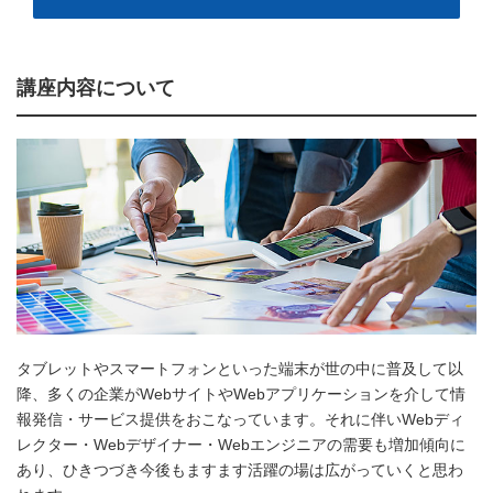
講座内容について
タブレットやスマートフォンといった端末が世の中に普及して以
降、多くの企業がWebサイトやWebアプリケーションを介して情
報発信・サービス提供をおこなっています。それに伴いWebディ
レクター・Webデザイナー・Webエンジニアの需要も増加傾向に
あり、ひきつづき今後もますます活躍の場は広がっていくと思わ