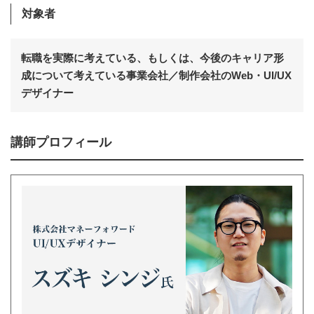
対象者
転職を実際に考えている、もしくは、今後のキャリア形
成について考えている事業会社／制作会社のWeb・UI/UX
デザイナー
講師プロフィール