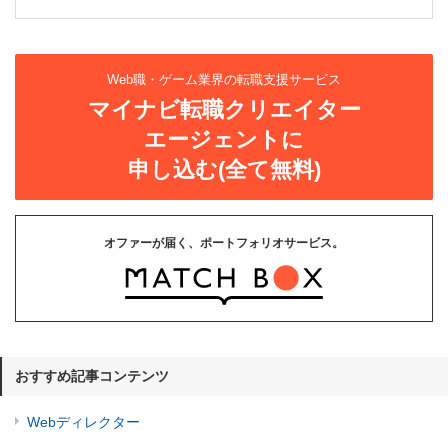
Web職・ゲーム業界の転職支援サービス
マイナビ転職クリエイター
エージェントに
申し込む(全て無料)
オファーが届く、ポートフォリオサービス。
おすすめ記事コンテンツ
Webディレクター