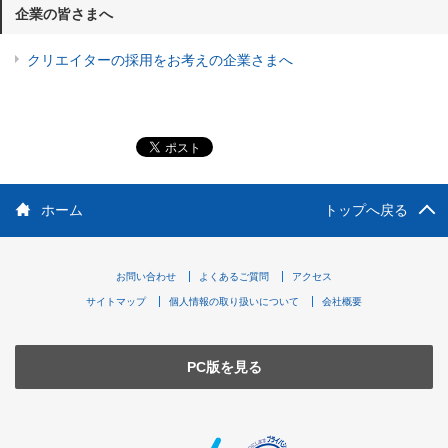
企業の皆さまへ
クリエイターの採用をお考えの企業さまへ
ホーム
トップへ戻る
お問い合わせ
よくあるご質問
アクセス
サイトマップ
個人情報の取り扱いについて
会社概要
PC版を見る