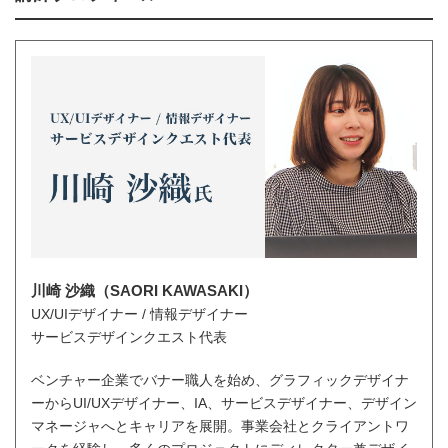
川崎 沙織（SAORI KAWASAKI）
UX/UIデザイナー / 情報デザイナー
サービスデザインクエスト代表
ベンチャー企業でバナー職人を始め、グラフィックデザイナ
ーからUI/UXデザイナー、IA、サービスデザイナー、デザイン
マネージャへとキャリアを展開。事業会社とクライアントワ