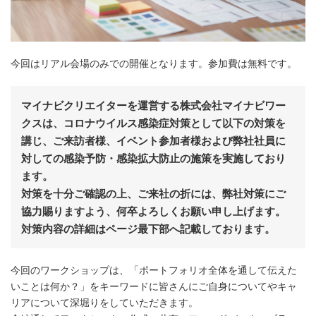
今回はリアル会場のみでの開催となります。参加費は無料です。
マイナビクリエイターを運営する株式会社マイナビワー
クスは、コロナウイルス感染症対策として以下の対策を
講じ、ご来訪者様、イベント参加者様および弊社社員に
対しての感染予防・感染拡大防止の施策を実施しており
ます。
対策を十分ご確認の上、ご来社の折には、弊社対策にご
協力賜りますよう、何卒よろしくお願い申し上げます。
対策内容の詳細はページ最下部へ記載しております。
今回のワークショップは、「ポートフォリオ全体を通して伝えた
いことは何か？」をキーワードに皆さんにご自身についてやキャ
リアについて深堀りをしていただきます。