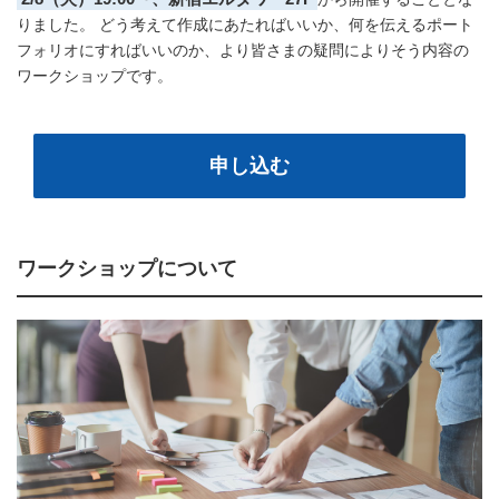
りました。 どう考えて作成にあたればいいか、何を伝えるポート
フォリオにすればいいのか、より皆さまの疑問によりそう内容の
ワークショップです。
申し込む
ワークショップについて