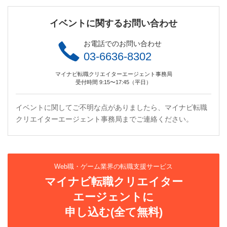
イベントに関するお問い合わせ
お電話でのお問い合わせ
03-6636-8302
マイナビ転職クリエイターエージェント事務局
受付時間 9:15〜17:45（平日）
イベントに関してご不明な点がありましたら、マイナビ転職
クリエイターエージェント事務局までご連絡ください。
Web職・ゲーム業界の転職支援サービス
マイナビ転職クリエイター
エージェントに
申し込む(全て無料)