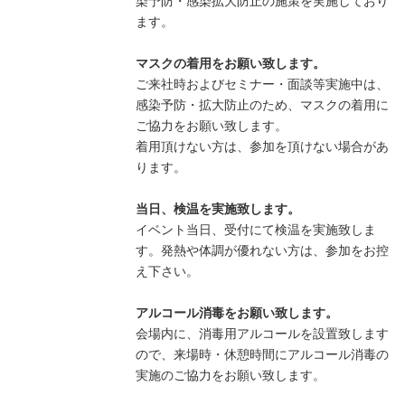
染予防・感染拡大防止の施策を実施しており
ます。
マスクの着用をお願い致します。
ご来社時およびセミナー・面談等実施中は、
感染予防・拡大防止のため、マスクの着用に
ご協力をお願い致します。
着用頂けない方は、参加を頂けない場合があ
ります。
当日、検温を実施致します。
イベント当日、受付にて検温を実施致しま
す。発熱や体調が優れない方は、参加をお控
え下さい。
アルコール消毒をお願い致します。
会場内に、消毒用アルコールを設置致します
ので、来場時・休憩時間にアルコール消毒の
実施のご協力をお願い致します。