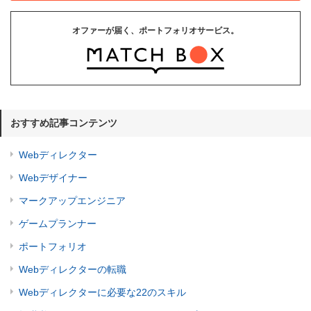
オファーが届く、ポートフォリオサービス。
おすすめ記事コンテンツ
Webディレクター
Webデザイナー
マークアップエンジニア
ゲームプランナー
ポートフォリオ
Webディレクターの転職
Webディレクターに必要な22のスキル