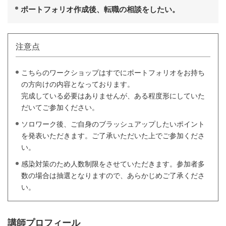
ポートフォリオ作成後、転職の相談をしたい。
注意点
こちらのワークショップはすでにポートフォリオをお持ち
の方向けの内容となっております。
完成している必要はありませんが、ある程度形にしていた
だいてご参加ください。
ソロワーク後、ご自身のブラッシュアップしたいポイント
を発表いただきます。ご了承いただいた上でご参加くださ
い。
感染対策のため人数制限をさせていただきます。参加者多
数の場合は抽選となりますので、あらかじめご了承くださ
い。
講師プロフィール