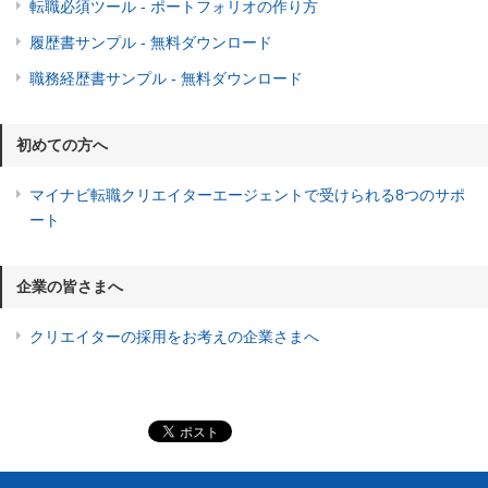
転職必須ツール - ポートフォリオの作り方
履歴書サンプル - 無料ダウンロード
職務経歴書サンプル - 無料ダウンロード
初めての方へ
マイナビ転職クリエイターエージェントで受けられる8つのサポ
ート
企業の皆さまへ
クリエイターの採用をお考えの企業さまへ