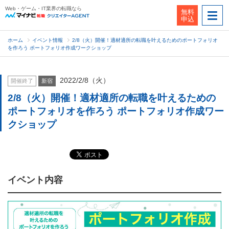
Web・ゲーム・IT業界の転職なら
無料
申込
ホーム
イベント情報
2/8（火）開催！適材適所の転職を叶えるためのポートフォリオ
を作ろう ポートフォリオ作成ワークショップ
2022/2/8（火）
開催終了
新宿
2/8（火）開催！適材適所の転職を叶えるための
ポートフォリオを作ろう ポートフォリオ作成ワー
クショップ
イベント内容