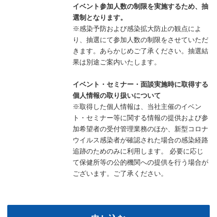
イベント参加人数の制限を実施するため、抽
選制となります。
※感染予防および感染拡大防止の観点によ
り、抽選にて参加人数の制限をさせていただ
きます。あらかじめご了承ください。抽選結
果は別途ご案内いたします。
イベント・セミナー・面談実施時に取得する
個人情報の取り扱いについて
※取得した個人情報は、当社主催のイベン
ト・セミナー等に関する情報の提供および参
加希望者の受付管理業務のほか、新型コロナ
ウイルス感染者が確認された場合の感染経路
追跡のためのみに利用します。 必要に応じ
て保健所等の公的機関への提供を行う場合が
ございます。ご了承ください。