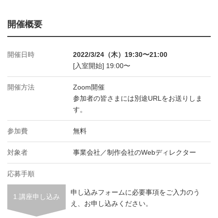
開催概要
開催日時
2022/3/24（木）19:30〜21:00
[入室開始] 19:00〜
開催方法
Zoom開催
参加者の皆さまには別途URLをお送りしま
す。
参加費
無料
対象者
事業会社／制作会社のWebディレクター
応募手順
申し込みフォームに必要事項をご入力のう
1.講座申し込み
え、お申し込みください。