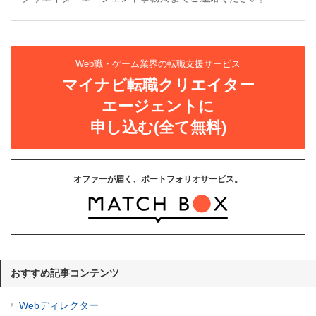
Web職・ゲーム業界の転職支援サービス
マイナビ転職クリエイター
エージェントに
申し込む(全て無料)
オファーが届く、ポートフォリオサービス。
おすすめ記事コンテンツ
Webディレクター