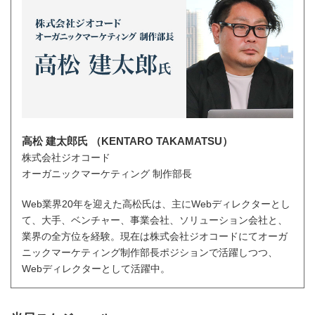
高松 建太郎氏 （KENTARO TAKAMATSU）
株式会社ジオコード
オーガニックマーケティング 制作部長
Web業界20年を迎えた高松氏は、主にWebディレクターとし
て、大手、ベンチャー、事業会社、ソリューション会社と、
業界の全方位を経験。現在は株式会社ジオコードにてオーガ
ニックマーケティング制作部長ポジションで活躍しつつ、
Webディレクターとして活躍中。