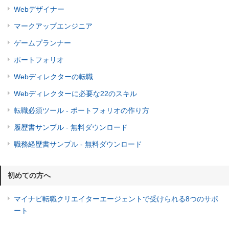
Webデザイナー
マークアップエンジニア
ゲームプランナー
ポートフォリオ
Webディレクターの転職
Webディレクターに必要な22のスキル
転職必須ツール - ポートフォリオの作り方
履歴書サンプル - 無料ダウンロード
職務経歴書サンプル - 無料ダウンロード
初めての方へ
マイナビ転職クリエイターエージェントで受けられる8つのサポ
ート