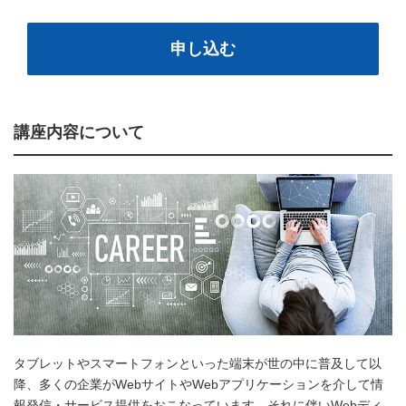
申し込む
講座内容について
タブレットやスマートフォンといった端末が世の中に普及して以
降、多くの企業がWebサイトやWebアプリケーションを介して情
報発信・サービス提供をおこなっています。それに伴いWebディ