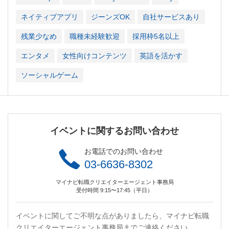
ネイティブアプリ
ジーンズOK
自社サービスあり
残業少なめ
職種未経験歓迎
採用枠5名以上
エンタメ
女性向けコンテンツ
英語を活かす
ソーシャルゲーム
イベントに関するお問い合わせ
お電話でのお問い合わせ
03-6636-8302
マイナビ転職クリエイターエージェント事務局
受付時間 9:15〜17:45（平日）
イベントに関してご不明な点がありましたら、マイナビ転職
クリエイターエージェント事務局までご連絡ください。