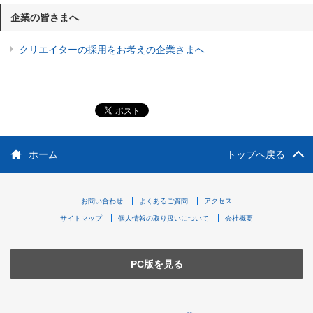
企業の皆さまへ
クリエイターの採用をお考えの企業さまへ
ホーム
トップへ戻る
お問い合わせ
よくあるご質問
アクセス
サイトマップ
個人情報の取り扱いについて
会社概要
PC版を見る