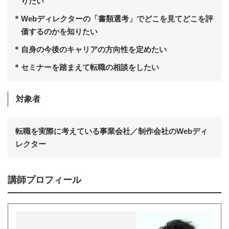
りたい
Webディレクターの「書類選考」でどこを見てどこを評
価するのかを知りたい
自身の今後のキャリアの方向性を定めたい
セミナーを踏まえて転職の相談をしたい
対象者
転職を実際に考えている事業会社／制作会社のWebディ
レクター
講師プロフィール