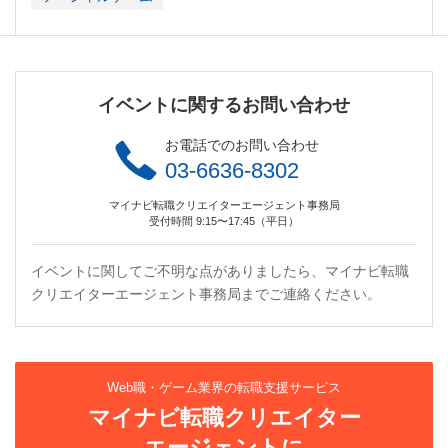
イベントに関するお問い合わせ
お電話でのお問い合わせ
03-6636-8302
マイナビ転職クリエイターエージェント事務局
受付時間 9:15〜17:45（平日）
イベントに関してご不明な点がありましたら、マイナビ転職
クリエイターエージェント事務局までご連絡ください。
Web職・ゲーム業界の転職支援サービス
マイナビ転職クリエイター
エージェントに