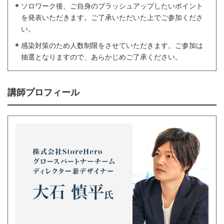
ソロワーク後、ご自身のブラッシュアップしたいポイント
を発表いただきます。ご了承いただいた上でご参加くださ
い。
感染対策のため人数制限をさせていただきます。ご参加は
抽選となりますので、あらかじめご了承ください。
講師プロフィール