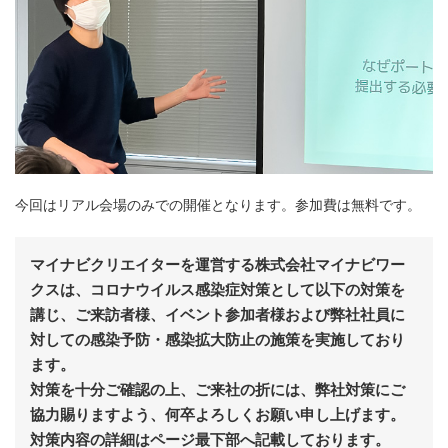
今回はリアル会場のみでの開催となります。参加費は無料です。
マイナビクリエイターを運営する株式会社マイナビワー
クスは、コロナウイルス感染症対策として以下の対策を
講じ、ご来訪者様、イベント参加者様および弊社社員に
対しての感染予防・感染拡大防止の施策を実施しており
ます。
対策を十分ご確認の上、ご来社の折には、弊社対策にご
協力賜りますよう、何卒よろしくお願い申し上げます。
対策内容の詳細はページ最下部へ記載しております。