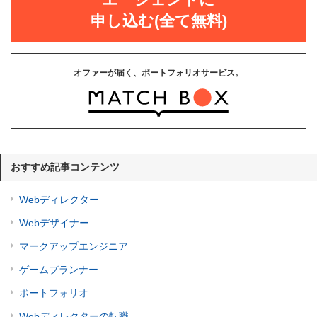
申し込む(全て無料)
オファーが届く、ポートフォリオサービス。
おすすめ記事コンテンツ
Webディレクター
Webデザイナー
マークアップエンジニア
ゲームプランナー
ポートフォリオ
Webディレクターの転職