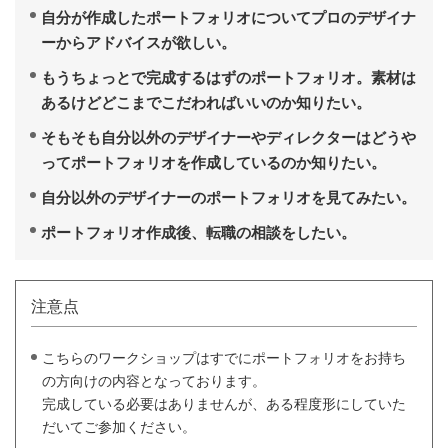
自分が作成したポートフォリオについてプロのデザイナ
ーからアドバイスが欲しい。
もうちょっとで完成するはずのポートフォリオ。素材は
あるけどどこまでこだわればいいのか知りたい。
そもそも自分以外のデザイナーやディレクターはどうや
ってポートフォリオを作成しているのか知りたい。
自分以外のデザイナーのポートフォリオを見てみたい。
ポートフォリオ作成後、転職の相談をしたい。
注意点
こちらのワークショップはすでにポートフォリオをお持ち
の方向けの内容となっております。
完成している必要はありませんが、ある程度形にしていた
だいてご参加ください。