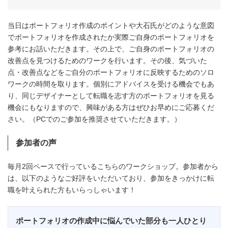
当日はポートフォリオ作成のポイントや大石氏がどのような意図
でポートフォリオを作成されたか実際ご自身のポートフォリオを
参考にお話いただきます。その上で、ご自身のポートフォリオの
改善点を見つけるためのワークを行います。その後、気づいた
点・改善点などをご自分のポートフォリオに反映するためのソロ
ワークの時間を取ります。個別にアドバイスを受ける機会でもあ
り、同じデザイナーとして転職を志す方のポートフォリオを見る
機会にもなりますので、興味がある方はぜひお早めにご応募くだ
さい。（PCでのご参加を推奨させていただきます。）
参加者の声
毎月2回ペースで行っているこちらのワークショップ。参加者から
は、以下のようなご好評をいただいており、参加をきっかけに転
職を叶えられた方もいらっしゃいます！
ポートフォリオの作成中に悩んでいた部分も一人ひとり