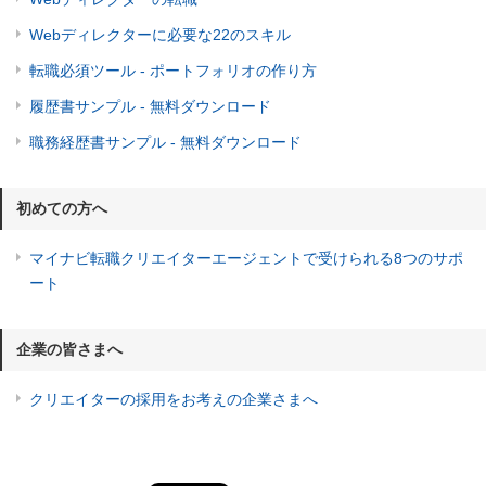
Webディレクターに必要な22のスキル
転職必須ツール - ポートフォリオの作り方
履歴書サンプル - 無料ダウンロード
職務経歴書サンプル - 無料ダウンロード
初めての方へ
マイナビ転職クリエイターエージェントで受けられる8つのサポ
ート
企業の皆さまへ
クリエイターの採用をお考えの企業さまへ