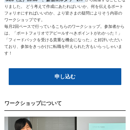
りました。 どう考えて作成にあたればいいか、何を伝えるポート
フォリオにすればいいのか、より皆さまの疑問によりそう内容の
ワークショップです。
毎月2回ペースで行っているこちらのワークショップ。参加者から
は、「ポートフォリオでアピールすべきポイントがわかった！」
「フィードバックを受ける貴重な機会になった」と好評いただい
ており、参加をきっかけに転職を叶えられた方もいらっしゃいま
す！
申し込む
ワークショップについて