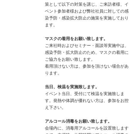
策として以下の対策を講じ、ご来訪者様、イ
ベント参加者様および弊社社員に対しての感
染予防・感染拡大防止の施策を実施しており
ます。
マスクの着用をお願い致します。
ご来社時およびセミナー・面談等実施中は、
感染予防・拡大防止のため、マスクの着用に
ご協力をお願い致します。
着用頂けない方は、参加を頂けない場合があ
ります。
当日、検温を実施致します。
イベント当日、受付にて検温を実施致しま
す。発熱や体調が優れない方は、参加をお控
え下さい。
アルコール消毒をお願い致します。
会場内に、消毒用アルコールを設置致します