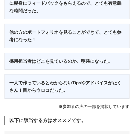
に親身にフィードバックをもらえるので、とても有意義
な時間だった。
他の方のポートフォリオを見ることができて、とても参
考になった！
採用担当者はどこを見ているのか、明確になった。
一人で作っているとわからないTipsやアドバイスがたく
さん！目からウロコだった。
※参加者の声の一部を掲載しています
以下に該当する方はオススメです。