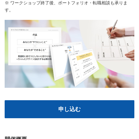
※ ワークショップ終了後、ポートフォリオ・転職相談も承りま
す。
申し込む