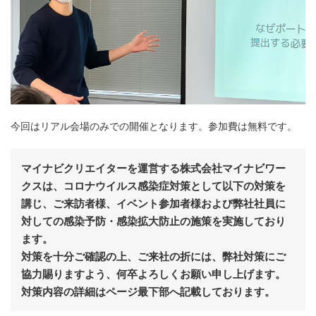
今回はリアル会場のみでの開催となります。参加費は無料です。
マイナビクリエイターを運営する株式会社マイナビワー
クスは、コロナウイルス感染症対策として以下の対策を
講じ、ご来訪者様、イベント参加者様および弊社社員に
対しての感染予防・感染拡大防止の施策を実施しており
ます。
対策を十分ご確認の上、ご来社の折には、弊社対策にご
協力賜りますよう、何卒よろしくお願い申し上げます。
対策内容の詳細はページ最下部へ記載しております。