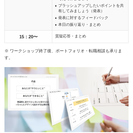
ブラッシュアップしたいポイントを共
有してみましょう（発表）
発表に対するフィードバック
本日の振り返り・まとめ
質疑応答・まとめ
15：20〜
※ ワークショップ終了後、ポートフォリオ・転職相談も承りま
す。