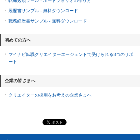
転職必須ツール - ポートフォリオの作り方
履歴書サンプル - 無料ダウンロード
職務経歴書サンプル - 無料ダウンロード
初めての方へ
マイナビ転職クリエイターエージェントで受けられる8つのサポ
ート
企業の皆さまへ
クリエイターの採用をお考えの企業さまへ