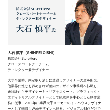
大石 慎平（SHINPEI OISHI）
株式会社StoreHero
グロースパートナーチーム
ディレクター兼デザイナー
大学卒業時、内定取り消しに遭遇しデザイナーの道を断念。
他業界に進むも諦めきれず都内のデザイン事務所へ転職し、
未経験からデザイナーキャリアをスタート。グラフィック・
エディトリアルデザイナーとして紙媒体を中心とした制作業
務に従事。2016年に業界大手メーカーのインハウスデザイナ
ーとして転職しWebデザインへ転向。ビジュアル制作だけで