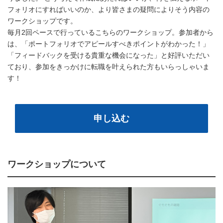
フォリオにすればいいのか、より皆さまの疑問によりそう内容の
ワークショップです。
毎月2回ペースで行っているこちらのワークショップ。参加者から
は、「ポートフォリオでアピールすべきポイントがわかった！」
「フィードバックを受ける貴重な機会になった」と好評いただい
ており、参加をきっかけに転職を叶えられた方もいらっしゃいま
す！
申し込む
ワークショップについて