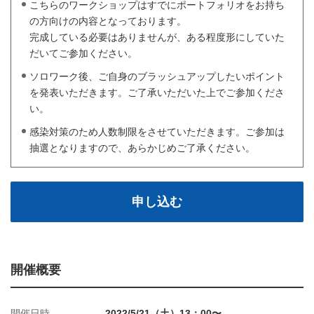
こちらのワークショップはすでにポートフォリオをお持ち
の方向けの内容となっております。
完成している必要はありませんが、ある程度形にしていた
だいてご参加ください。
ソロワーク後、ご自身のブラッシュアップしたいポイント
を発表いただきます。ご了承いただいた上でご参加くださ
い。
感染対策のため人数制限をさせていただきます。ご参加は
抽選となりますので、あらかじめご了承ください。
申し込む
開催概要
開催日時
2022/5/21（土）13：00〜