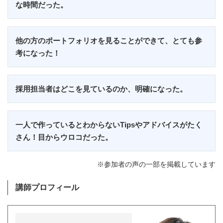
な時間だった。
他の方のポートフォリオを見ることができて、とても参
考になった！
採用担当者はどこを見ているのか、明確になった。
一人で作っているとわからないTipsやアドバイスがたく
さん！目からウロコだった。
※参加者の声の一部を掲載しています
講師プロフィール