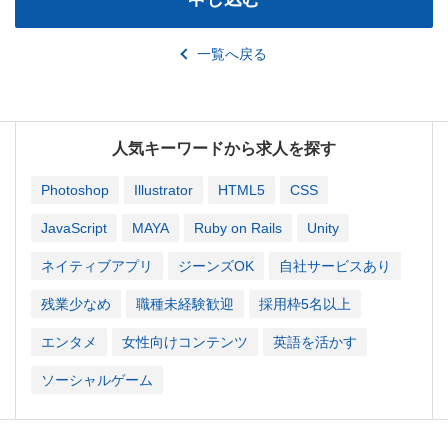
一覧へ戻る
人気キーワードから求人を探す
Photoshop
Illustrator
HTML5
CSS
JavaScript
MAYA
Ruby on Rails
Unity
ネイティブアプリ
ジーンズOK
自社サービスあり
残業少なめ
職種未経験歓迎
採用枠5名以上
エンタメ
女性向けコンテンツ
英語を活かす
ソーシャルゲーム