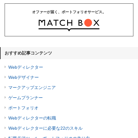
オファーが届く、ポートフォリオサービス。
おすすめ記事コンテンツ
Webディレクター
Webデザイナー
マークアップエンジニア
ゲームプランナー
ポートフォリオ
Webディレクターの転職
Webディレクターに必要な22のスキル