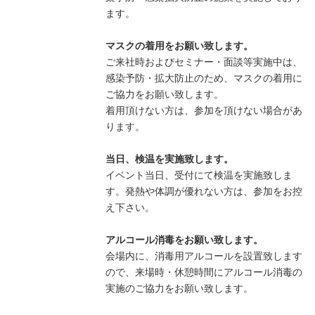
ます。
マスクの着用をお願い致します。
ご来社時およびセミナー・面談等実施中は、
感染予防・拡大防止のため、マスクの着用に
ご協力をお願い致します。
着用頂けない方は、参加を頂けない場合があ
ります。
当日、検温を実施致します。
イベント当日、受付にて検温を実施致しま
す。発熱や体調が優れない方は、参加をお控
え下さい。
アルコール消毒をお願い致します。
会場内に、消毒用アルコールを設置致します
ので、来場時・休憩時間にアルコール消毒の
実施のご協力をお願い致します。