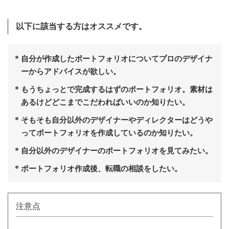
以下に該当する方はオススメです。
自分が作成したポートフォリオについてプロのデザイナ
ーからアドバイスが欲しい。
もうちょっとで完成するはずのポートフォリオ。素材は
あるけどどこまでこだわればいいのか知りたい。
そもそも自分以外のデザイナーやディレクターはどうや
ってポートフォリオを作成しているのか知りたい。
自分以外のデザイナーのポートフォリオを見てみたい。
ポートフォリオ作成後、転職の相談をしたい。
注意点