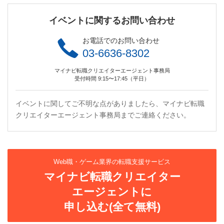
イベントに関するお問い合わせ
お電話でのお問い合わせ
03-6636-8302
マイナビ転職クリエイターエージェント事務局
受付時間 9:15〜17:45（平日）
イベントに関してご不明な点がありましたら、マイナビ転職
クリエイターエージェント事務局までご連絡ください。
Web職・ゲーム業界の転職支援サービス
マイナビ転職クリエイター
エージェントに
申し込む(全て無料)