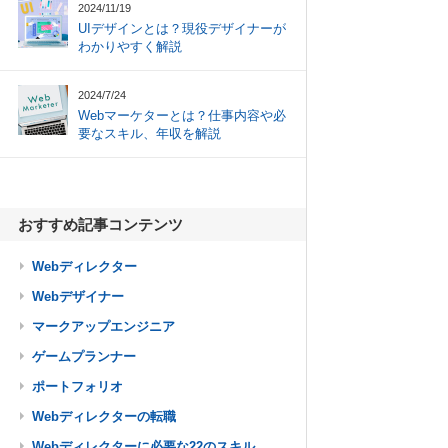
2024/11/19
UIデザインとは？現役デザイナーが
わかりやすく解説
2024/7/24
Webマーケターとは？仕事内容や必
要なスキル、年収を解説
おすすめ記事コンテンツ
Webディレクター
Webデザイナー
マークアップエンジニア
ゲームプランナー
ポートフォリオ
Webディレクターの転職
Webディレクターに必要な22のスキル