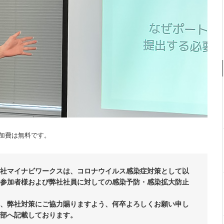
加費は無料です。
社マイナビワークスは、コロナウイルス感染症対策として以
参加者様および弊社社員に対しての感染予防・感染拡大防止
、弊社対策にご協力賜りますよう、何卒よろしくお願い申し
部へ記載しております。