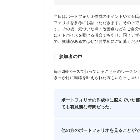
当日はポートフォリオ作成のポイントや大石氏
フォリオを参考にお話いただきます。その上で
す。その後、気づいた点・改善点などをご自分
にアドバイスを受ける機会でもあり、同じデザ
で、興味がある方はぜひお早めにご応募くださ
参加者の声
毎月2回ペースで行っているこちらのワークシ
きっかけに転職を叶えられた方もいらっしゃい
ポートフォリオの作成中に悩んでいた部
ても有意義な時間だった。
他の方のポートフォリオを見ることがで