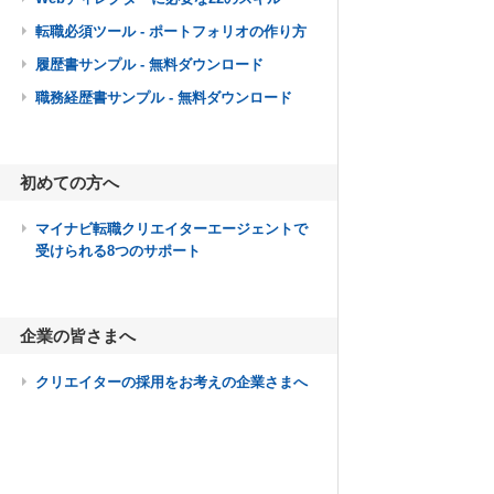
転職必須ツール - ポートフォリオの作り方
履歴書サンプル - 無料ダウンロード
職務経歴書サンプル - 無料ダウンロード
初めての方へ
マイナビ転職クリエイターエージェントで
受けられる8つのサポート
企業の皆さまへ
クリエイターの採用をお考えの企業さまへ