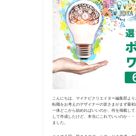
こんにちは、マイナビクリエイター編集部より
転職をお考えのデザイナーの皆さまがまず最初
一体どこから始めればいいのか、何を掲載して
して作成したけど、本当にこれでいいのか・・
ました。