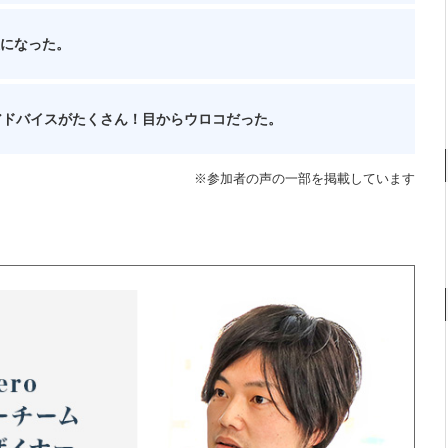
になった。
やアドバイスがたくさん！目からウロコだった。
※参加者の声の一部を掲載しています