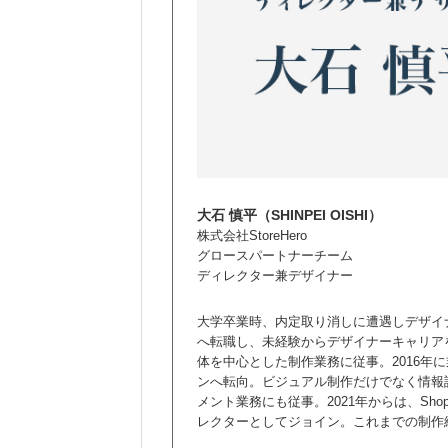
大石 慎平（SHINPEI OISHI）
株式会社StoreHero
グロースパートナーチーム
ディレクター兼デザイナー
大学卒業時、内定取り消しに遭遇しデザイ
へ転職し、未経験からデザイナーキャリア
体を中心とした制作業務に従事。2016年
ンへ転向。ビジュアル制作だけでなく情報
メント業務にも従事。2021年からは、Shop
レクターとしてジョイン。これまでの制作