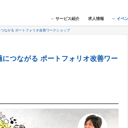
サービス紹介
求人情報
イベ
過につながる ポートフォリオ改善ワークショップ
通過につながる ポートフォリオ改善ワー