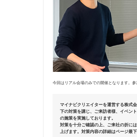
今回はリアル会場のみでの開催となります。参
マイナビクリエイターを運営する株式会
下の対策を講じ、ご来訪者様、イベント
の施策を実施しております。
対策を十分ご確認の上、ご来社の折には
上げます。対策内容の詳細はページ最下