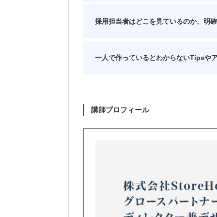
採用担当者はどこを見ているのか、明確
一人で作っているとわからないTips
講師プロフィール