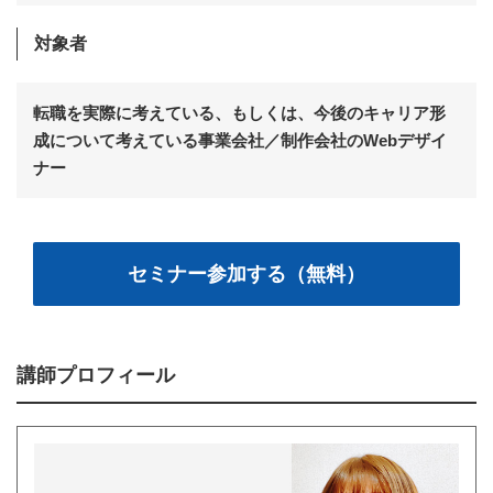
対象者
転職を実際に考えている、もしくは、今後のキャリア形
成について考えている事業会社／制作会社のWebデザイ
ナー
セミナー参加する（無料）
講師プロフィール