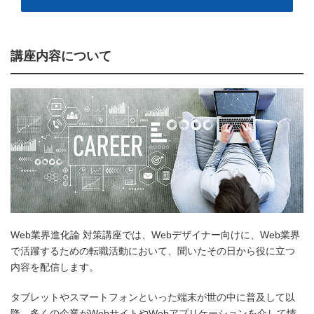
講座内容について
Web業界進化論 対策講座では、Webデザイナー向けに、Web業界
で活躍するための転職活動において、聞いたその日から役に立つ
内容を配信します。
タブレットやスマートフォンといった端末が世の中に普及して以
降、多くの企業がWebサイトやWebアプリケーションを介して情