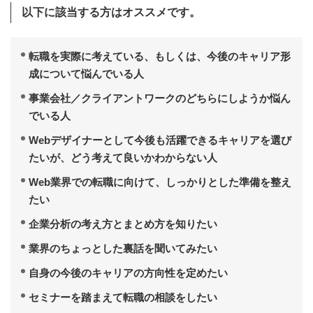
以下に該当する方はオススメです。
転職を実際に考えている、もしくは、今後のキャリア形
成について悩んでいる人
事業会社／クライアントワークのどちらにしようか悩ん
でいる人
Webデザイナーとして今後も活躍できるキャリアを選び
たいが、どう考えて良いかわからない人
Web業界での転職に向けて、しっかりとした準備を整え
たい
企業分析の考え方とまとめ方を知りたい
業界のちょっとした裏話を聞いてみたい
自身の今後のキャリアの方向性を定めたい
セミナーを踏まえて転職の相談をしたい