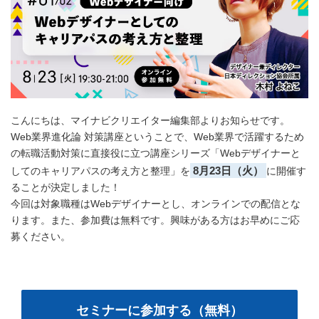
こんにちは、マイナビクリエイター編集部よりお知らせです。
Web業界進化論 対策講座ということで、Web業界で活躍するため
の転職活動対策に直接役に立つ講座シリーズ「Webデザイナーと
8月23日（火）
してのキャリアパスの考え方と整理」を
に開催す
ることが決定しました！
今回は対象職種はWebデザイナーとし、オンラインでの配信とな
ります。また、参加費は無料です。興味がある方はお早めにご応
募ください。
セミナーに参加する（無料）