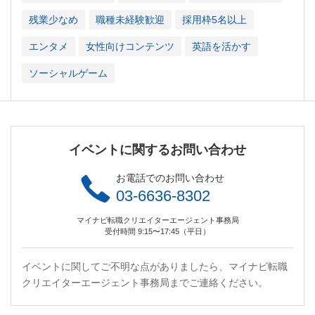
残業少なめ
職種未経験歓迎
採用枠5名以上
エンタメ
女性向けコンテンツ
英語を活かす
ソーシャルゲーム
イベントに関するお問い合わせ
お電話でのお問い合わせ
03-6636-8302
マイナビ転職クリエイターエージェント事務局
受付時間 9:15〜17:45（平日）
イベントに関してご不明な点がありましたら、マイナビ転職
クリエイターエージェント事務局までご連絡ください。