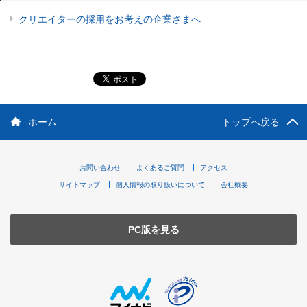
クリエイターの採用をお考えの企業さまへ
ホーム
トップへ戻る
お問い合わせ
よくあるご質問
アクセス
サイトマップ
個人情報の取り扱いについて
会社概要
PC版を見る