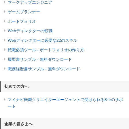
マークアップエンジニア
ゲームプランナー
ポートフォリオ
Webディレクターの転職
Webディレクターに必要な22のスキル
転職必須ツール - ポートフォリオの作り方
履歴書サンプル - 無料ダウンロード
職務経歴書サンプル - 無料ダウンロード
初めての方へ
マイナビ転職クリエイターエージェントで受けられる8つのサポ
ート
企業の皆さまへ