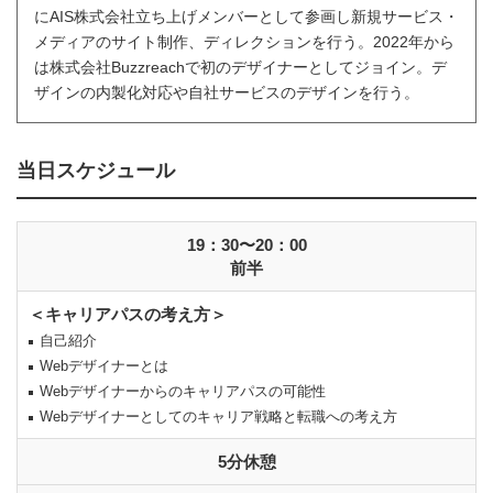
にAIS株式会社立ち上げメンバーとして参画し新規サービス・
メディアのサイト制作、ディレクションを行う。2022年から
は株式会社Buzzreachで初のデザイナーとしてジョイン。デ
ザインの内製化対応や自社サービスのデザインを行う。
当日スケジュール
19：30〜20：00
前半
＜キャリアパスの考え方＞
自己紹介
Webデザイナーとは
Webデザイナーからのキャリアパスの可能性
Webデザイナーとしてのキャリア戦略と転職への考え方
5分休憩