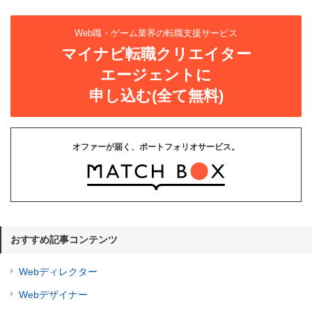
Web職・ゲーム業界の転職支援サービス
マイナビ転職クリエイター
エージェントに
申し込む(全て無料)
オファーが届く、ポートフォリオサービス。
おすすめ記事コンテンツ
Webディレクター
Webデザイナー