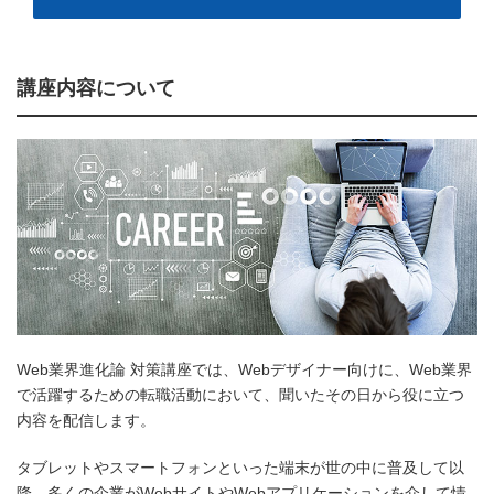
講座内容について
Web業界進化論 対策講座では、Webデザイナー向けに、Web業界
で活躍するための転職活動において、聞いたその日から役に立つ
内容を配信します。
タブレットやスマートフォンといった端末が世の中に普及して以
降、多くの企業がWebサイトやWebアプリケーションを介して情