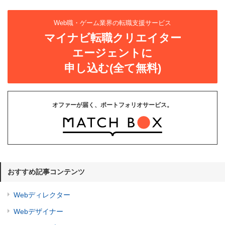
Web職・ゲーム業界の転職支援サービス
マイナビ転職クリエイター
エージェントに
申し込む(全て無料)
オファーが届く、ポートフォリオサービス。
おすすめ記事コンテンツ
Webディレクター
Webデザイナー