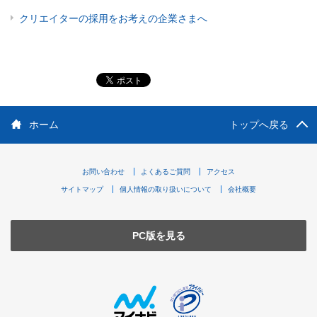
クリエイターの採用をお考えの企業さまへ
ホーム
トップへ戻る
お問い合わせ
よくあるご質問
アクセス
サイトマップ
個人情報の取り扱いについて
会社概要
PC版を見る