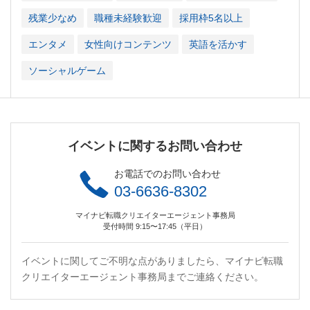
残業少なめ
職種未経験歓迎
採用枠5名以上
エンタメ
女性向けコンテンツ
英語を活かす
ソーシャルゲーム
イベントに関するお問い合わせ
お電話でのお問い合わせ
03-6636-8302
マイナビ転職クリエイターエージェント事務局
受付時間 9:15〜17:45（平日）
イベントに関してご不明な点がありましたら、マイナビ転職
クリエイターエージェント事務局までご連絡ください。