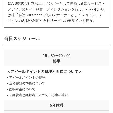
にAIS株式会社立ち上げメンバーとして参画し新規サービス・
メディアのサイト制作、ディレクションを行う。2022年から
は株式会社Buzzreachで初のデザイナーとしてジョイン。デ
ザインの内製化対応や自社サービスのデザインを行う。
当日スケジュール
19：30〜20：00
前半
＜アピールポイントの整理と面接について＞
アピールポイントの整理
選考書類の準備について
面接対策について
未経験者と経験者に求めている事の違い
5分休憩