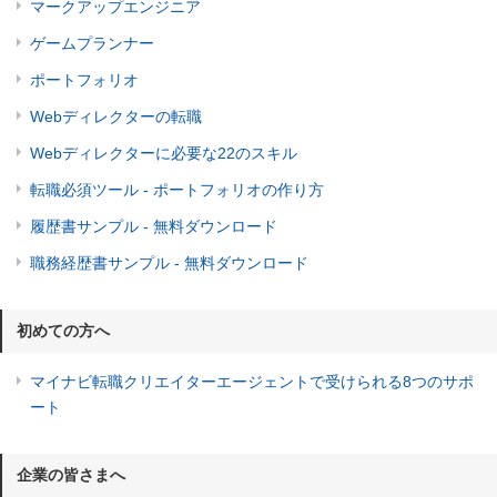
マークアップエンジニア
ゲームプランナー
ポートフォリオ
Webディレクターの転職
Webディレクターに必要な22のスキル
転職必須ツール - ポートフォリオの作り方
履歴書サンプル - 無料ダウンロード
職務経歴書サンプル - 無料ダウンロード
初めての方へ
マイナビ転職クリエイターエージェントで受けられる8つのサポ
ート
企業の皆さまへ