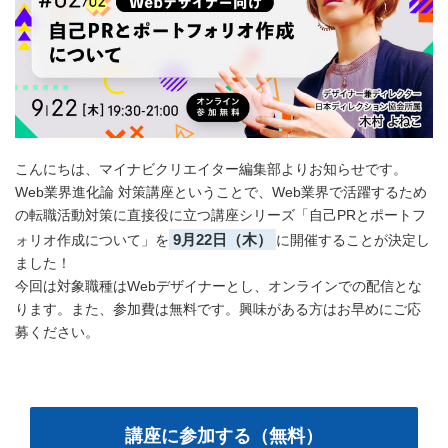
こんにちは、マイナビクリエイター編集部よりお知らせです。
Web業界進化論 対策講座ということで、Web業界で活躍するため
の転職活動対策に直接役に立つ講座シリーズ「自己PRとポートフ
9月22日（木）
ォリオ作成について」を
に開催することが決定し
ました！
今回は対象職種はWebデザイナーとし、オンラインでの配信とな
ります。また、参加費は無料です。興味がある方はお早めにご応
募ください。
講座に参加する（無料）