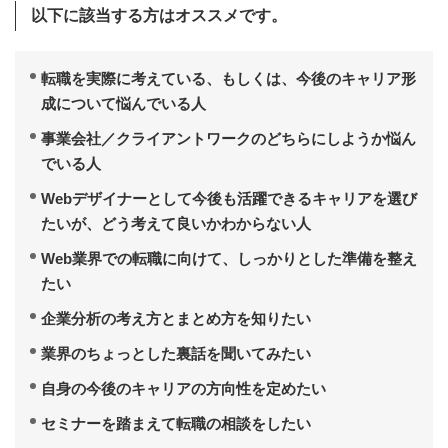
以下に該当する方はオススメです。
転職を実際に考えている、もしくは、今後のキャリア形
成について悩んでいる人
事業会社／クライアントワークのどちらにしようか悩ん
でいる人
Webデザイナーとして今後も活躍できるキャリアを選び
たいが、どう考えて良いかわからない人
Web業界での転職に向けて、しっかりとした準備を整え
たい
企業分析の考え方とまとめ方を知りたい
業界のちょっとした裏話を聞いてみたい
自身の今後のキャリアの方向性を定めたい
セミナーを踏まえて転職の相談をしたい