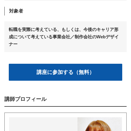
対象者
転職を実際に考えている、もしくは、今後のキャリア形
成について考えている事業会社／制作会社のWebデザイ
ナー
講座に参加する（無料）
講師プロフィール