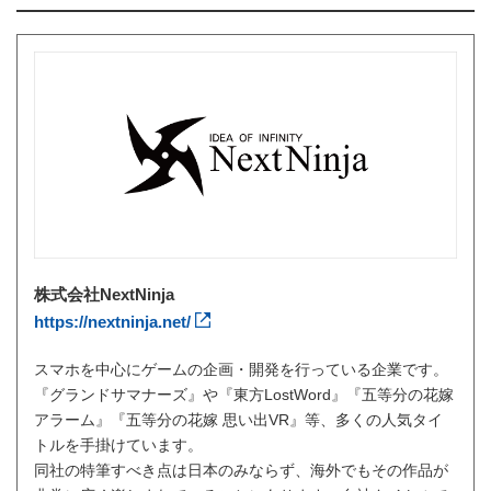
株式会社NextNinja
https://nextninja.net/
スマホを中心にゲームの企画・開発を行っている企業です。
『グランドサマナーズ』や『東方LostWord』『五等分の花嫁
アラーム』『五等分の花嫁 思い出VR』等、多くの人気タイ
トルを手掛けています。
同社の特筆すべき点は日本のみならず、海外でもその作品が