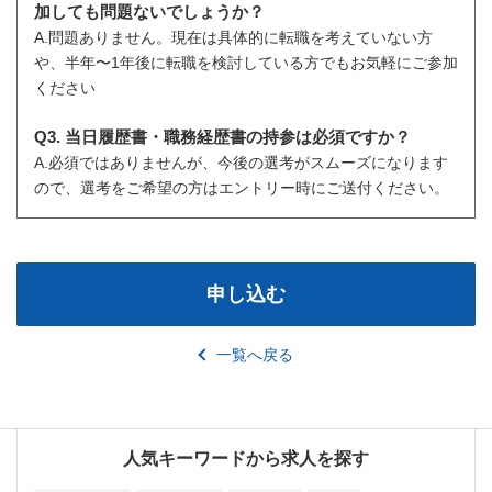
加しても問題ないでしょうか？
A.問題ありません。現在は具体的に転職を考えていない方
や、半年〜1年後に転職を検討している方でもお気軽にご参加
ください
Q3. 当日履歴書・職務経歴書の持参は必須ですか？
A.必須ではありませんが、今後の選考がスムーズになります
ので、選考をご希望の方はエントリー時にご送付ください。
申し込む
一覧へ戻る
人気キーワードから求人を探す