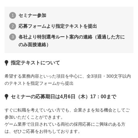
セミナー参加
応募フォームより指定テキストを提出
各社より特別選考ルート案内の連絡（通過した方に
のみ面接連絡）
指定テキストについて
希望する業務内容といった項目を中心に、全3項目・300文字以内
のテキストを指定フォームから提出
セミナーの応募期日は4月6日（木）17：00まで
すぐに転職を考えていない方でも、企業さまを知る機会としてご
参加いただくことができます。
ゲーム業界で注目されている両社の採用応募にご興味のある方
は、ぜひご応募をお待ちしております。