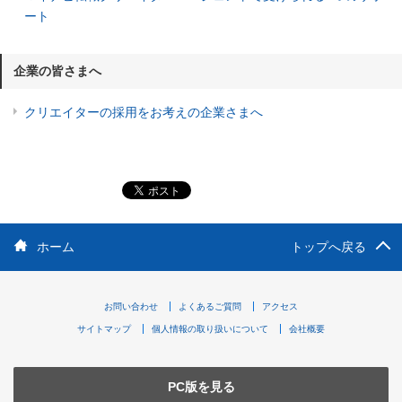
ート
企業の皆さまへ
クリエイターの採用をお考えの企業さまへ
ホーム
トップへ戻る
お問い合わせ
よくあるご質問
アクセス
サイトマップ
個人情報の取り扱いについて
会社概要
PC版を見る