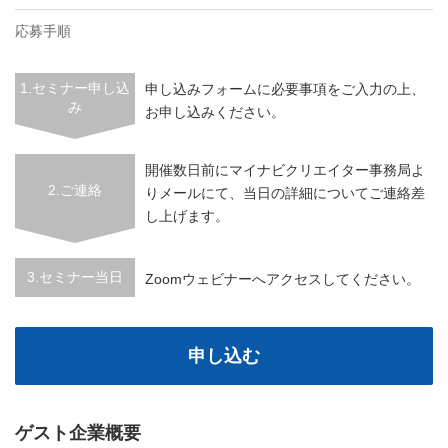
応募手順
1.セミナー申し込
申し込みフォームに必要事項をご入力の上、
み
お申し込みください。
開催数日前にマイナビクリエイター事務局よ
2.ご連絡
りメールにて、当日の詳細についてご連絡差
し上げます。
3.セミナー当日
Zoomウェビナーへアクセスしてください。
申し込む
ゲスト企業概要