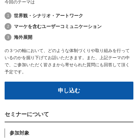
今回のテーマは
世界観・シナリオ・アートワーク
マーケを含むユーザーコミュニケーション
海外展開
の３つの軸において、どのような体制づくりや取り組みを行って
いるのかを掘り下げてお話いただきます。また、上記テーマの中
で、ご参加いただく皆さまから寄せられた質問にも回答して頂く
予定です。
申し込む
セミナーについて
参加対象