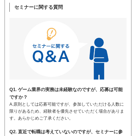
セミナーに関する質問
Q1. ゲーム業界の実務は未経験なのですが、応募は可能
ですか？
A.原則としては応募可能ですが、参加していただける人数に
限りがあるため、経験者を優先させていただく場合がありま
す。あらかじめご了承ください。
Q2. 直近で転職は考えていないのですが、セミナーに参