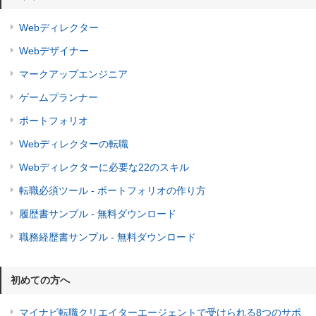
Webディレクター
Webデザイナー
マークアップエンジニア
ゲームプランナー
ポートフォリオ
Webディレクターの転職
Webディレクターに必要な22のスキル
転職必須ツール - ポートフォリオの作り方
履歴書サンプル - 無料ダウンロード
職務経歴書サンプル - 無料ダウンロード
初めての方へ
マイナビ転職クリエイターエージェントで受けられる8つのサポ