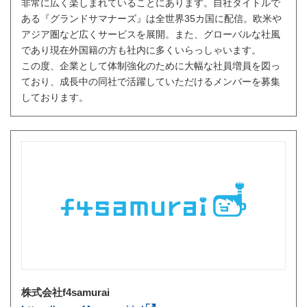
非常に広く楽しまれていることにあります。自社タイトルで
ある『グランドサマナーズ』は全世界35カ国に配信。欧米や
アジア圏など広くサービスを展開。また、グローバルな社風
であり現在外国籍の方も社内に多くいらっしゃいます。
この度、企業として体制強化のために大幅な社員増員を図っ
ており、成長中の同社で活躍していただけるメンバーを募集
しております。
株式会社f4samurai