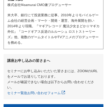
株式会社f4samurai CMO兼プロデューサー
米大卒、銀行にて投資業務に従事。2010年よりモバイルゲー
ム会社の経営企画・マーケ・開発・運営、海外展開を担い
2014年より現職。『マギアレコード 魔法少女まどか☆マギカ
外伝』『コードギアス反逆のルルーシュ ロストストーリー
ズ』他、複数のゲームタイトルやTVアニメのプロデューサー
を務める。
講座お申し込みの皆さまへ
セミナーにお申し込みいただいた皆さまには、ZOOMのURL
をメールでお送りしております。
メールが確認できない場合は以下からお問い合わせくださ
い。
セミナー緊急お問い合わせフォーム