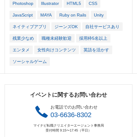
Photoshop
Illustrator
HTML5
CSS
JavaScript
MAYA
Ruby on Rails
Unity
ネイティブアプリ
ジーンズOK
自社サービスあり
残業少なめ
職種未経験歓迎
採用枠5名以上
エンタメ
女性向けコンテンツ
英語を活かす
ソーシャルゲーム
イベントに関するお問い合わせ
お電話でのお問い合わせ
03-6636-8302
マイナビ転職クリエイターエージェント事務局
受付時間 9:15〜17:45（平日）