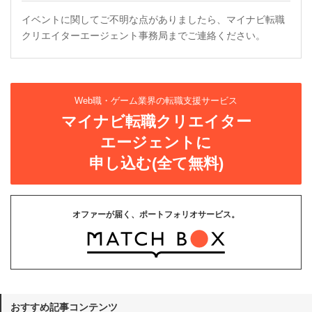
イベントに関してご不明な点がありましたら、マイナビ転職
クリエイターエージェント事務局までご連絡ください。
Web職・ゲーム業界の転職支援サービス
マイナビ転職クリエイター
エージェントに
申し込む(全て無料)
オファーが届く、ポートフォリオサービス。
おすすめ記事コンテンツ