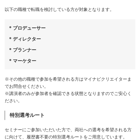
以下の職種で転職を検討している方が対象となります。
プロデューサー
ディレクター
プランナー
マーケター
※その他の職種で参加を希望される方はマイナビクリエイターま
でお問合せください。
※講演者のみが参加者を確認できる状態となりますのでご安心く
ださい。
特別選考ルート
セミナーにご参加いただいた方で、両社への選考を希望される方
に向けて、履歴書不要の特別選考ルートをご用意しています。