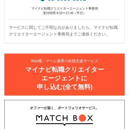
マイナビ転職クリエイターエージェント事務局
受付時間 9:15〜17:45（平日）
サービスに関してご不明な点がありましたら、マイナビ転職
クリエイターエージェント事務局までご連絡ください。
Web職・ゲーム業界の転職支援サービス
マイナビ転職クリエイター
エージェントに
申し込む(全て無料)
オファーが届く、ポートフォリオサービス。