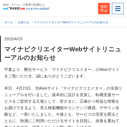
Web・ゲーム・IT業界の転職なら
無料
申込
ホーム
お知らせ
マイナビクリエイターWebサイトリニューアルのお知らせ
2015/4/23
マイナビクリエイターWebサイトリニュ
ーアルのお知らせ
平素より、弊社サービス「マイナビクリエイター」のWebサイト
をご覧いただき、誠にありがとうございます。
本日、4月23日、当Webサイト「マイナビクリエイター」の全面リ
ニューアルを行いました。抜本的に設計を見直し、転職支援サー
ビスをご提供する立場として、皆さまに、正確かつ有益な情報を
お届けできるよう、求人検索機能やコンテンツ構成、デザイン全
般など、一新いたしました。今後とも、サービスの充実を図ると
ともに、快適にご利用いただけるサイトを目指し、改善を重ねて