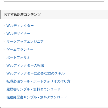
おすすめ記事コンテンツ
Webディレクター
Webデザイナー
マークアップエンジニア
ゲームプランナー
ポートフォリオ
Webディレクターの転職
Webディレクターに必要な22のスキル
転職必須ツール - ポートフォリオの作り方
履歴書サンプル - 無料ダウンロード
職務経歴書サンプル - 無料ダウンロード