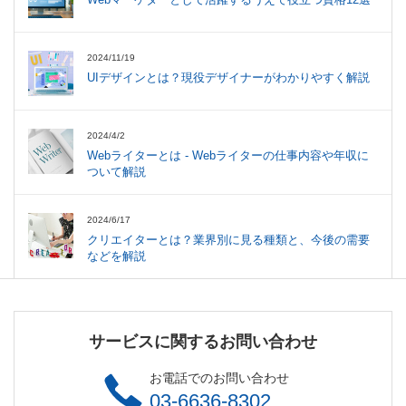
2024/11/19
UIデザインとは？現役デザイナーがわかりやすく解説
2024/4/2
Webライターとは - Webライターの仕事内容や年収に
ついて解説
2024/6/17
クリエイターとは？業界別に見る種類と、今後の需要
などを解説
サービスに関するお問い合わせ
お電話でのお問い合わせ
03-6636-8302