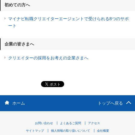
初めての方へ
マイナビ転職クリエイターエージェントで受けられる8つのサポ
ート
企業の皆さまへ
クリエイターの採用をお考えの企業さまへ
ホーム
トップへ戻る
お問い合わせ
よくあるご質問
アクセス
サイトマップ
個人情報の取り扱いについて
会社概要