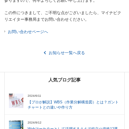
参りますので、何卒よろしくお願い申し上げます。
この件につきまして、ご不明な点がございましたら、マイナビク
リエイター事務局までお問い合わせください。
お問い合わせページへ
お知らせ一覧へ戻る
人気ブログ記事
2024/6/11
【プロが解説】WBS（作業分解構造図）とは？ガント
チャートとの違いや作り方
2024/9/12
Webマーケターとして活躍するうえで役立つ資格12選