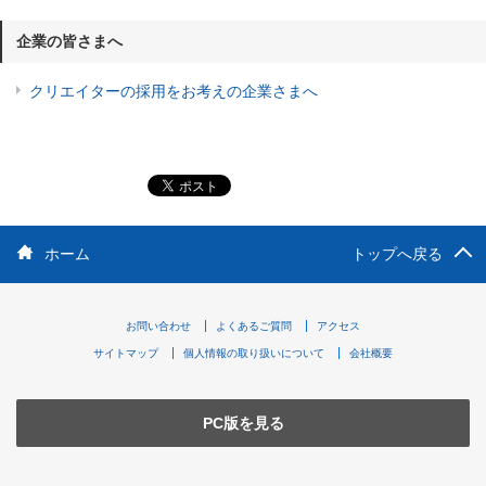
企業の皆さまへ
クリエイターの採用をお考えの企業さまへ
ホーム
トップへ戻る
お問い合わせ
よくあるご質問
アクセス
サイトマップ
個人情報の取り扱いについて
会社概要
PC版を見る