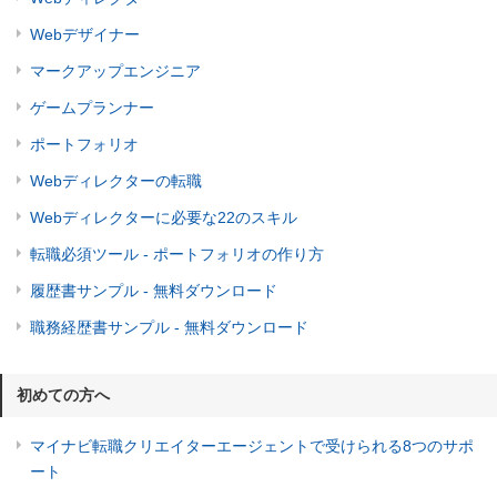
Webデザイナー
マークアップエンジニア
ゲームプランナー
ポートフォリオ
Webディレクターの転職
Webディレクターに必要な22のスキル
転職必須ツール - ポートフォリオの作り方
履歴書サンプル - 無料ダウンロード
職務経歴書サンプル - 無料ダウンロード
初めての方へ
マイナビ転職クリエイターエージェントで受けられる8つのサポ
ート