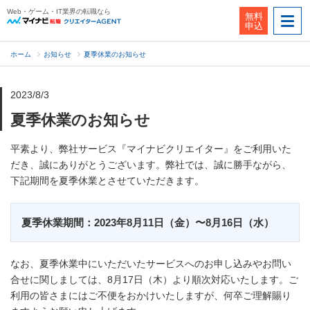
Web・ゲーム・IT業界の転職なら
無料
申込
ホーム
お知らせ
夏季休業のお知らせ
2023/8/3
夏季休業のお知らせ
平素より、弊社サービス『マイナビクリエイター』をご利用いた
だき、誠にありがとうございます。弊社では、誠に勝手ながら、
下記期間を夏季休業とさせていただきます。
夏季休業期間：2023年8月11日（金）〜8月16日（水）
なお、夏季休業中にいただいたサービスへのお申し込みやお問い
合せに関しましては、8月17日（木）より順次対応いたします。ご
利用の皆さまにはご不便をおかけいたしますが、何卒ご理解賜り