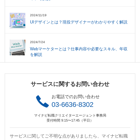
2024/11/19
UIデザインとは？現役デザイナーがわかりやすく解説
2024/7/24
Webマーケターとは？仕事内容や必要なスキル、年収
を解説
サービスに関するお問い合わせ
お電話でのお問い合わせ
03-6636-8302
マイナビ転職クリエイターエージェント事務局
受付時間 9:15〜17:45（平日）
サービスに関してご不明な点がありましたら、マイナビ転職