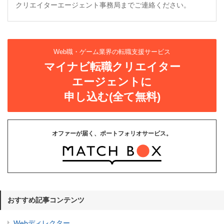
クリエイターエージェント事務局までご連絡ください。
Web職・ゲーム業界の転職支援サービス
マイナビ転職クリエイター
エージェントに
申し込む(全て無料)
オファーが届く、ポートフォリオサービス。
おすすめ記事コンテンツ
Webディレクター