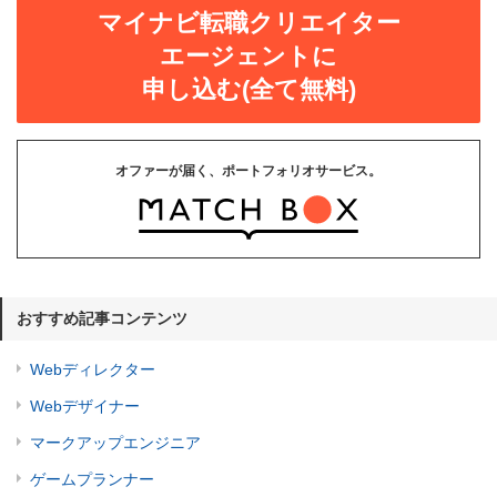
マイナビ転職クリエイター
エージェントに
申し込む(全て無料)
オファーが届く、ポートフォリオサービス。
おすすめ記事コンテンツ
Webディレクター
Webデザイナー
マークアップエンジニア
ゲームプランナー