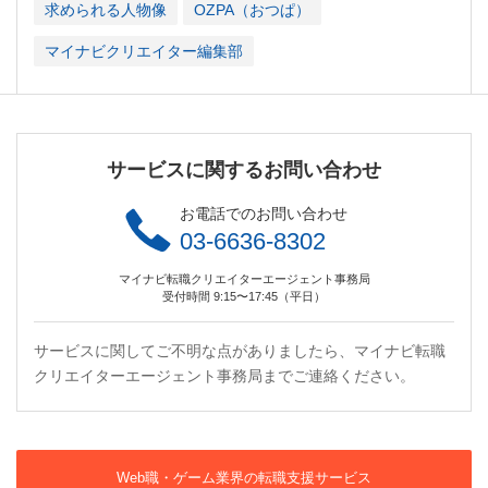
求められる人物像
OZPA（おつぱ）
マイナビクリエイター編集部
サービスに関するお問い合わせ
お電話でのお問い合わせ
03-6636-8302
マイナビ転職クリエイターエージェント事務局
受付時間 9:15〜17:45（平日）
サービスに関してご不明な点がありましたら、マイナビ転職
クリエイターエージェント事務局までご連絡ください。
Web職・ゲーム業界の転職支援サービス