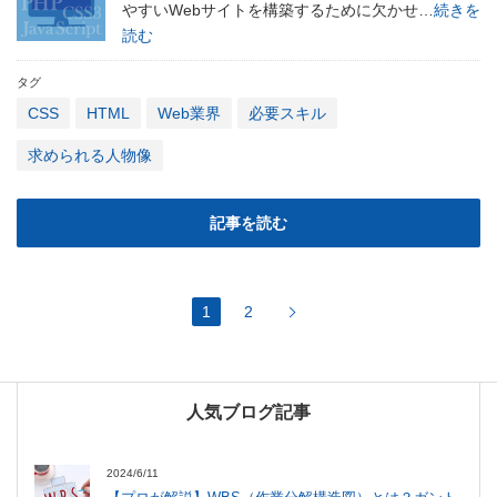
やすいWebサイトを構築するために欠かせ…
続きを
読む
タグ
CSS
HTML
Web業界
必要スキル
求められる人物像
記事を読む
1
2
人気ブログ記事
2024/6/11