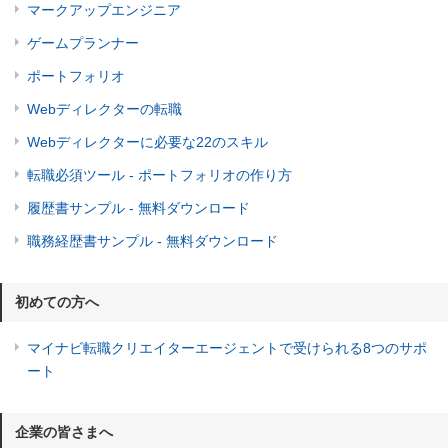
マークアップエンジニア
ゲームプランナー
ポートフォリオ
Webディレクターの転職
Webディレクターに必要な22のスキル
転職必須ツール - ポートフォリオの作り方
履歴書サンプル - 無料ダウンロード
職務経歴書サンプル - 無料ダウンロード
初めての方へ
マイナビ転職クリエイターエージェントで受けられる8つのサポ
ート
企業の皆さまへ