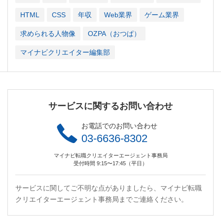
HTML
CSS
年収
Web業界
ゲーム業界
求められる人物像
OZPA（おつぱ）
マイナビクリエイター編集部
サービスに関するお問い合わせ
お電話でのお問い合わせ
03-6636-8302
マイナビ転職クリエイターエージェント事務局
受付時間 9:15〜17:45（平日）
サービスに関してご不明な点がありましたら、マイナビ転職
クリエイターエージェント事務局までご連絡ください。