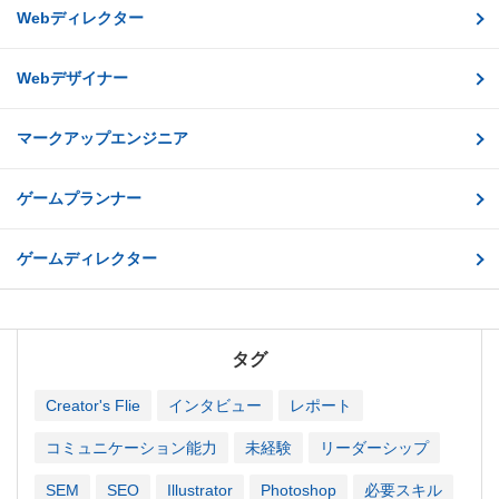
Webディレクター
Webデザイナー
マークアップエンジニア
ゲームプランナー
ゲームディレクター
タグ
Creator's Flie
インタビュー
レポート
コミュニケーション能力
未経験
リーダーシップ
SEM
SEO
Illustrator
Photoshop
必要スキル