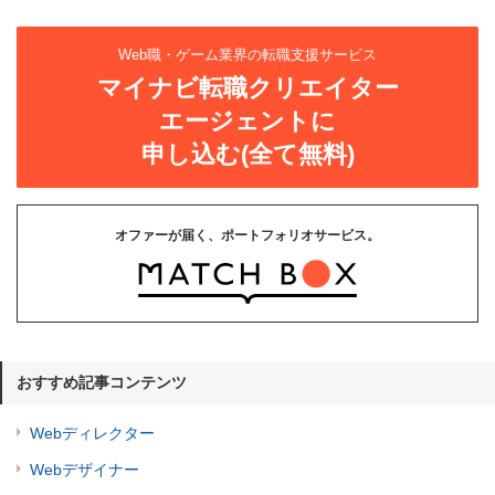
Web職・ゲーム業界の転職支援サービス
マイナビ転職クリエイター
エージェントに
申し込む(全て無料)
オファーが届く、ポートフォリオサービス。
おすすめ記事コンテンツ
Webディレクター
Webデザイナー