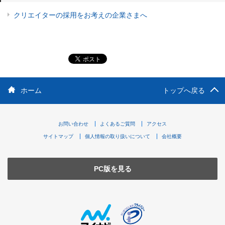
クリエイターの採用をお考えの企業さまへ
ホーム
トップへ戻る
お問い合わせ
よくあるご質問
アクセス
サイトマップ
個人情報の取り扱いについて
会社概要
PC版を見る