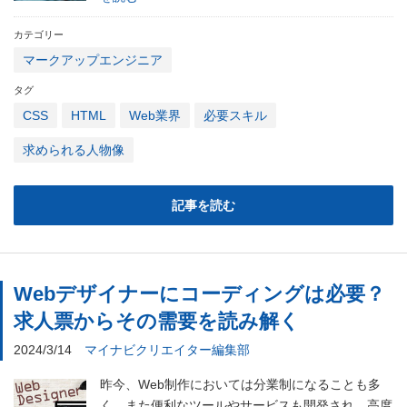
カテゴリー
マークアップエンジニア
タグ
CSS
HTML
Web業界
必要スキル
求められる人物像
記事を読む
Webデザイナーにコーディングは必要？
求人票からその需要を読み解く
2024/3/14
マイナビクリエイター編集部
昨今、Web制作においては分業制になることも多
く、また便利なツールやサービスも開発され、高度