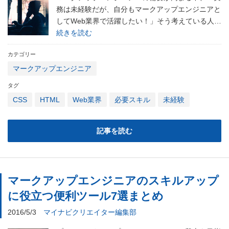
務は未経験だが、自分もマークアップエンジニアと
してWeb業界で活躍したい！」そう考えている人…
続きを読む
カテゴリー
マークアップエンジニア
タグ
CSS
HTML
Web業界
必要スキル
未経験
記事を読む
マークアップエンジニアのスキルアップ
に役立つ便利ツール7選まとめ
2016/5/3
マイナビクリエイター編集部