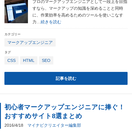
プロのマークアップエンジニアとして一段上を目指
すなら、マークアップの知識を深めることと同時
に、作業効率を高めるためのツールを使いこなす
力…
続きを読む
カテゴリー
マークアップエンジニア
タグ
CSS
HTML
SEO
記事を読む
初心者マークアップエンジニアに捧ぐ！
おすすめサイト8選まとめ
2016/4/18
マイナビクリエイター編集部