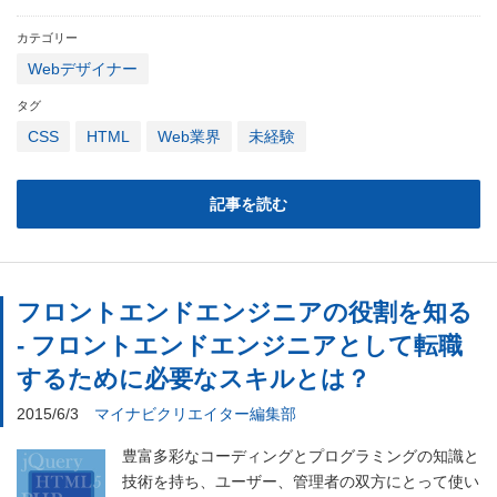
カテゴリー
Webデザイナー
タグ
CSS
HTML
Web業界
未経験
記事を読む
フロントエンドエンジニアの役割を知る
- フロントエンドエンジニアとして転職
するために必要なスキルとは？
2015/6/3
マイナビクリエイター編集部
豊富多彩なコーディングとプログラミングの知識と
技術を持ち、ユーザー、管理者の双方にとって使い