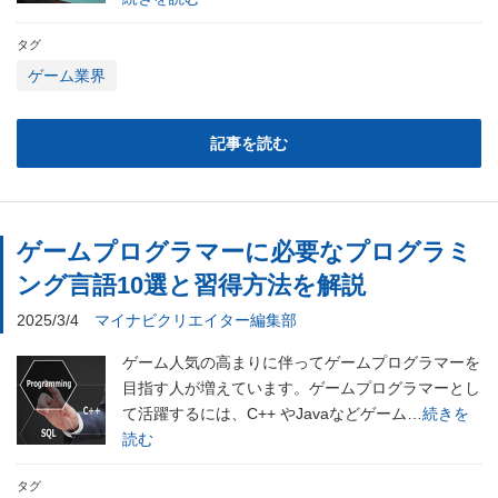
タグ
ゲーム業界
記事を読む
ゲームプログラマーに必要なプログラミ
ング言語10選と習得方法を解説
2025/3/4
マイナビクリエイター編集部
ゲーム人気の高まりに伴ってゲームプログラマーを
目指す人が増えています。ゲームプログラマーとし
て活躍するには、C++ やJavaなどゲーム…
続きを
読む
タグ