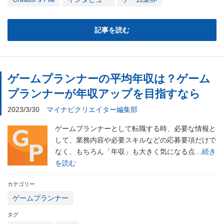
記事を読む
ゲームプランナーの平均年収は？ゲーム
プランナーが年収アップを目指すなら
2023/3/30
マイナビクリエイター編集部
ゲームプランナーとして転職する時、必要な情報と
して、業務内容や必要スキルなどの応募要項だけで
なく、もちろん「年収」も大きく気になる点…
続き
を読む
カテゴリー
ゲームプランナー
タグ