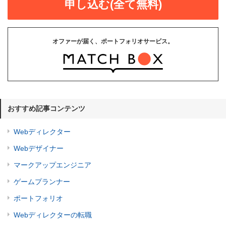
申し込む(全て無料)
オファーが届く、ポートフォリオサービス。
おすすめ記事コンテンツ
Webディレクター
Webデザイナー
マークアップエンジニア
ゲームプランナー
ポートフォリオ
Webディレクターの転職