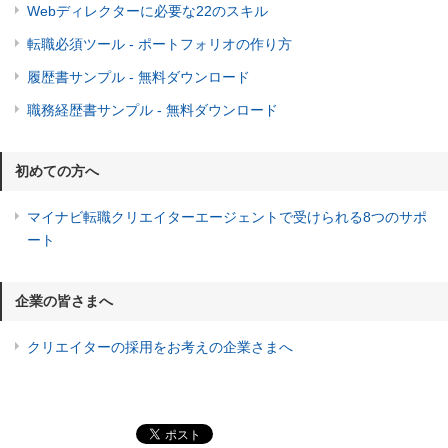
Webディレクターに必要な22のスキル
転職必須ツール - ポートフォリオの作り方
履歴書サンプル - 無料ダウンロード
職務経歴書サンプル - 無料ダウンロード
初めての方へ
マイナビ転職クリエイターエージェントで受けられる8つのサポ
ート
企業の皆さまへ
クリエイターの採用をお考えの企業さまへ