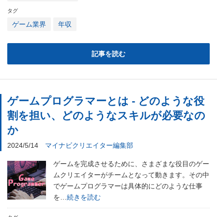
タグ
ゲーム業界
年収
記事を読む
ゲームプログラマーとは - どのような役
割を担い、どのようなスキルが必要なの
か
2024/5/14
マイナビクリエイター編集部
ゲームを完成させるために、さまざまな役目のゲー
ムクリエイターがチームとなって動きます。その中
でゲームプログラマーは具体的にどのような仕事
を…
続きを読む