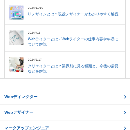
2024/11/19
UIデザインとは？現役デザイナーがわかりやすく解説
2024/4/2
Webライターとは - Webライターの仕事内容や年収に
ついて解説
2024/6/17
クリエイターとは？業界別に見る種類と、今後の需要
などを解説
Webディレクター
Webデザイナー
マークアップエンジニア