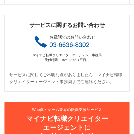
サービスに関するお問い合わせ
お電話でのお問い合わせ
03-6636-8302
マイナビ転職クリエイターエージェント事務局
受付時間 9:15〜17:45（平日）
サービスに関してご不明な点がありましたら、マイナビ転職
クリエイターエージェント事務局までご連絡ください。
Web職・ゲーム業界の転職支援サービス
マイナビ転職クリエイター
エージェントに