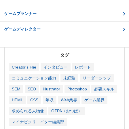
ゲームプランナー
ゲームディレクター
タグ
Creator's Flie
インタビュー
レポート
コミュニケーション能力
未経験
リーダーシップ
SEM
SEO
Illustrator
Photoshop
必要スキル
HTML
CSS
年収
Web業界
ゲーム業界
求められる人物像
OZPA（おつぱ）
マイナビクリエイター編集部