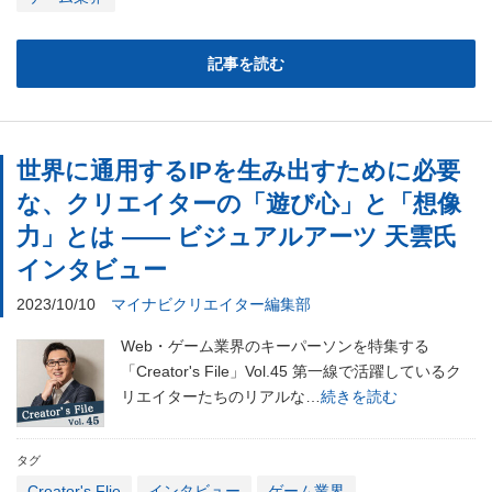
記事を読む
世界に通用するIPを生み出すために必要
な、クリエイターの「遊び心」と「想像
力」とは ―― ビジュアルアーツ 天雲氏
インタビュー
2023/10/10
マイナビクリエイター編集部
Web・ゲーム業界のキーパーソンを特集する
「Creator's File」Vol.45 第一線で活躍しているク
リエイターたちのリアルな…
続きを読む
タグ
Creator's Flie
インタビュー
ゲーム業界