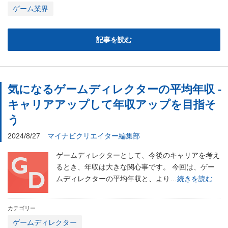
ゲーム業界
記事を読む
気になるゲームディレクターの平均年収 -
キャリアアップして年収アップを目指そ
う
2024/8/27
マイナビクリエイター編集部
ゲームディレクターとして、今後のキャリアを考え
るとき、年収は大きな関心事です。 今回は、ゲー
ムディレクターの平均年収と、より…
続きを読む
カテゴリー
ゲームディレクター