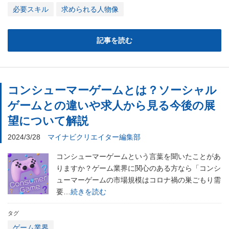
必要スキル
求められる人物像
記事を読む
コンシューマーゲームとは？ソーシャル
ゲームとの違いや求人から見る今後の展
望について解説
2024/3/28
マイナビクリエイター編集部
コンシューマーゲームという言葉を聞いたことがあ
りますか？ゲーム業界に関心のある方なら「コンシ
ューマーゲームの市場規模はコロナ禍の巣ごもり需
要…
続きを読む
タグ
ゲーム業界