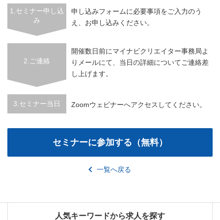
1.セミナー申し込
申し込みフォームに必要事項をご入力のう
み
え、お申し込みください。
開催数日前にマイナビクリエイター事務局よ
2.ご連絡
りメールにて、当日の詳細についてご連絡差
し上げます。
3.セミナー当日
Zoomウェビナーへアクセスしてください。
一覧へ戻る
人気キーワードから求人を探す