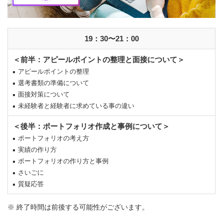
19：30〜21：00
＜前半：アピールポイントの整理と面接について＞
アピールポイントの整理
選考書類の準備について
面接対策について
未経験者と経験者に求めている事の違い
＜後半：ポートフォリオ作成と事例について＞
ポートフォリオの考え方
実績の作り方
ポートフォリオの作り方と事例
さいごに
質疑応答
※ 終了時間は前後する可能性がございます。