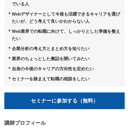
でいる人
Webデザイナーとして今後も活躍できるキャリアを選び
たいが、どう考えて良いかわからない人
Web業界での転職に向けて、しっかりとした準備を整え
たい
企業分析の考え方とまとめ方を知りたい
業界のちょっとした裏話を聞いてみたい
自身の今後のキャリアの方向性を定めたい
セミナーを踏まえて転職の相談をしたい
講師プロフィール