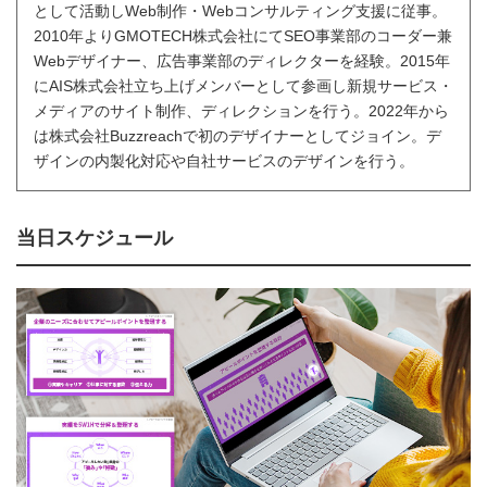
として活動しWeb制作・Webコンサルティング支援に従事。
2010年よりGMOTECH株式会社にてSEO事業部のコーダー兼
Webデザイナー、広告事業部のディレクターを経験。2015年
にAIS株式会社立ち上げメンバーとして参画し新規サービス・
メディアのサイト制作、ディレクションを行う。2022年から
は株式会社Buzzreachで初のデザイナーとしてジョイン。デ
ザインの内製化対応や自社サービスのデザインを行う。
当日スケジュール