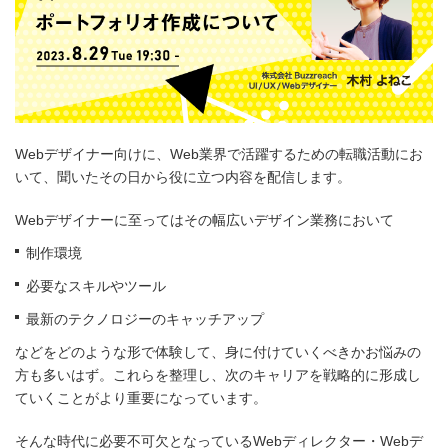
Webデザイナー向けに、Web業界で活躍するための転職活動にお
いて、聞いたその日から役に立つ内容を配信します。
Webデザイナーに至ってはその幅広いデザイン業務において
制作環境
必要なスキルやツール
最新のテクノロジーのキャッチアップ
などをどのような形で体験して、身に付けていくべきかお悩みの
方も多いはず。これらを整理し、次のキャリアを戦略的に形成し
ていくことがより重要になっています。
そんな時代に必要不可欠となっているWebディレクター・Webデ