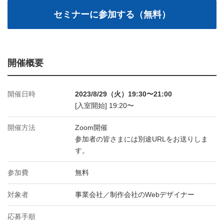
開催概要
開催日時
2023/8/29（火）19:30〜21:00
[入室開始] 19:20〜
開催方法
Zoom開催
参加者の皆さまには別途URLをお送りしま
す。
参加費
無料
対象者
事業会社／制作会社のWebデザイナー
応募手順