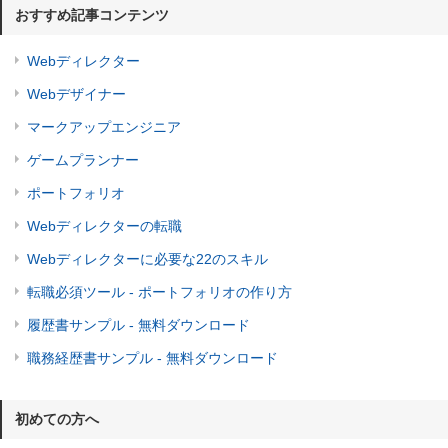
おすすめ記事コンテンツ
Webディレクター
Webデザイナー
マークアップエンジニア
ゲームプランナー
ポートフォリオ
Webディレクターの転職
Webディレクターに必要な22のスキル
転職必須ツール - ポートフォリオの作り方
履歴書サンプル - 無料ダウンロード
職務経歴書サンプル - 無料ダウンロード
初めての方へ