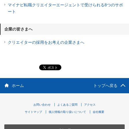
マイナビ転職クリエイターエージェントで受けられる8つのサポ
ート
企業の皆さまへ
クリエイターの採用をお考えの企業さまへ
ホーム
トップへ戻る
お問い合わせ
よくあるご質問
アクセス
サイトマップ
個人情報の取り扱いについて
会社概要