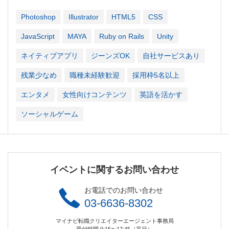
Photoshop
Illustrator
HTML5
CSS
JavaScript
MAYA
Ruby on Rails
Unity
ネイティブアプリ
ジーンズOK
自社サービスあり
残業少なめ
職種未経験歓迎
採用枠5名以上
エンタメ
女性向けコンテンツ
英語を活かす
ソーシャルゲーム
イベントに関するお問い合わせ
お電話でのお問い合わせ
03-6636-8302
マイナビ転職クリエイターエージェント事務局