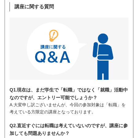
講座に関する質問
Q1.現在は、まだ学生で「転職」ではなく「就職」活動中
なのですが、エントリー可能でしょうか？
A.大変申し訳ございませんが、今回の参加対象は「転職」を
考えている方限定の講座となっております。
Q2.直近すぐには転職は考えていないのですが、講座に参
加しても問題ありませんか？