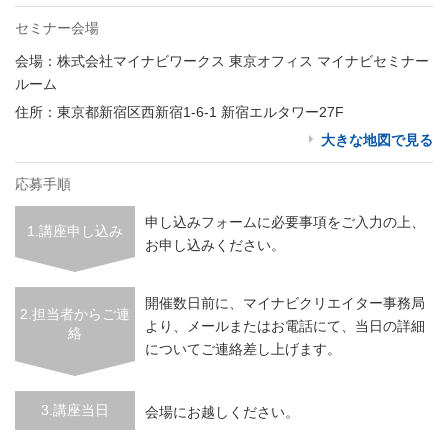
セミナー会場
会場：株式会社マイナビワークス 東京オフィス マイナビセミナー
ルーム
住所：東京都新宿区西新宿1-6-1 新宿エルタワー27F
大きな地図で見る
応募手順
申し込みフォームに必要事項をご入力の上、
1.講座申し込み
お申し込みください。
開催数日前に、マイナビクリエイター事務局
2.担当者からご連
より、メールまたはお電話にて、当日の詳細
絡
についてご連絡差し上げます。
3.講座当日
会場にお越しください。