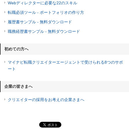
Webディレクターに必要な22のスキル
転職必須ツール - ポートフォリオの作り方
履歴書サンプル - 無料ダウンロード
職務経歴書サンプル - 無料ダウンロード
初めての方へ
マイナビ転職クリエイターエージェントで受けられる8つのサポ
ート
企業の皆さまへ
クリエイターの採用をお考えの企業さまへ