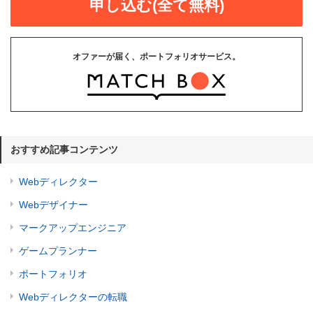
申し込む(全て無料)
オファーが届く、ポートフォリオサービス。
おすすめ記事コンテンツ
Webディレクター
Webデザイナー
マークアップエンジニア
ゲームプランナー
ポートフォリオ
Webディレクターの転職