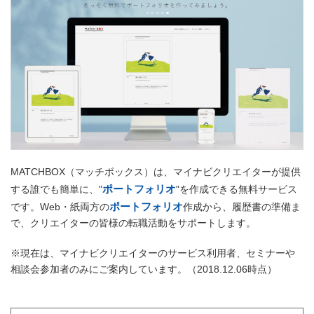
MATCHBOX（マッチボックス）は、マイナビクリエイターが提供
ポートフォリオ
する誰でも簡単に、"
"を作成できる無料サービス
ポートフォリオ
です。Web・紙両方の
作成から、履歴書の準備ま
で、クリエイターの皆様の転職活動をサポートします。
※現在は、マイナビクリエイターのサービス利用者、セミナーや
相談会参加者のみにご案内しています。（2018.12.06時点）