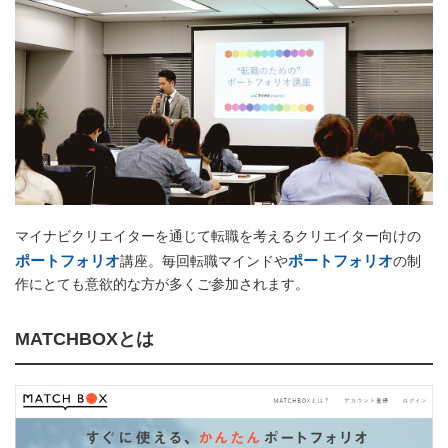
マイナビクリエイターを通じて転職を考えるクリエイター向けの
ポートフォリオ
ポートフォリオ
講座。毎回転職マインドや
の制
作にとても意欲的な方が多くご参加されます。
MATCHBOXとは