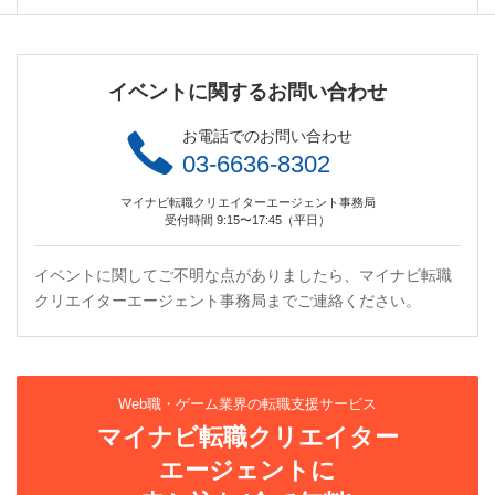
イベントに関するお問い合わせ
お電話でのお問い合わせ
03-6636-8302
マイナビ転職クリエイターエージェント事務局
受付時間 9:15〜17:45（平日）
イベントに関してご不明な点がありましたら、マイナビ転職
クリエイターエージェント事務局までご連絡ください。
Web職・ゲーム業界の転職支援サービス
マイナビ転職クリエイター
エージェントに