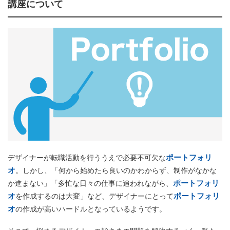
講座について
ポートフォリ
デザイナーが転職活動を行ううえで必要不可欠な
オ
。しかし、「何から始めたら良いのかわからず、制作がなかな
ポートフォリ
か進まない」「多忙な日々の仕事に追われながら、
オ
ポートフォリ
を作成するのは大変」など、デザイナーにとって
オ
の作成が高いハードルとなっているようです。