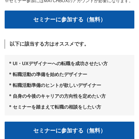
※セミナー参加にはMATCHBOXのアカウントが必要になります。
以下に該当する方はオススメです。
UI・UXデザイナーへの転職を成功させたい方
転職活動の準備を始めたデザイナー
転職活動準備のヒントが欲しいデザイナー
自身の今後のキャリアの方向性を定めたい方
セミナーを踏まえて転職の相談をしたい方