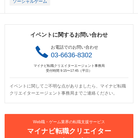
ソーシャルゲーム
イベントに関するお問い合わせ
お電話でのお問い合わせ
03-6636-8302
マイナビ転職クリエイターエージェント事務局
受付時間 9:15〜17:45（平日）
イベントに関してご不明な点がありましたら、マイナビ転職
クリエイターエージェント事務局までご連絡ください。
Web職・ゲーム業界の転職支援サービス
マイナビ転職クリエイター