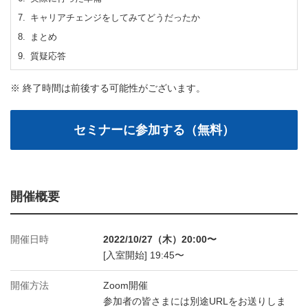
キャリアチェンジをしてみてどうだったか
まとめ
質疑応答
※ 終了時間は前後する可能性がございます。
開催概要
開催日時
2022/10/27（木）20:00〜
[入室開始] 19:45〜
開催方法
Zoom開催
参加者の皆さまには別途URLをお送りしま