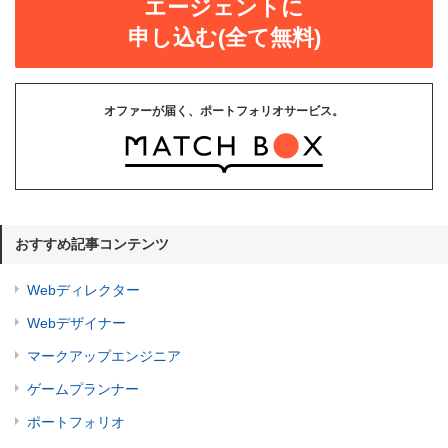
エージェントに
申し込む(全て無料)
オファーが届く、ポートフォリオサービス。
おすすめ記事コンテンツ
Webディレクター
Webデザイナー
マークアップエンジニア
ゲームプランナー
ポートフォリオ