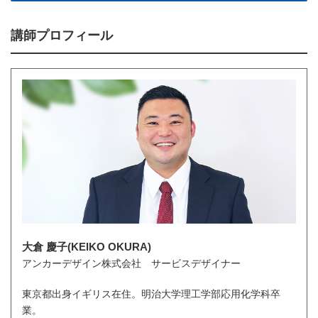
講師プロフィール
大倉 慶子(KEIKO OKURA)
アンカーデザイン株式会社 サービスデザイナー
東京都出身イギリス在住。明治大学理工学部応用化学科卒
業。