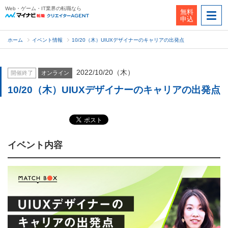
Web・ゲーム・IT業界の転職なら
無料
申込
ホーム
イベント情報
10/20（木）UIUXデザイナーのキャリアの出発点
2022/10/20（木）
開催終了
オンライン
10/20（木）UIUXデザイナーのキャリアの出発点
イベント内容