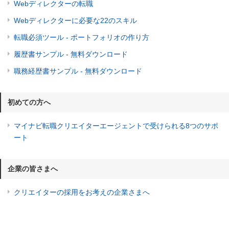
Webディレクターの転職
Webディレクターに必要な22のスキル
転職必須ツール - ポートフォリオの作り方
履歴書サンプル - 無料ダウンロード
職務経歴書サンプル - 無料ダウンロード
初めての方へ
マイナビ転職クリエイターエージェントで受けられる8つのサポ
ート
企業の皆さまへ
クリエイターの採用をお考えの企業さまへ