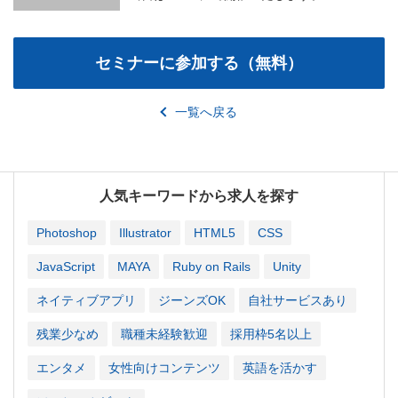
一覧へ戻る
人気キーワードから求人を探す
Photoshop
Illustrator
HTML5
CSS
JavaScript
MAYA
Ruby on Rails
Unity
ネイティブアプリ
ジーンズOK
自社サービスあり
残業少なめ
職種未経験歓迎
採用枠5名以上
エンタメ
女性向けコンテンツ
英語を活かす