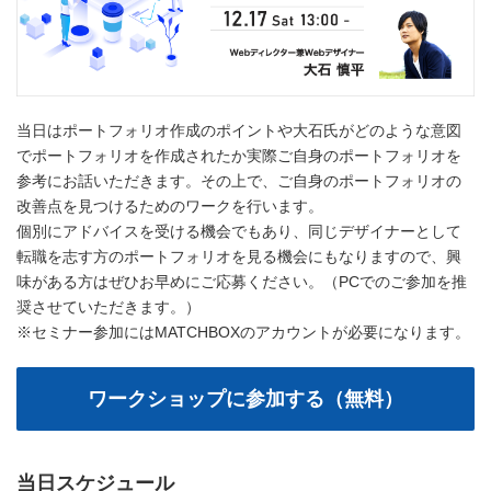
当日はポートフォリオ作成のポイントや大石氏がどのような意図
でポートフォリオを作成されたか実際ご自身のポートフォリオを
参考にお話いただきます。その上で、ご自身のポートフォリオの
改善点を見つけるためのワークを行います。
個別にアドバイスを受ける機会でもあり、同じデザイナーとして
転職を志す方のポートフォリオを見る機会にもなりますので、興
味がある方はぜひお早めにご応募ください。（PCでのご参加を推
奨させていただきます。）
※セミナー参加にはMATCHBOXのアカウントが必要になります。
当日スケジュール