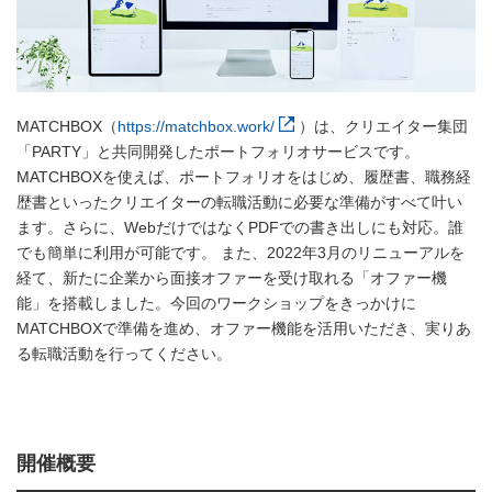
MATCHBOX（
https://matchbox.work/
）は、クリエイター集団
「PARTY」と共同開発したポートフォリオサービスです。
MATCHBOXを使えば、ポートフォリオをはじめ、履歴書、職務経
歴書といったクリエイターの転職活動に必要な準備がすべて叶い
ます。さらに、WebだけではなくPDFでの書き出しにも対応。誰
でも簡単に利用が可能です。 また、2022年3月のリニューアルを
経て、新たに企業から面接オファーを受け取れる「オファー機
能」を搭載しました。今回のワークショップをきっかけに
MATCHBOXで準備を進め、オファー機能を活用いただき、実りあ
る転職活動を行ってください。
開催概要