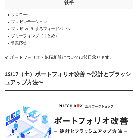
後半
ソロワーク
プレゼンテーション
プレゼンに対するフィードバック
ブリーフィング（まとめ）
質疑応答
※ ポートフォリオ・転職相談については後日承ります。
12/17（土）ポートフォリオ改善 〜設計とブラッシ
ュアップ方法〜