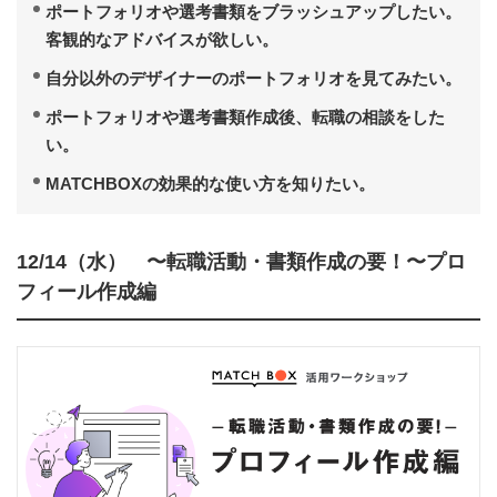
ポートフォリオや選考書類をブラッシュアップしたい。
客観的なアドバイスが欲しい。
自分以外のデザイナーのポートフォリオを見てみたい。
ポートフォリオや選考書類作成後、転職の相談をした
い。
MATCHBOXの効果的な使い方を知りたい。
12/14（水） 〜転職活動・書類作成の要！〜プロ
フィール作成編