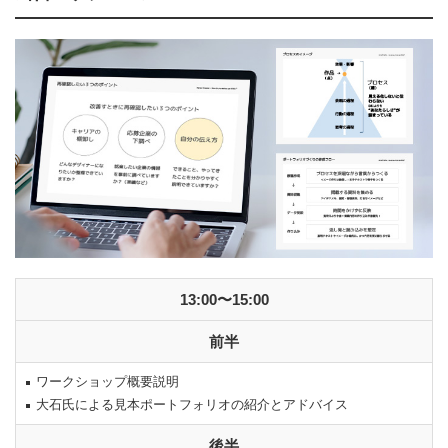
13:00〜15:00
前半
ワークショップ概要説明
大石氏による見本ポートフォリオの紹介とアドバイス
後半