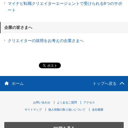
マイナビ転職クリエイターエージェントで受けられる8つのサポ
ート
企業の皆さまへ
クリエイターの採用をお考えの企業さまへ
ホーム
トップへ戻る
お問い合わせ
よくあるご質問
アクセス
サイトマップ
個人情報の取り扱いについて
会社概要