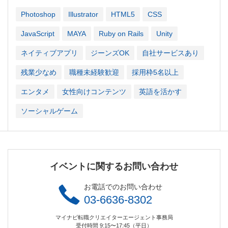
Photoshop
Illustrator
HTML5
CSS
JavaScript
MAYA
Ruby on Rails
Unity
ネイティブアプリ
ジーンズOK
自社サービスあり
残業少なめ
職種未経験歓迎
採用枠5名以上
エンタメ
女性向けコンテンツ
英語を活かす
ソーシャルゲーム
イベントに関するお問い合わせ
お電話でのお問い合わせ
03-6636-8302
マイナビ転職クリエイターエージェント事務局
受付時間 9:15〜17:45（平日）