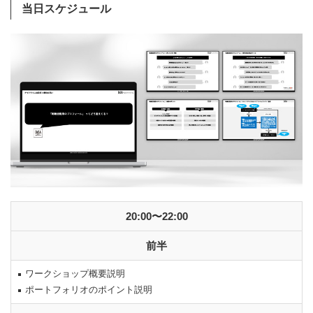
当日スケジュール
20:00〜22:00
前半
ワークショップ概要説明
ポートフォリオのポイント説明