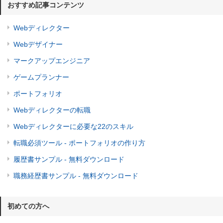
おすすめ記事コンテンツ
Webディレクター
Webデザイナー
マークアップエンジニア
ゲームプランナー
ポートフォリオ
Webディレクターの転職
Webディレクターに必要な22のスキル
転職必須ツール - ポートフォリオの作り方
履歴書サンプル - 無料ダウンロード
職務経歴書サンプル - 無料ダウンロード
初めての方へ