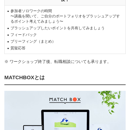
参加者ソロワークの時間
〜講義を聞いて、ご自分のポートフォリオをブラッシュアップす
るポイント考えてみましょう〜
ブラッシュアップしたいポイントを共有してみましょう
フィードバック
ブリーフィング（まとめ）
質疑応答
※ ワークショップ終了後、転職相談についても承ります。
MATCHBOXとは