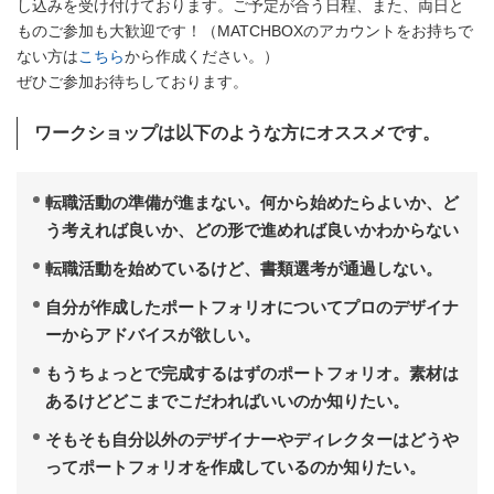
し込みを受け付けております。ご予定が合う日程、また、両日と
ものご参加も大歓迎です！（MATCHBOXのアカウントをお持ちで
ない方は
こちら
から作成ください。）
ぜひご参加お待ちしております。
ワークショップは以下のような方にオススメです。
転職活動の準備が進まない。何から始めたらよいか、ど
う考えれば良いか、どの形で進めれば良いかわからない
転職活動を始めているけど、書類選考が通過しない。
自分が作成したポートフォリオについてプロのデザイナ
ーからアドバイスが欲しい。
もうちょっとで完成するはずのポートフォリオ。素材は
あるけどどこまでこだわればいいのか知りたい。
そもそも自分以外のデザイナーやディレクターはどうや
ってポートフォリオを作成しているのか知りたい。