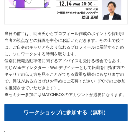
当日の前半は、助田氏からプロフィール作成のポイントや採用担
当者の視点などの解説を中心にお話いただきます。その上で後半
は、ご自身のキャリアをより伝わるプロフィールに展開するため
に、ソロワークをする時間を取ります。
個別に転職活動準備に関するアドバイスを受ける機会でもあり、
同じWebディレクター・Webデザイナーとして転職を目指す方の
キャリアの伝え方を見ることができる貴重な機会にもなりますの
で、興味がある方はぜひお早めにご応募ください（PCでのご参加
を推奨させていただきます）。
※セミナー参加にはMATCHBOXのアカウントが必要になります。