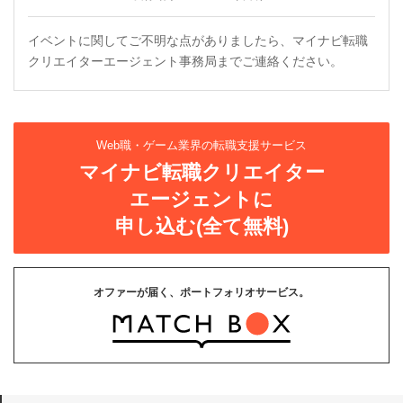
イベントに関してご不明な点がありましたら、マイナビ転職
クリエイターエージェント事務局までご連絡ください。
Web職・ゲーム業界の転職支援サービス
マイナビ転職クリエイター
エージェントに
申し込む(全て無料)
オファーが届く、ポートフォリオサービス。