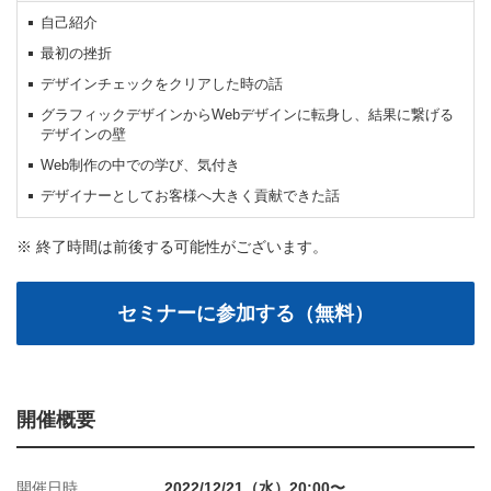
自己紹介
最初の挫折
デザインチェックをクリアした時の話
グラフィックデザインからWebデザインに転身し、結果に繋げる
デザインの壁
Web制作の中での学び、気付き
デザイナーとしてお客様へ大きく貢献できた話
※ 終了時間は前後する可能性がございます。
開催概要
開催日時
2022/12/21（水）20:00〜