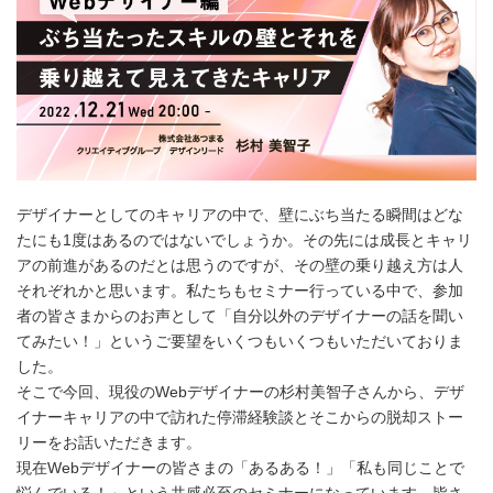
デザイナーとしてのキャリアの中で、壁にぶち当たる瞬間はどな
たにも1度はあるのではないでしょうか。その先には成長とキャリ
アの前進があるのだとは思うのですが、その壁の乗り越え方は人
それぞれかと思います。私たちもセミナー行っている中で、参加
者の皆さまからのお声として「自分以外のデザイナーの話を聞い
てみたい！」というご要望をいくつもいくつもいただいておりま
した。
そこで今回、現役のWebデザイナーの杉村美智子さんから、デザ
イナーキャリアの中で訪れた停滞経験談とそこからの脱却ストー
リーをお話いただきます。
現在Webデザイナーの皆さまの「あるある！」「私も同じことで