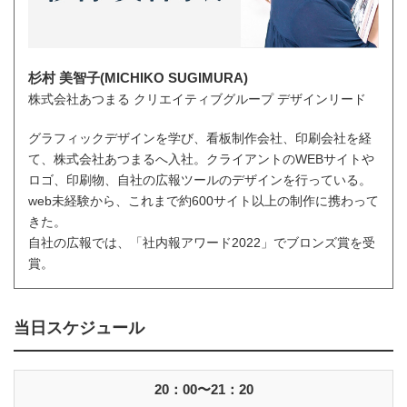
杉村 美智子(MICHIKO SUGIMURA)
株式会社あつまる クリエイティブグループ デザインリード
グラフィックデザインを学び、看板制作会社、印刷会社を経
て、株式会社あつまるへ入社。クライアントのWEBサイトや
ロゴ、印刷物、自社の広報ツールのデザインを行っている。
web未経験から、これまで約600サイト以上の制作に携わって
きた。
自社の広報では、「社内報アワード2022」でブロンズ賞を受
賞。
当日スケジュール
20：00〜21：20