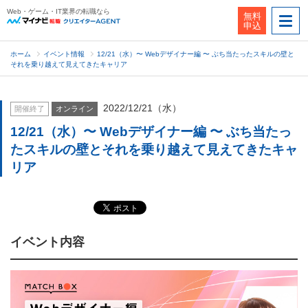
Web・ゲーム・IT業界の転職なら
無料
申込
ホーム
イベント情報
12/21（水）〜 Webデザイナー編 〜 ぶち当たったスキルの壁と
それを乗り越えて見えてきたキャリア
2022/12/21（水）
開催終了
オンライン
12/21（水）〜 Webデザイナー編 〜 ぶち当たっ
たスキルの壁とそれを乗り越えて見えてきたキャ
リア
イベント内容