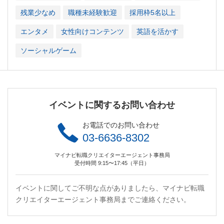
残業少なめ
職種未経験歓迎
採用枠5名以上
エンタメ
女性向けコンテンツ
英語を活かす
ソーシャルゲーム
イベントに関するお問い合わせ
お電話でのお問い合わせ
03-6636-8302
マイナビ転職クリエイターエージェント事務局
受付時間 9:15〜17:45（平日）
イベントに関してご不明な点がありましたら、マイナビ転職
クリエイターエージェント事務局までご連絡ください。