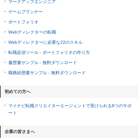
マークアップエンジニア
ゲームプランナー
ポートフォリオ
Webディレクターの転職
Webディレクターに必要な22のスキル
転職必須ツール - ポートフォリオの作り方
履歴書サンプル - 無料ダウンロード
職務経歴書サンプル - 無料ダウンロード
初めての方へ
マイナビ転職クリエイターエージェントで受けられる8つのサポ
ート
企業の皆さまへ